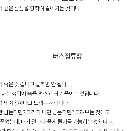
더 깊은 광장을 향하여 걸어가는 것이다
버스정류장
 죽은 것 같다고 말하면 안 됩니다.
 하는 생각에 숨을 멈추고 귀 기울이는 것입니다.
셔서 죄송하다고 느끼는 것입니다.
만 남는다면? 그러다 나만 남는다면? 그려보는 것이고
 죽었는데, 내가 얼마나 울게 될지를 가늠하는 것입니다.