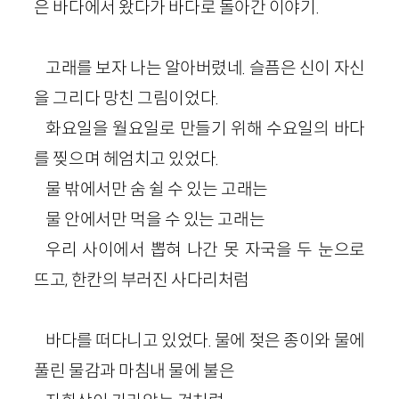
은 바다에서 왔다가 바다로 돌아간 이야기.
고래를 보자 나는 알아버렸네. 슬픔은 신이 자신
을 그리다 망친 그림이었다.
화요일을 월요일로 만들기 위해 수요일의 바다
를 찢으며 헤엄치고 있었다.
물 밖에서만 숨 쉴 수 있는 고래는
물 안에서만 먹을 수 있는 고래는
우리 사이에서 뽑혀 나간 못 자국을 두 눈으로
뜨고, 한칸의 부러진 사다리처럼
바다를 떠다니고 있었다. 물에 젖은 종이와 물에
풀린 물감과 마침내 물에 불은