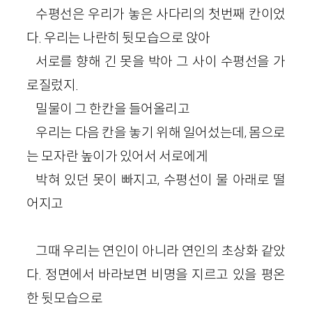
수평선은 우리가 놓은 사다리의 첫번째 칸이었
다. 우리는 나란히 뒷모습으로 앉아
서로를 향해 긴 못을 박아 그 사이 수평선을 가
로질렀지.
밀물이 그 한칸을 들어올리고
우리는 다음 칸을 놓기 위해 일어섰는데, 몸으로
는 모자란 높이가 있어서 서로에게
박혀 있던 못이 빠지고, 수평선이 물 아래로 떨
어지고
그때 우리는 연인이 아니라 연인의 초상화 같았
다. 정면에서 바라보면 비명을 지르고 있을 평온
한 뒷모습으로