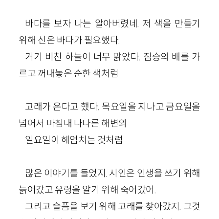
바다를 보자 나는 알아버렸네. 저 색을 만들기
위해 신은 바다가 필요했다.
거기 비친 하늘이 너무 맑았다. 짐승의 배를 가
르고 꺼내놓은 순한 색처럼
고래가 온다고 했다. 목요일을 지나고 금요일을
넘어서 마침내 다다른 해변의
일요일이 헤엄치는 것처럼
많은 이야기를 들었지. 시인은 인생을 쓰기 위해
늙어갔고 유령을 알기 위해 죽어갔어.
그리고 슬픔을 보기 위해 고래를 찾아갔지. 그것