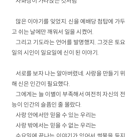
자화상이 가라앉는 것처럼
많은 이야기를 잊었지. 신을 예배당 첨탑에 가두
고 쉬는 날에만 깨워서 일을 시켰어.
그리고 기도라는 언어를 발명했지. 그것은 토요
일의 시인이 일요일에 신이 된 이야기.
서로를 보자 나는 알아버렸네. 사랑을 만들기 위
해 신은 인간이 필요했다.
그에게는 늘 이별이 부족해서 여전히 자신의 전
능이 인간의 슬픔인 줄 몰랐다.
사랑 안에서만 믿을 수 있는 우리는
사랑 밖에서는 믿을 수 없는 우리는
수요일에 끝나는 이야기가 있어서 썰물을 등지