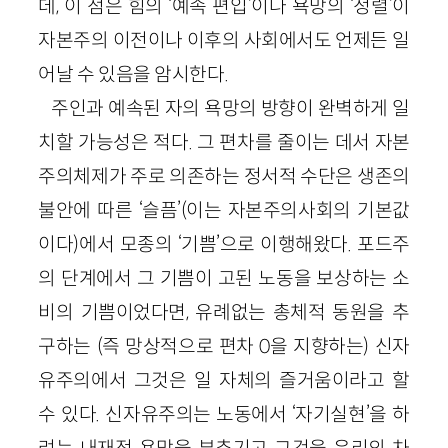
데, 이 점은 힘의 ‘예속 편입’이나 욕망의 ‘정렬’이
자본주의 이전이나 이후의 사회에서도 언제든 일
어날 수 있음을 암시한다.
주인과 예속된 자의 욕망의 방향이 완벽하게 일
치할 가능성은 적다. 그 편차를 줄이는 데서 자본
주의체제가 주로 의존하는 정서적 수단은 생존의
불안에 따른 ‘슬픔’(이는 자본주의사회의 기본값
이다)에서 모종의 ‘기쁨’으로 이행해왔다. 포드주
의 단계에서 그 기쁨이 고된 노동을 보상하는 소
비의 기쁨이었다면, 유례없는 총체적 동원을 추
구하는 (즉 망상적으로 편차 0을 지향하는) 신자
유주의에서 그것은 일 자체의 즐거움이라고 할
수 있다. 신자유주의는 노동에서 ‘자기실현’을 하
려는 내재적 욕망을 부추기고 그것을 윤리의 차