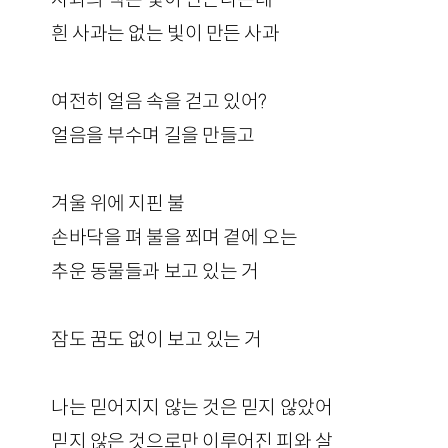
흰 사과는 없는 빛이 만든 사과
여전히 얼음 속을 걷고 있어?
얼음을 부수며 길을 만들고
겨울 위에 지핀 불
손바닥을 펴 불을 쬐며 곁에 오는
추운 동물들과 보고 있는 거
잠도 꿈도 없이 보고 있는 거
나는 믿어지지 않는 것은 믿지 않았어
믿지 않은 것으로만 이루어진 피와 살