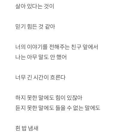
살아 있다는 것이
믿기 힘든 것 같아
너의 이야기를 전해주는 친구 앞에서
나는 아무 말도 안 했어
너무 긴 시간이 흐른다
하지 못한 말에도 힘이 있잖아
듣지 못한 말에도 들을 수 없는 말에도
흰 밥 냄새