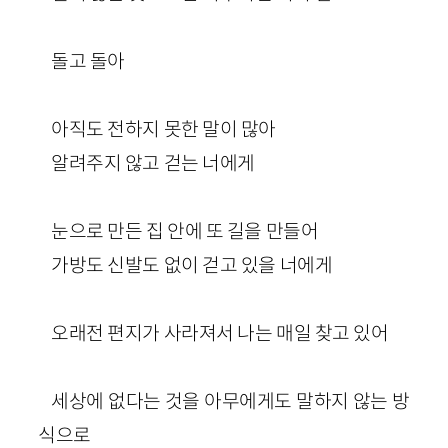
돌고 돌아
아직도 전하지 못한 말이 많아
알려주지 않고 걷는 너에게
눈으로 만든 집 안에 또 길을 만들어
가방도 신발도 없이 걷고 있을 너에게
오래전 편지가 사라져서 나는 매일 찾고 있어
세상에 없다는 것을 아무에게도 말하지 않는 방
식으로