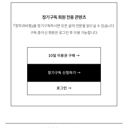
정기구독 회원 전용 콘텐츠
『창작과비평』을 정기구독하시면 모든 글의 전문을 읽으실 수 있습니다.
구독 중이신 회원은 로그인 후 이용 가능합니다.
10일 이용권 구매 →
정기구독 신청하기 →
로그인 →