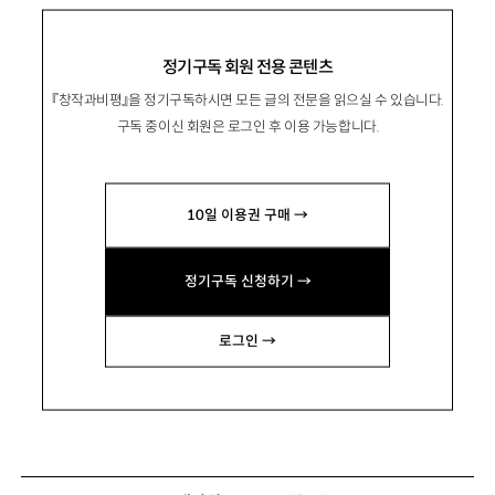
정기구독 회원 전용 콘텐츠
『창작과비평』을 정기구독하시면 모든 글의 전문을 읽으실 수 있습니다.
구독 중이신 회원은 로그인 후 이용 가능합니다.
10일 이용권 구매 →
정기구독 신청하기 →
로그인 →