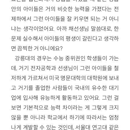
안의 아이들은 거의 비슷한 능력을 가졌다는 전
제하에서 그런 아이들을 잘 키우면 되는 거 아니
냐는 생각이었어요. 아까 채선생님 말씀대로, 한
문제 실수해서 아이들의 평생이 갈린다고 생각하
면 끔찍한 거 아니에요?
강릉대의 경우는 수능 중위권인 학생들이 가는
데, 거기 전자공학과 선생님이 그런 아이들을 철
저하게 가르쳐서 미국 명문대학의 대학원에 보내
고 거기를 졸업한 사람들이 국내의 유수한 대기
업에 입사해 유능하게 활동하고 있어요. 그런 걸
보면 기본적으로 능력 차이라는 게 그렇게 크지
않을 뿐 아니라 학교에서 하기에 따라서는 엄청
나게 계발할 수 있는 것인데, 서울대 연고대 같은