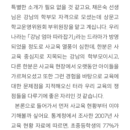
특별한 소개가 필요 없을 것 같고요, 채은숙 선생
님은 강남의 학부모 자격으로 모셨는데 상문고
학교운영위원회 부위원장을 맡고 계십니다. 우리
나라는 「강남 엄마 따라잡기」라는 드라마가 방영
되었을 정도로 사교육 열풍이 심한데, 한분은 사
교육 중심지로 지목되는 강남의 학부모이시고,
다른 한분은 사교육 현장에서 오랫동안 아이들을
가르쳐오셨고 또한 그런 경험을 바탕으로 교육에
대한 문제점을 지적해오신 터라 우리 교육의 쟁
점들을 다루기에 좋은 자리인 것 같습니다.
본론으로 들어가서 먼저 사교육 현황부터 이야
기해볼까 싶어요. 통계청에서 조사한 2007년 사
교육 현황 자료에 따르면, 초중등학생의 77%가