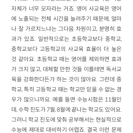
자체가 너무 모자라는 거죠. 영어 사교육은 영어
에 노출되는 전체 시간을 늘려주기 때문에, 얼마
나 잘 가르치느냐는 그다음 차원이고, 분명히 효
과가 있죠. 일반적으로는 초등학교보다 중학교,
중학교보다 고등학교의 사교육 효율이 더 높은
것 같아요. 초등학교 때는 영어를 제외하면 효과
가 크지 않고, 대체할 만한 것들 이를테면 독서교
육을 강화한다든가 하는 것이 많아요. 그런데 중
학교, 특히 고등학교 때는 학교만 믿을 수 없는 경
우가 많으니까요. 예를 들면 수능시험은 11월인
데, 수학 진도가 7월, 8월에 끝나는 학교도 있어요.
그러니 학교 진도에 맞춰 공부해서는 현실적으로
수능에 제대로 대비하기 어렵죠. 결국 이런 문제