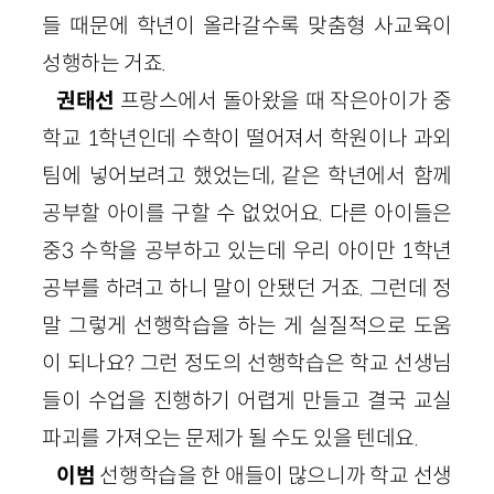
들 때문에 학년이 올라갈수록 맞춤형 사교육이
성행하는 거죠.
권태선
프랑스에서 돌아왔을 때 작은아이가 중
학교 1학년인데 수학이 떨어져서 학원이나 과외
팀에 넣어보려고 했었는데, 같은 학년에서 함께
공부할 아이를 구할 수 없었어요. 다른 아이들은
중3 수학을 공부하고 있는데 우리 아이만 1학년
공부를 하려고 하니 말이 안됐던 거죠. 그런데 정
말 그렇게 선행학습을 하는 게 실질적으로 도움
이 되나요? 그런 정도의 선행학습은 학교 선생님
들이 수업을 진행하기 어렵게 만들고 결국 교실
파괴를 가져오는 문제가 될 수도 있을 텐데요.
이범
선행학습을 한 애들이 많으니까 학교 선생