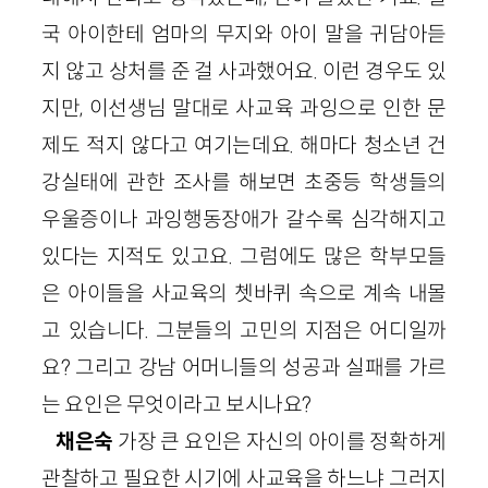
국 아이한테 엄마의 무지와 아이 말을 귀담아듣
지 않고 상처를 준 걸 사과했어요. 이런 경우도 있
지만, 이선생님 말대로 사교육 과잉으로 인한 문
제도 적지 않다고 여기는데요. 해마다 청소년 건
강실태에 관한 조사를 해보면 초중등 학생들의
우울증이나 과잉행동장애가 갈수록 심각해지고
있다는 지적도 있고요. 그럼에도 많은 학부모들
은 아이들을 사교육의 쳇바퀴 속으로 계속 내몰
고 있습니다. 그분들의 고민의 지점은 어디일까
요? 그리고 강남 어머니들의 성공과 실패를 가르
는 요인은 무엇이라고 보시나요?
채은숙
가장 큰 요인은 자신의 아이를 정확하게
관찰하고 필요한 시기에 사교육을 하느냐 그러지