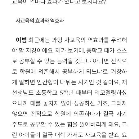
교육이 얼마나 효과가 있다고 보시나요?
사교육의 효과와 역효과
이범
최근에는 과잉 사교육의 역효과를 우려해
야 할 지경이에요. 제가 보기에, 중학교 때가 스스
로 공부할 수 있는 능력을 갖느냐 아니면 전적으
로 학원에 의존해서 공부하게 되느냐로, 거창하
게 말하면 인간형이 나뉘는 시기인 것 같아요. 채
선생님도 초등학교 5학년 때부터 리모델링하셨
으니까 때를 놓치지 않아 성공하신 거죠. 그러지
않으면 전적으로 학원에 의존하다가 결국 자기
주도로 공부할 수 있는 힘을 잃어버리게 돼요. 그
런 아이들이 결국 대학 가서도 사교육을 받죠. 요