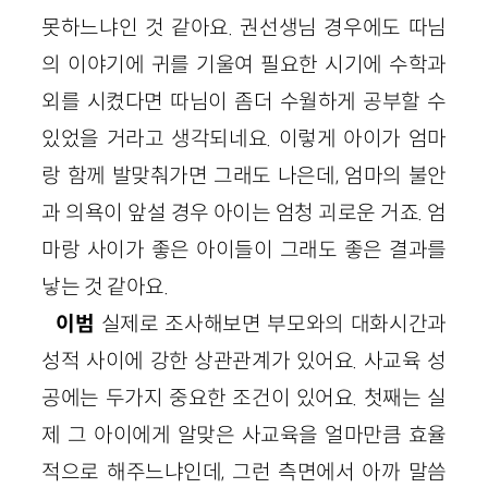
못하느냐인 것 같아요. 권선생님 경우에도 따님
의 이야기에 귀를 기울여 필요한 시기에 수학과
외를 시켰다면 따님이 좀더 수월하게 공부할 수
있었을 거라고 생각되네요. 이렇게 아이가 엄마
랑 함께 발맞춰가면 그래도 나은데, 엄마의 불안
과 의욕이 앞설 경우 아이는 엄청 괴로운 거죠. 엄
마랑 사이가 좋은 아이들이 그래도 좋은 결과를
낳는 것 같아요.
이범
실제로 조사해보면 부모와의 대화시간과
성적 사이에 강한 상관관계가 있어요. 사교육 성
공에는 두가지 중요한 조건이 있어요. 첫째는 실
제 그 아이에게 알맞은 사교육을 얼마만큼 효율
적으로 해주느냐인데, 그런 측면에서 아까 말씀