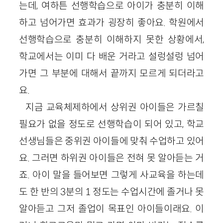
는데, 여하튼 선행학습으로 아이가 충분히 이해
하고 넘어가면 효과가 굉장히 좋아요. 학원에서
선행학습으로 충분히 이해하지 못한 상황에서,
학교에서는 이미 다 배운 거라고 설렁설렁 넘어
가면 그 부분에 대해서 끝까지 모르게 되더라고
요.
지금 교육체제하에서 상위권 아이들은 가르칠
필요가 없을 정도로 선행학습이 되어 있고, 학교
선생님들은 중위권 아이들에 맞춰 수업하고 있어
요. 그러면 하위권 아이들은 전혀 못 알아듣는 거
죠. 아이 말을 들어보면 그렇게 사교육을 하는데
도 한 반의 3분의 1 정도는 수업시간에 졸거나 못
알아듣고 그저 졸업이 목표인 아이들이래요. 이