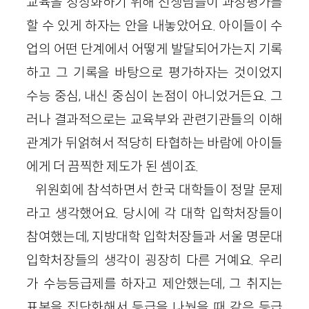
교육을 정상화하기 위해 선생님들이 과정평가를
할 수 있게 하자는 안을 내놓았어요. 아이들이 수
업의 어떤 단계에서 어떻게 발달되어가는지 기록
하고 그 기록을 바탕으로 평가하자는 것이었지
수능 중심, 내신 중심이 논점이 아니었거든요. 그
러나 결과적으로는 교육부와 관련기관들의 이해
관계가 뒤얽혀서 적당히 타협하는 바람에 아이들
에게 더 끔찍한 제도가 된 셈이죠.
위원회에 참석하면서 한국 대학들이 정말 문제
라고 생각했어요. 당시에 각 대학 입학처장들이
참여했는데, 지방대학 입학처장들과 서울 명문대
입학처장들의 생각이 굉장히 다른 거예요. 우리
가 수능등급제를 하자고 제안했는데, 그 취지는
표본을 집단화해서 등급을 나눴을 때 같은 등급