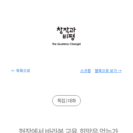
← 목록으로
스크랩
웹북으로 보기 →
특집 | 대화
현장에서 바라본 교육, 희망은 없는가