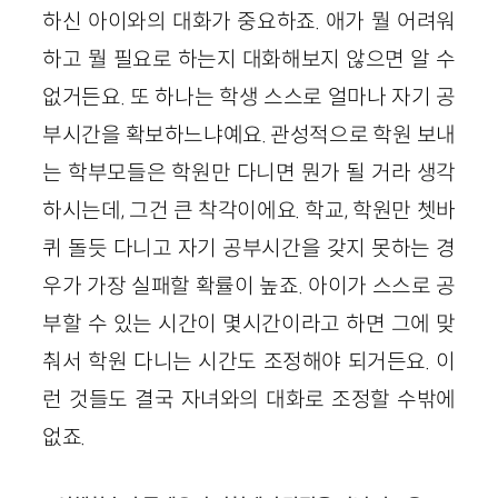
하신 아이와의 대화가 중요하죠. 애가 뭘 어려워
하고 뭘 필요로 하는지 대화해보지 않으면 알 수
없거든요. 또 하나는 학생 스스로 얼마나 자기 공
부시간을 확보하느냐예요. 관성적으로 학원 보내
는 학부모들은 학원만 다니면 뭔가 될 거라 생각
하시는데, 그건 큰 착각이에요. 학교, 학원만 쳇바
퀴 돌듯 다니고 자기 공부시간을 갖지 못하는 경
우가 가장 실패할 확률이 높죠. 아이가 스스로 공
부할 수 있는 시간이 몇시간이라고 하면 그에 맞
춰서 학원 다니는 시간도 조정해야 되거든요. 이
런 것들도 결국 자녀와의 대화로 조정할 수밖에
없죠.