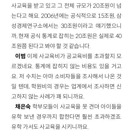
사교육을 받고 있고 그 전체 규모가 20조원이 넘
는다고 해요. 2006년에는 공식적으로 15조원, 삼
성경제연구소에서는 30조원이라고 얘기했으니
까, 현재 공식 통계로 잡히는 20조원은 실제로 40
조원쯤 된다고 봐야 할 것 같습니다.
이범
이제 사교육비가 공교육비를 초과할지 모
르겠네요. 통계에 잡히지 않는 비용도 있을 거고
요. 저 수치는 아마 소비자들을 조사해서 나온 것
일 텐데, 학원비의 경우는 업계에서 조사하면 신
고하지 않는 사례가 꽤 되니까요.
채은숙
학부모들이 사교육을 못 견뎌 아이들을
유학 보낸 경우까지 합한다면 훨씬 초과하겠죠.
유학 가서도 사교육을 시키니까요.