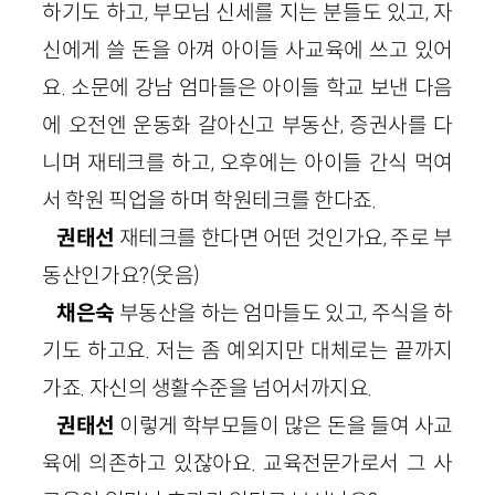
하기도 하고, 부모님 신세를 지는 분들도 있고, 자
신에게 쓸 돈을 아껴 아이들 사교육에 쓰고 있어
요. 소문에 강남 엄마들은 아이들 학교 보낸 다음
에 오전엔 운동화 갈아신고 부동산, 증권사를 다
니며 재테크를 하고, 오후에는 아이들 간식 먹여
서 학원 픽업을 하며 학원테크를 한다죠.
권태선
재테크를 한다면 어떤 것인가요, 주로 부
동산인가요?(웃음)
채은숙
부동산을 하는 엄마들도 있고, 주식을 하
기도 하고요. 저는 좀 예외지만 대체로는 끝까지
가죠. 자신의 생활수준을 넘어서까지요.
권태선
이렇게 학부모들이 많은 돈을 들여 사교
육에 의존하고 있잖아요. 교육전문가로서 그 사