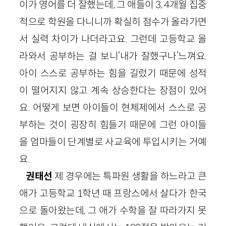
이가 영어를 더 잘했는데, 그 애들이 3, 4개월 집중
적으로 학원을 다니니까 확실히 점수가 올라가면
서 실력 차이가 나더라고요. 그런데 고등학교 올
라와서 공부하는 걸 보니‘내가 잘했구나’느껴요.
아이 스스로 공부하는 힘을 길렀기 때문에 성적
이 떨어지지 않고 계속 상승한다는 장점이 있어
요. 어떻게 보면 아이들이 현체제에서 스스로 공
부하는 것이 굉장히 힘들기 때문에 그런 아이들
을 엄마들이 단계별로 사교육에 투입시키는 거예
요.
권태선
제 경우에는 특파원 생활을 하느라고 큰
애가 고등학교 1학년 때 프랑스에서 살다가 한국
으로 돌아왔는데, 그 애가 수학을 잘 따라가지 못