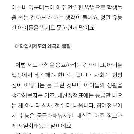
이른바 명문대들이 아주 안일한 방법으로 학생들
을 뽑는 건 아닌가 하는 생각이 들어요. 정말 유능
한 아이들을 뽑지도 못하면서 말이죠.
대학입시제도의 왜곡과 굴절
이범
저도 대학을 옹호하려는 건 아니고, 아이들
입장에서 생각해야 한다는 겁니다. 사회적 형평
성이 어떻다는 둥 그런 것보다 아이들의 생활을
생각해보자는 거죠. 내신성적표에는 등급만 나오
는 게 아니라 석차, 점수 다 나옵니다. 참여정부에
서 수능은 등급화해놨지만, 내신은 아주 정교하
게 서열화해놨단 말이에요.