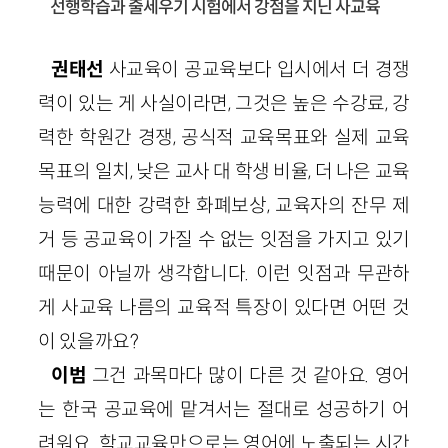
선행학습과 줄세우기 시험에서 강점을 지닌 사교육
권태선
사교육이 공교육보다 입시에서 더 경쟁
력이 있는 게 사실이라면, 그것은 높은 수강료, 강
력한 학원간 경쟁, 공식적 교육목표와 실제 교육
목표의 일치, 낮은 교사 대 학생 비율, 더 나은 교육
능력에 대한 강력한 화폐보상, 교육자의 잔무 제
거 등 공교육이 가질 수 없는 잇점을 가지고 있기
때문이 아닐까 생각합니다. 이런 잇점과 무관하
게 사교육 나름의 교육적 특장이 있다면 어떤 것
이 있을까요?
이범
그건 과목마다 많이 다른 것 같아요. 영어
는 한국 공교육에 맡겨서는 절대로 성공하기 어
려워요. 학교교육만으로는 영어에 노출되는 시간