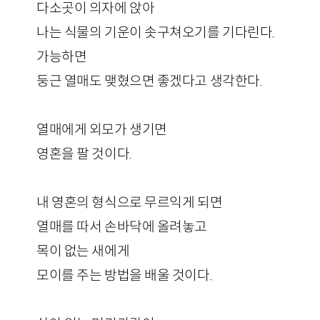
다소곳이 의자에 앉아
나는 식물의 기운이 솟구쳐오기를 기다린다.
가능하면
둥근 열매도 맺혔으면 좋겠다고 생각한다.
열매에게 외모가 생기면
영혼을 팔 것이다.
내 영혼의 형식으로 무르익게 되면
열매를 따서 손바닥에 올려놓고
목이 없는 새에게
모이를 주는 방법을 배울 것이다.