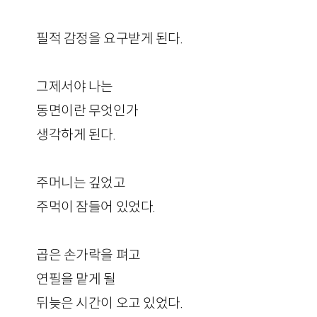
필적 감정을 요구받게 된다.
그제서야 나는
동면이란 무엇인가
생각하게 된다.
주머니는 깊었고
주먹이 잠들어 있었다.
곱은 손가락을 펴고
연필을 맡게 될
뒤늦은 시간이 오고 있었다.