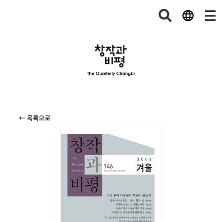
← 목록으로