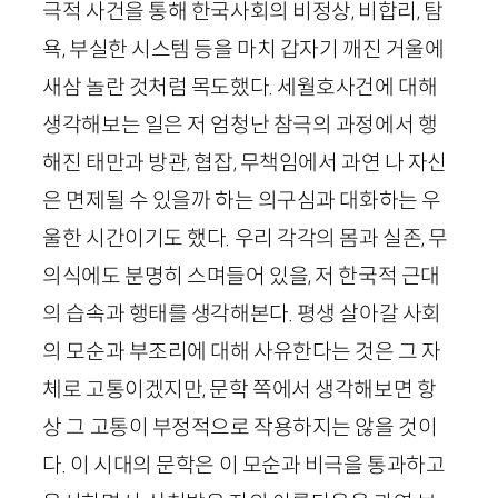
극적 사건을 통해 한국사회의 비정상, 비합리, 탐
욕, 부실한 시스템 등을 마치 갑자기 깨진 거울에
새삼 놀란 것처럼 목도했다. 세월호사건에 대해
생각해보는 일은 저 엄청난 참극의 과정에서 행
해진 태만과 방관, 협잡, 무책임에서 과연 나 자신
은 면제될 수 있을까 하는 의구심과 대화하는 우
울한 시간이기도 했다. 우리 각각의 몸과 실존, 무
의식에도 분명히 스며들어 있을, 저 한국적 근대
의 습속과 행태를 생각해본다. 평생 살아갈 사회
의 모순과 부조리에 대해 사유한다는 것은 그 자
체로 고통이겠지만, 문학 쪽에서 생각해보면 항
상 그 고통이 부정적으로 작용하지는 않을 것이
다. 이 시대의 문학은 이 모순과 비극을 통과하고