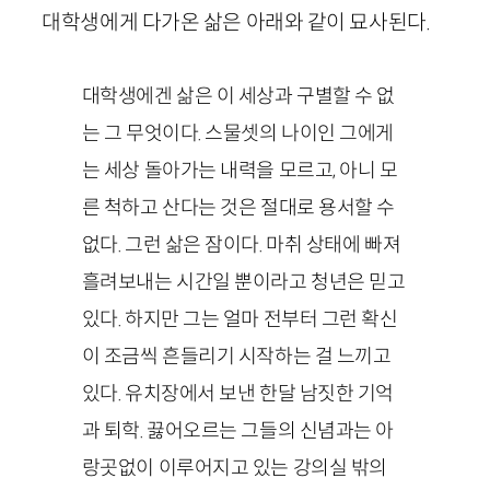
대학생에게 다가온 삶은 아래와 같이 묘사된다.
대학생에겐 삶은 이 세상과 구별할 수 없
는 그 무엇이다. 스물셋의 나이인 그에게
는 세상 돌아가는 내력을 모르고, 아니 모
른 척하고 산다는 것은 절대로 용서할 수
없다. 그런 삶은 잠이다. 마취 상태에 빠져
흘려보내는 시간일 뿐이라고 청년은 믿고
있다. 하지만 그는 얼마 전부터 그런 확신
이 조금씩 흔들리기 시작하는 걸 느끼고
있다. 유치장에서 보낸 한달 남짓한 기억
과 퇴학. 끓어오르는 그들의 신념과는 아
랑곳없이 이루어지고 있는 강의실 밖의