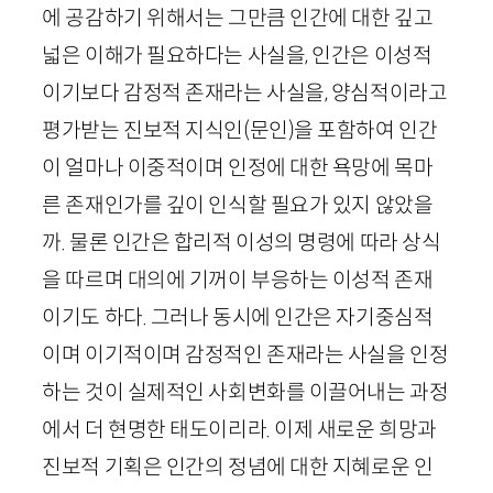
에 공감하기 위해서는 그만큼 인간에 대한 깊고
넓은 이해가 필요하다는 사실을, 인간은 이성적
이기보다 감정적 존재라는 사실을, 양심적이라고
평가받는 진보적 지식인(문인)을 포함하여 인간
이 얼마나 이중적이며 인정에 대한 욕망에 목마
른 존재인가를 깊이 인식할 필요가 있지 않았을
까. 물론 인간은 합리적 이성의 명령에 따라 상식
을 따르며 대의에 기꺼이 부응하는 이성적 존재
이기도 하다. 그러나 동시에 인간은 자기중심적
이며 이기적이며 감정적인 존재라는 사실을 인정
하는 것이 실제적인 사회변화를 이끌어내는 과정
에서 더 현명한 태도이리라. 이제 새로운 희망과
진보적 기획은 인간의 정념에 대한 지혜로운 인