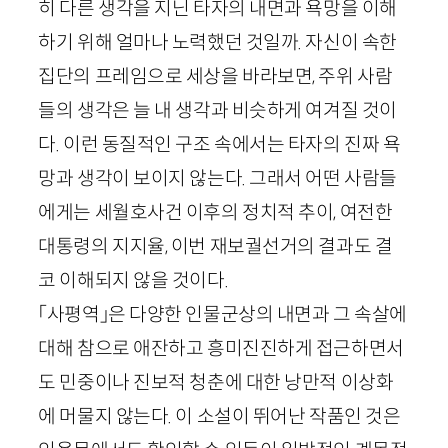
히 다른 생각을 지닌 타자의 내면과 욕망을 이해
하기 위해 얼마나 노력했던 것일까. 자신이 속한
집단의 프레임으로 세상을 바라보면, 주위 사람
들의 생각은 늘 내 생각과 비슷하게 여겨질 것이
다. 이런 동질적인 구조 속에서는 타자의 진짜 욕
망과 생각이 보이지 않는다. 그래서 어떤 사람들
에게는 세월호사건 이후의 정치적 추이, 여전한
대통령의 지지율, 이번 재보궐선거의 결과도 결
코 이해되지 않을 것이다.
「사평역」은 다양한 인물군상의 내면과 그 속살에
대해 참으로 애잔하고 흥미진진하게 접근하면서
도 민중이나 진보적 청춘에 대한 낭만적 이상화
에 머물지 않는다. 이 소설이 뛰어난 작품인 것은