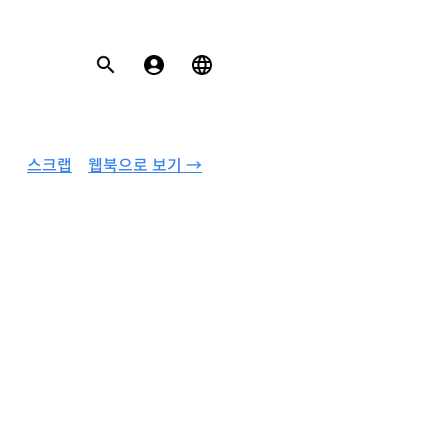
스크랩
웹북으로 보기 →