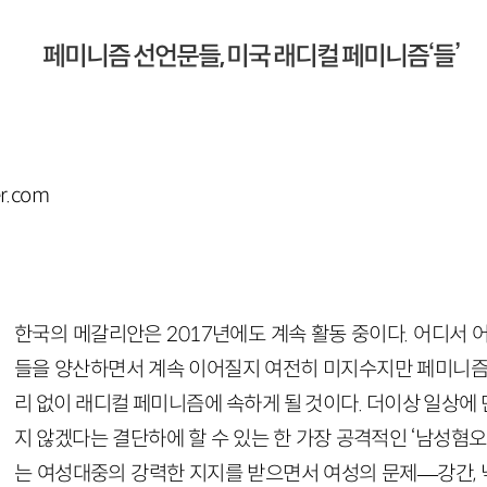
페미니즘 선언문들, 미국 래디컬 페미니즘‘들’
r.com
한국의 메갈리안은
2017
년에도 계속 활동 중이다. 어디서 
들을 양산하면서 계속 이어질지 여전히 미지수지만 페미니즘
리 없이 래디컬 페미니즘에 속하게 될 것이다. 더이상 일상에
지 않겠다는 결단하에 할 수 있는 한 가장 공격적인 ‘남성혐오
는 여성대중의 강력한 지지를 받으면서 여성의 문제
—
강간, 