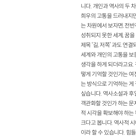
니다. 개인과 역사의 두 
희우의 고통을 드러내지만
는 차원에서 보자면, 전
성취되지 못한 세계, 꿈을
제목 ‘길, 저쪽’ 과도 연
세계와 개인의 고통을 보
생각을 하게 되더라고요. 
떻게 기억할 것인가는 여전
는 방식으로 기억하는 게
싶습니다. 역사소설과 후
객관화할 것인가 하는 문
적 시각을 확보해야 하는
크다고 봅니다. 역사적 
이라 할 수 있습니다. 