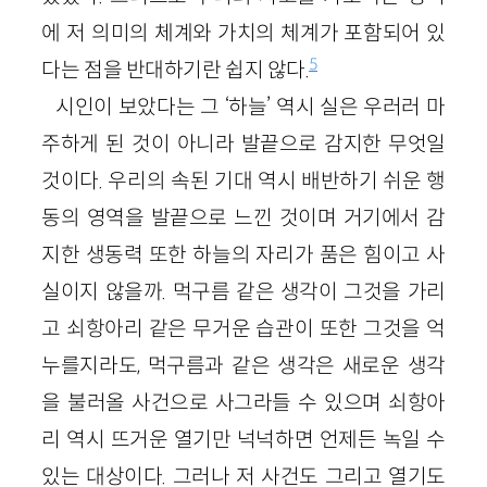
에 저 의미의 체계와 가치의 체계가 포함되어 있
5
다는 점을 반대하기란 쉽지 않다.
시인이 보았다는 그 ‘하늘’ 역시 실은 우러러 마
주하게 된 것이 아니라 발끝으로 감지한 무엇일
것이다. 우리의 속된 기대 역시 배반하기 쉬운 행
동의 영역을 발끝으로 느낀 것이며 거기에서 감
지한 생동력 또한 하늘의 자리가 품은 힘이고 사
실이지 않을까. 먹구름 같은 생각이 그것을 가리
고 쇠항아리 같은 무거운 습관이 또한 그것을 억
누를지라도, 먹구름과 같은 생각은 새로운 생각
을 불러올 사건으로 사그라들 수 있으며 쇠항아
리 역시 뜨거운 열기만 넉넉하면 언제든 녹일 수
있는 대상이다. 그러나 저 사건도 그리고 열기도