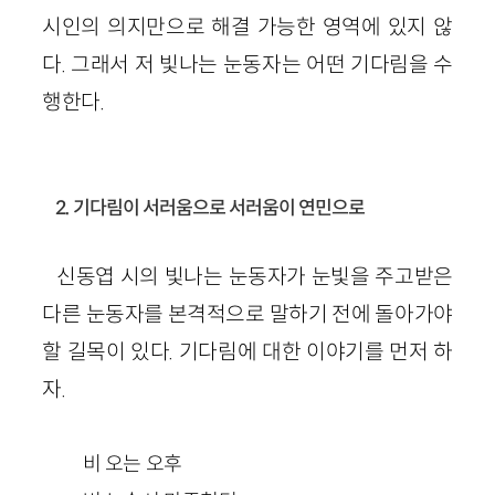
시인의 의지만으로 해결 가능한 영역에 있지 않
다. 그래서 저 빛나는 눈동자는 어떤 기다림을 수
행한다.
2. 기다림이 서러움으로 서러움이 연민으로
신동엽 시의 빛나는 눈동자가 눈빛을 주고받은
다른 눈동자를 본격적으로 말하기 전에 돌아가야
할 길목이 있다. 기다림에 대한 이야기를 먼저 하
자.
비 오는 오후