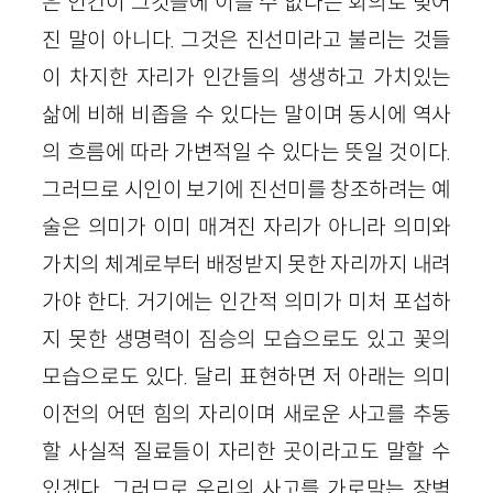
은 인간이 그것들에 이를 수 없다는 회의로 빚어
진 말이 아니다. 그것은 진선미라고 불리는 것들
이 차지한 자리가 인간들의 생생하고 가치있는
삶에 비해 비좁을 수 있다는 말이며 동시에 역사
의 흐름에 따라 가변적일 수 있다는 뜻일 것이다.
그러므로 시인이 보기에 진선미를 창조하려는 예
술은 의미가 이미 매겨진 자리가 아니라 의미와
가치의 체계로부터 배정받지 못한 자리까지 내려
가야 한다. 거기에는 인간적 의미가 미처 포섭하
지 못한 생명력이 짐승의 모습으로도 있고 꽃의
모습으로도 있다. 달리 표현하면 저 아래는 의미
이전의 어떤 힘의 자리이며 새로운 사고를 추동
할 사실적 질료들이 자리한 곳이라고도 말할 수
있겠다. 그러므로 우리의 사고를 가로막는 장벽