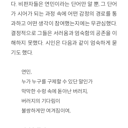
다. 비판자들은 연민이라는 단어만 알 뿐, 그 단어
가 시어가 되는 과정 속에 어떤 감정의 경로를 통
과하고 어떤 생각이 참여했는지에는 무관심했다.
결정적으로 그들은 서러움과 엄숙함의 공존을 이
해하지 못했다. 시인은 다음과 같이 엄숙하게 묻
기도 했다.
연민,
누가 누구를 구제할 수 있단 말인가
막막한 수렁 속에 돋아난 버러지,
버러지의 기다림이
불쌍하게만 여겨짐이여,