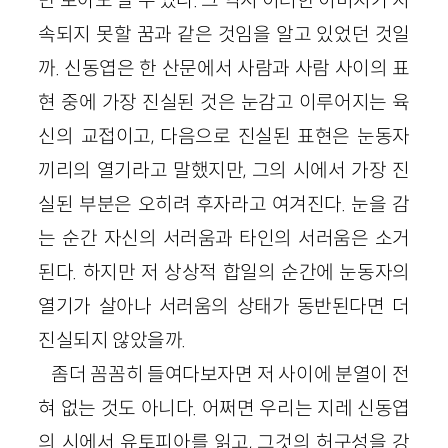
만 보아도 알 수 있다. 그 역시 이러한 이미지가 지
속되지 못할 꿈과 같은 것임을 알고 있었던 것일
까. 신동엽은 한 산문에서 사람과 사람 사이의 표
현 중에 가장 진실된 것은 눈감고 이루어지는 육
신의 교접이고, 다음으로 진실된 표현은 눈동자
끼리의 열기라고 말했지만, 그의 시에서 가장 진
실된 부분은 오히려 후자라고 여겨진다. 눈을 감
는 순간 자신의 서러움과 타인의 서러움은 소거
된다. 하지만 저 상상적 합일의 순간에 눈동자의
열기가 살아나 서러움의 상태가 동반된다면 더
진실되지 않았을까.
좀더 꼼꼼히 들여다보자면 저 사이에 분열이 전
혀 없는 것도 아니다. 어쩌면 우리는 지레 신동엽
의 시에서 유토피아를 읽고, 그것의 허구성을 강