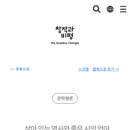
← 목록으로
스크랩
웹북으로 보기 →
문학평론
살아 있는 역사와 좋은 시의 언어