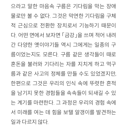
으라고 말한 마음속 구름은 기다림을 막는 장애
물로만 볼 수 없다. 그것은 막연한 기다림을 구체
적 근심으로 전환한 장치로서 기능하기 때문이
다. 어떤 면에서 보자면 「금강」을 쓰며 적어 내려
간 다양한 옛이야기들 역시 그에게는 일종의 구
름이었는지도 모른다. 구름 같은 생각들이 때로
혼돈을 불러와 기다리는 자를 지치게 하고 먹구
름과 같은 사고의 정체를 만들 수도 있었겠지만,
한편으로 그것은 우리의 인식 속에 뚜렷한 흔적
을 남기지 못한 경험들을 속속들이 되새길 수 있
는 계기를 마련한다. 그 과정은 우리의 경험 속에
서 미래를 여는 데 힘을 보탤 알갱이를 발견하는
일과 다르지 않다.