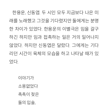
한용운, 신동엽. 두 시인 모두 지금보다 나은 미
래를 노래했고 그것을 기다렸지만 둘에게는 분명
한 차이가 있었다. 한용운의 이별극은 임을 갈구
하긴 하지만 임과 접촉하는 일은 거의 일어나지
않았다. 하지만 신동엽은 달랐다. 그에게는 기다
리던 시간이 육체의 모습을 하고 나타날 때가 있
었다.
이야기가
소용없었다
촉촉이 젖은
둘의 입술,