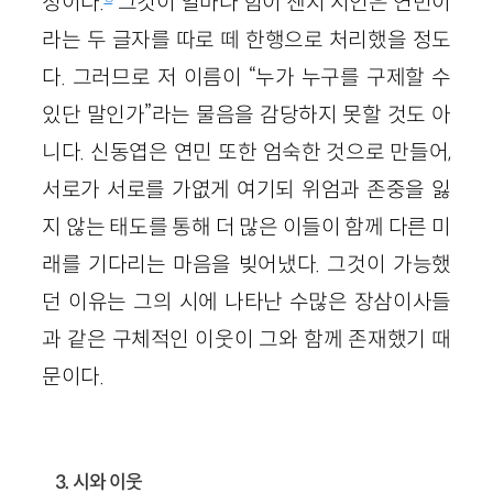
정이다.
그것이 얼마나 힘이 센지 시인은 연민이
라는 두 글자를 따로 떼 한행으로 처리했을 정도
다. 그러므로 저 이름이 “누가 누구를 구제할 수
있단 말인가”라는 물음을 감당하지 못할 것도 아
니다. 신동엽은 연민 또한 엄숙한 것으로 만들어,
서로가 서로를 가엾게 여기되 위엄과 존중을 잃
지 않는 태도를 통해 더 많은 이들이 함께 다른 미
래를 기다리는 마음을 빚어냈다. 그것이 가능했
던 이유는 그의 시에 나타난 수많은 장삼이사들
과 같은 구체적인 이웃이 그와 함께 존재했기 때
문이다.
3. 시와 이웃