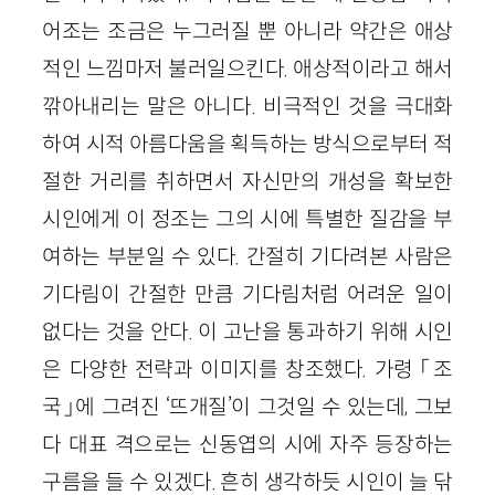
어조는 조금은 누그러질 뿐 아니라 약간은 애상
적인 느낌마저 불러일으킨다. 애상적이라고 해서
깎아내리는 말은 아니다. 비극적인 것을 극대화
하여 시적 아름다움을 획득하는 방식으로부터 적
절한 거리를 취하면서 자신만의 개성을 확보한
시인에게 이 정조는 그의 시에 특별한 질감을 부
여하는 부분일 수 있다. 간절히 기다려본 사람은
기다림이 간절한 만큼 기다림처럼 어려운 일이
없다는 것을 안다. 이 고난을 통과하기 위해 시인
은 다양한 전략과 이미지를 창조했다. 가령 「조
국」에 그려진 ‘뜨개질’이 그것일 수 있는데, 그보
다 대표 격으로는 신동엽의 시에 자주 등장하는
구름을 들 수 있겠다. 흔히 생각하듯 시인이 늘 닦