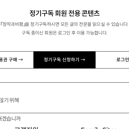
정기구독 회원 전용 콘텐츠
『창작과비평』을 정기구독하시면 모든 글의 전문을 읽으실 수 있습니다.
부모님 전 상서
구독 중이신 회원은 로그인 후 이용 가능합니다.
용권 구매 →
정기구독 신청하기 →
로그인
으로 나아갑니다
 않기 위해
래겠습니까