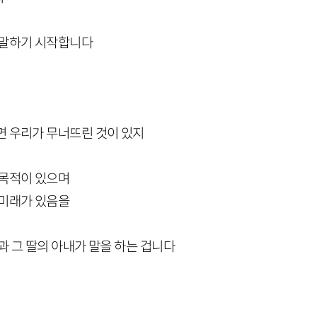
 말하기 시작합니다
면 우리가 무너뜨린 것이 있지
 목적이 있으며
 미래가 있음을
과 그 딸의 아내가 말을 하는 겁니다