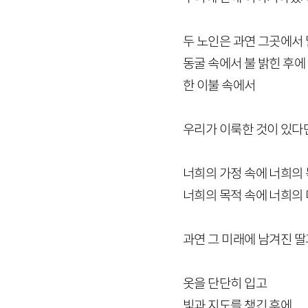
두 노인은 과연 그곳에서
동굴 속에서 불 밝힌 후에
한 이불 속에서
우리가 이룩한 것이 있다
너희의 가정 속에 너희의
너희의 목적 속에 너희의
과연 그 미래에 남겨진 딸
옷을 단단히 입고
빛과 지도를 챙긴 후에