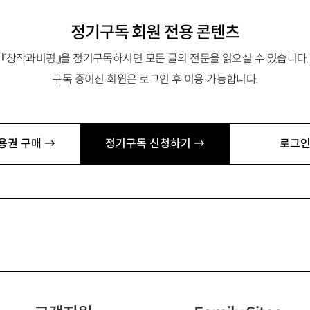
정기구독 회원 전용 콘텐츠
『창작과비평』을 정기구독하시면 모든 글의 전문을 읽으실 수 있습니다.
구독 중이신 회원은 로그인 후 이용 가능합니다.
1
질주
용권 구매 →
정기구독 신청하기 →
로그인