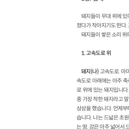
돼지들이 무대 위에 있다
졌다가 작아지기도 한다. 
돼지들이 쌓은 소리 위에
1. 고속도로 위
돼지(나)
고속도로. 아마
속도로 아래에는 아주 축
로 위에 있는 돼지입니다
중 가장 착한 돼지라고 말
상상을 했습니다. 언제부
습니다. 나는 드넓은 초
는 땅. 강은 아주 넓어서