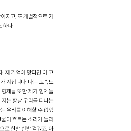
작아지고, 또 개별적으로 커
 하다.
. 제 기억이 맞다면 이 고
가 계십니다. 나는 고속도
 형제들 또한 제가 형제들
실 저는 항상 우리를 떠나는
는 우리를 이해할 수 없었
강물이 흐르는 소리가 들리
으로 한발 한발 걷겠죠. 아