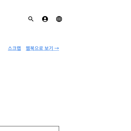
스크랩
웹북으로 보기 →