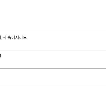
, 시 속에서라도
성