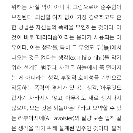
위해는 사실 악이 아니며, 그럼으로써 순수함이
보전된다. 의심할 여지 없이 가장 강력하고도 흔
한 방법은 자신들의 폭력을 부인하는 것이다. 이
것이 바로 ‘테러리즘’이라는 용어가 사용되는 이
유이다. 이는 생각을, 특히 그 무엇도 무(無)에서
나오는 것은 없다는 생각(ex nihilo nihil)을 막기
위해 설계된 범주다. 사건은 하늘에서 뚝 떨어지
는 게 아니라는 생각, 부정적 호혜성을 기반으로
작동하는 폭력의 경제가 있다는 생각, ‘아무것도
갑자기 사라지지 않고, 아무것도 새로 생겨나지
않으며, 모든 것은 되돌아온다’라고 요약할 수 있
는 라부아지에(A. Lavoisier)의 질량 보존 법칙 같
은 생각을 막기 위해 설계된 범주인 것이다. 팔레