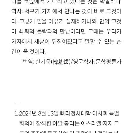
이를 코앞에서 기다리고 있다는 것은 확실하다.
역사
, 서구가 가자에서 만나는 것이 바로 그것이
다. 그렇게 믿을 이유가 실재하거니와, 만약 그것
이 쇠퇴와 몰락과의 만남이라면 그때는 우리가
가자에서 세상이 뒤집어졌다고 말할 수 있는 순
간이 올 것이다.
번역: 한기욱(韓基煜)/영문학자, 문학평론가
―
2024년 3월 13일 빠리정치대학 이사회 특별
회의에 참석한 아딸 총리는 이스라엘 지지 그