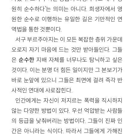
원히 순수하다’는 의미는 아니다. 희생자에서 영
원한 순수로 이행하는 유일한 길은 기만적인 연
역법을 통한 것뿐이다.
서구 부르주아지는 이 모든 복잡한 층위 가운데
오로지 자기 마음에 드는 것만 받아들인다. 그들
은
순수한
지배 자체를 너무나도 탐닉하고 싶은
것이다. 이는 분명 더 힘든 일이지만 그 본보기가
바로 눈앞에 있으니 그들은 최면에 걸려 즉각 반
사적인 연대에 사로잡힌다.
인간에게는 자신이 저지르는 폭력을 직시하지
않는 다양한 방법이 있다. 우선 억압받는 사람들
의 등급을 낮춰버리는 방법이다. 그들이 진짜 인
간은 아니라는 식이다. 따라서 그들에게 가해진