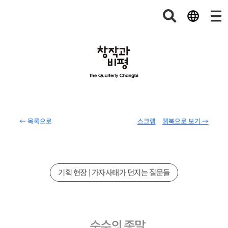
← 목록으로
스크랩
웹북으로 보기 →
기획 현장 | 가자사태가 던지는 질문들
순수의 종말