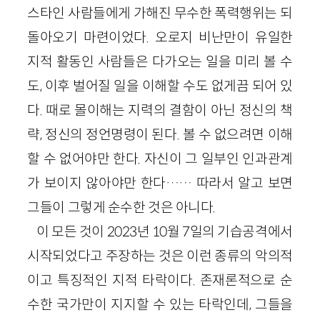
스타인 사람들에게 가해진 무수한 폭력행위는 되
돌아오기 마련이었다. 오로지 비난만이 유일한
지적 활동인 사람들은 다가오는 일을 미리 볼 수
도, 이후 벌어질 일을 이해할 수도 없게끔 되어 있
다. 때로 몰이해는 지력의 결함이 아닌 정신의 책
략, 정신의 정언명령이 된다. 볼 수 없으려면 이해
할 수 없어야만 한다. 자신이 그 일부인 인과관계
가 보이지 않아야만 한다…… 따라서 알고 보면
그들이 그렇게 순수한 것은 아니다.
이 모든 것이 2023년 10월 7일의 기습공격에서
시작되었다고 주장하는 것은 이런 종류의 악의적
이고 특징적인 지적 타락이다. 존재론적으로 순
수한 국가만이 지지할 수 있는 타락인데, 그들을