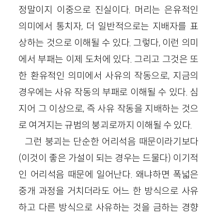
정말이지 이중으로 진실이다. 머리는 은유적인
의미에서 통치자, 더 일반적으로는 지배자를 표
상하는 것으로 이해될 수 있다. 그렇다, 이런 의미
에서 부패는 이제 도처에 있다. 그리고 그것은 또
한 환유적인 의미에서 사유의 작동으로, 지금의
경우에는 사유 작동의 부패로 이해될 수 있다. 심
지어 그 이상으로, 즉 사유 작동을 지배하는 것으
로 여겨지는 규범의 붕괴로까지 이해될 수 있다.
그런 붕괴는 단순한 어리석음 때문이라기보다
(이것이 좋은 가설이 되는 경우는 드물다) 이기적
인 어리석음 때문에 일어난다. 왜냐하면 폭넓은
중개 과정을 거치더라도 어느 한 방식으로 사유
하고 다른 방식으로 사유하는 것을 금하는 경향