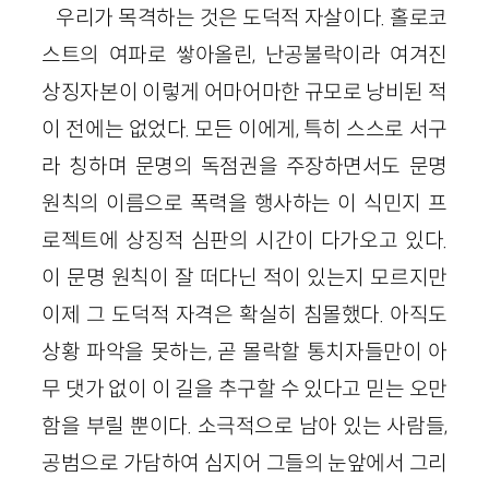
우리가 목격하는 것은 도덕적 자살이다. 홀로코
스트의 여파로 쌓아올린, 난공불락이라 여겨진
상징자본이 이렇게 어마어마한 규모로 낭비된 적
이 전에는 없었다. 모든 이에게, 특히 스스로 서구
라 칭하며 문명의 독점권을 주장하면서도 문명
원칙의 이름으로 폭력을 행사하는 이 식민지 프
로젝트에 상징적 심판의 시간이 다가오고 있다.
이 문명 원칙이 잘 떠다닌 적이 있는지 모르지만
이제 그 도덕적 자격은 확실히 침몰했다. 아직도
상황 파악을 못하는, 곧 몰락할 통치자들만이 아
무 댓가 없이 이 길을 추구할 수 있다고 믿는 오만
함을 부릴 뿐이다. 소극적으로 남아 있는 사람들,
공범으로 가담하여 심지어 그들의 눈앞에서 그리