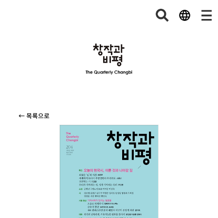
← 목록으로