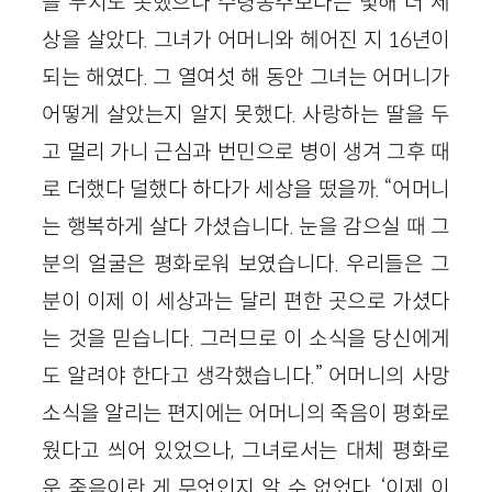
을 두지도 못했으나 수령옹주보다는 몇해 더 세
상을 살았다. 그녀가 어머니와 헤어진 지 16년이
되는 해였다. 그 열여섯 해 동안 그녀는 어머니가
어떻게 살았는지 알지 못했다. 사랑하는 딸을 두
고 멀리 가니 근심과 번민으로 병이 생겨 그후 때
로 더했다 덜했다 하다가 세상을 떴을까. “어머니
는 행복하게 살다 가셨습니다. 눈을 감으실 때 그
분의 얼굴은 평화로워 보였습니다. 우리들은 그
분이 이제 이 세상과는 달리 편한 곳으로 가셨다
는 것을 믿습니다. 그러므로 이 소식을 당신에게
도 알려야 한다고 생각했습니다.” 어머니의 사망
소식을 알리는 편지에는 어머니의 죽음이 평화로
웠다고 씌어 있었으나, 그녀로서는 대체 평화로
운 죽음이란 게 무엇인지 알 수 없었다. ‘이제 이