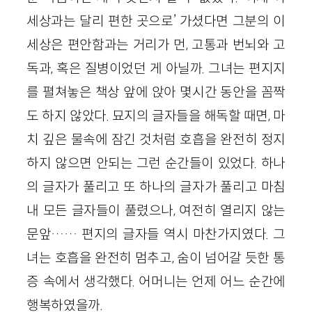
세상과는 달리 편한 곳으로’ 가셨다면 그분의 이
세상은 편안함과는 거리가 먼, 고통과 번뇌와 고
독과, 혹은 질병이었던 게 아닐까. 그녀는 편지지
를 펼쳐놓은 책상 앞에 앉아 몇시간 동안을 꼼짝
도 하지 않았다. 묘지의 글자들을 해독할 때면, 마
치 깊은 물속에 잠긴 것처럼 호흡을 완전히 정지
하지 않으면 안되는 그런 순간들이 있었다. 하나
의 글자가 풀리고 또 하나의 글자가 풀리고 마침
내 모든 글자들이 풀렸으나, 여전히 열리지 않는
문앞…… 편지의 글자들 역시 마찬가지였다. 그
녀는 호흡을 완전히 멈추고, 숨이 넘어갈 듯한 통
증 속에서 생각했다. 어머니는 언제 어느 순간에
행복하였을까.