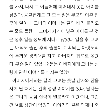
를 가져, 다시 그 이듬해에 떼어내지 못한 아이를
낳았다. 공교롭게도 그 모든 일은 부모의 이혼 전
후에 일어나, 그녀의 어머니는 딸의 배가 불러오
는 줄도 몰랐다. 그녀가 자신이 낳은 아이를 본 것
은 생후 열흘 정도에 지나지 않았다. 열흘 후, 그녀
는 아직도 출산 후의 출혈이 계속되는 아랫도리
에 두꺼운 생리대를 차고, 아버지의 집으로 옮겼
다. 무슨 일이 있었니? 묻는 아버지에게 그녀는 성
령에 관한 이야기를 하지는 않았다.
아버지에게와는 달리, 그녀는 훗날 남자와 잠을
자게 될 때에는 간혹 성령 이야기를 했다. 남자들
은 그녀의 농담 실력이 별로라고 여겼으나, 그런
건 별로 상관이 없었다. 이야기의 끝은 언제나 죽