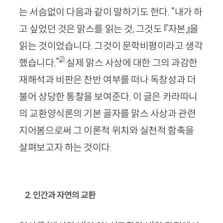
는 서슴없이 다음과 같이 말하기도 한다. “내가 하
고 싶었던 것은 맑스를 읽는 것, 그것도 『자본』을
읽는 것이었습니다. 그것이 문학비평이라고 생각
2)
했습니다.”
실제 맑스 사상에 대한 그의 과감한
재해석과 비판은 찬반 여부를 떠나 독창성과 더
불어 상당한 통찰을 보여준다. 이 글은 카라따니
의 교환양식론의 기본 골자를 맑스 사상과 관련
지어봄으로써 그 이론적 위치와 실천적 함축을
살펴보고자 하는 것이다.
2. 인간과 자연의 교환