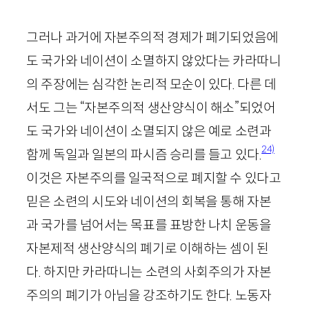
그러나 과거에 자본주의적 경제가 폐기되었음에
도 국가와 네이션이 소멸하지 않았다는 카라따니
의 주장에는 심각한 논리적 모순이 있다. 다른 데
서도 그는 “자본주의적 생산양식이 해소”되었어
도 국가와 네이션이 소멸되지 않은 예로 소련과
24)
함께 독일과 일본의 파시즘 승리를 들고 있다.
이것은 자본주의를 일국적으로 폐지할 수 있다고
믿은 소련의 시도와 네이션의 회복을 통해 자본
과 국가를 넘어서는 목표를 표방한 나치 운동을
자본제적 생산양식의 폐기로 이해하는 셈이 된
다. 하지만 카라따니는 소련의 사회주의가 자본
주의의 폐기가 아님을 강조하기도 한다. 노동자