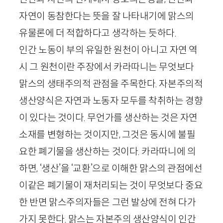
자연이 동참한다는 뜻을 잘 나타내기에 맑스의
유물론에 더 적합하다고 생각하는 듯하다.
인간 노동이 부의 유일한 원천이 아니고 자연 역
시 그 원천이란 주장에서 카라따니는 무엇보다
맑스의 생태주의적 관점을 주목한다. 자본주의적
생산양식은 자연과 노동자 모두를 착취하는 경향
이 있다는 것이다. 무언가를 생산하는 것은 자연
소재를 변형하는 것이지만, 그것은 동시에 불필
요한 폐기물을 생산하는 것이다. 카라따니에 의
하면, ‘생산’을 ‘교환’으로 이해한 맑스의 관점에선
이같은 폐기물이 재처리되는 것이 무엇보다 중요
한 반면 맑스주의자들은 그런 발상에 전혀 다가
가지 못한다. 맑스는 자본주의 생산양식이 인간