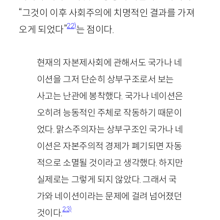
“그것이 이후 사회주의에 치명적인 결과를 가져
22)
오게 되었다”
는 점이다.
현재의 자본제사회에 관해서도 국가나 네
이션을 그저 단순히 상부구조로서 보는
사고는 난관에 봉착했다. 국가나 네이션은
오히려 능동적인 주체로 작동하기 때문이
었다. 맑스주의자는 상부구조인 국가나 네
이션은 자본주의적 경제가 폐기되면 자동
적으로 소멸될 것이라고 생각했다. 하지만
실제로는 그렇게 되지 않았다. 그래서 국
가와 네이션이라는 문제에 걸려 넘어졌던
23)
것이다.