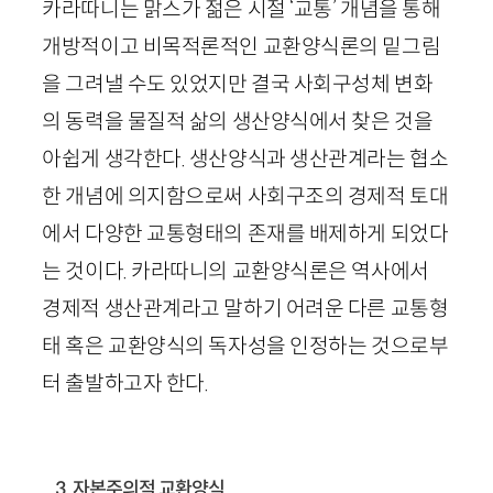
카라따니는 맑스가 젊은 시절 ‘교통’ 개념을 통해
개방적이고 비목적론적인 교환양식론의 밑그림
을 그려낼 수도 있었지만 결국 사회구성체 변화
의 동력을 물질적 삶의 생산양식에서 찾은 것을
아쉽게 생각한다. 생산양식과 생산관계라는 협소
한 개념에 의지함으로써 사회구조의 경제적 토대
에서 다양한 교통형태의 존재를 배제하게 되었다
는 것이다. 카라따니의 교환양식론은 역사에서
경제적 생산관계라고 말하기 어려운 다른 교통형
태 혹은 교환양식의 독자성을 인정하는 것으로부
터 출발하고자 한다.
3. 자본주의적 교환양식