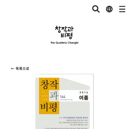
← 목록으로