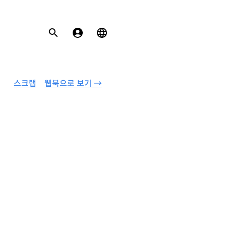
스크랩
웹북으로 보기 →