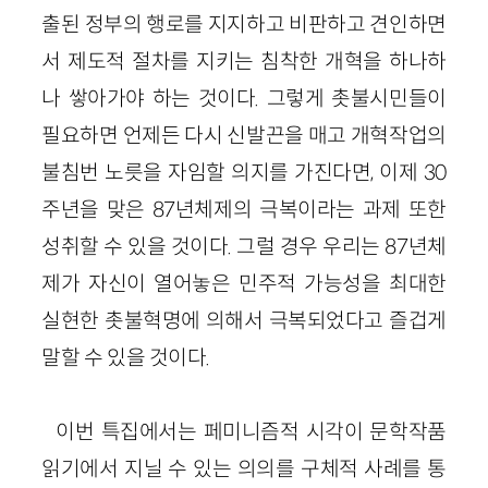
출된 정부의 행로를 지지하고 비판하고 견인하면
서 제도적 절차를 지키는 침착한 개혁을 하나하
나 쌓아가야 하는 것이다. 그렇게 촛불시민들이
필요하면 언제든 다시 신발끈을 매고 개혁작업의
불침번 노릇을 자임할 의지를 가진다면, 이제 30
주년을 맞은 87년체제의 극복이라는 과제 또한
성취할 수 있을 것이다. 그럴 경우 우리는 87년체
제가 자신이 열어놓은 민주적 가능성을 최대한
실현한 촛불혁명에 의해서 극복되었다고 즐겁게
말할 수 있을 것이다.
이번 특집에서는 페미니즘적 시각이 문학작품
읽기에서 지닐 수 있는 의의를 구체적 사례를 통