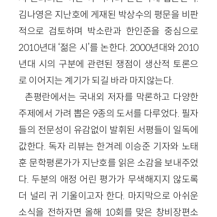
김나영은 지난호에 게재된 박상수의 평문을 비판
적으로 검토하며 박소란과 한인준을 중심으로
2010년대 ‘젊은 시’를 논한다. 2000년대와 2010
년대 시의 구분에 관련된 쟁점이 생산적 토론으
로 이어지는 계기가 되길 바라 마지않는다.
촌평란에서는 국내외 저자를 막론하고 다양한
주제에서 가려 뽑은 9종의 도서를 다루었다. 필자
들의 전문성이 유감없이 발휘된 서평들이 일독에
값한다. 독자 리뷰는 한겨레 이승준 기자와 노태
훈 문학평론가가 지난호를 읽은 소감을 보내주었
다. 두분의 애정 어린 평가가 무색해지지 않도록
더 널리 귀 기울이고자 한다. 마지막으로 아쉬운
소식을 전하자면 올해 10회를 맞은 창비장편소