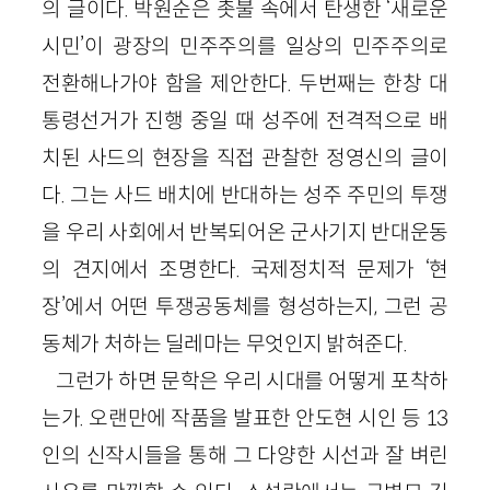
의 글이다. 박원순은 촛불 속에서 탄생한 ‘새로운
시민’이 광장의 민주주의를 일상의 민주주의로
전환해나가야 함을 제안한다. 두번째는 한창 대
통령선거가 진행 중일 때 성주에 전격적으로 배
치된 사드의 현장을 직접 관찰한 정영신의 글이
다. 그는 사드 배치에 반대하는 성주 주민의 투쟁
을 우리 사회에서 반복되어온 군사기지 반대운동
의 견지에서 조명한다. 국제정치적 문제가 ‘현
장’에서 어떤 투쟁공동체를 형성하는지, 그런 공
동체가 처하는 딜레마는 무엇인지 밝혀준다.
그런가 하면 문학은 우리 시대를 어떻게 포착하
는가. 오랜만에 작품을 발표한 안도현 시인 등 13
인의 신작시들을 통해 그 다양한 시선과 잘 벼린