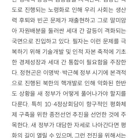
도로 진행되는 노령화로 인해 우리 사회는 생산
력 후퇴와 빈곤 문제가 재출현하고 그로 말미암
아 자원배분을 둘러싼 세대 간 갈등이 격화되는
국면으로 진입하고 있다. 필자는 이런 문제를 극
복하기 위해 기술개발 및 인적 자본 축적에 기초
한 경제성장과 세대 간 통합이 필요함을 주장한
다. 정현곤은 이명박·박근혜 정부 시기에 본격적
으로 진행된 북한의 핵개발로 인해 악화된 한반
도 상황을 새 정부가 어떻게 풀어나가야 할지를
다룬다. 특히 10·4정상회담이 항구적인 평화체
제 구축을 위한 종전선언 추진을 선언한 것에 주
목한다. 새 정부가 대담한 자세로 나아간다면 평
화의 길이 열릴 수 있으며, 그런 전진을 위해서는