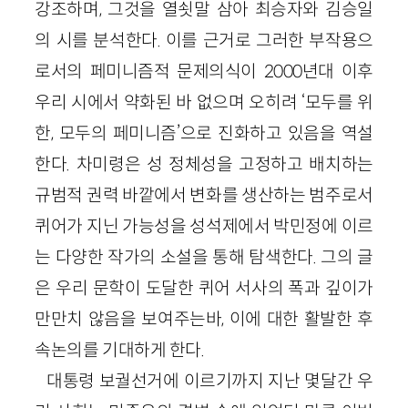
강조하며, 그것을 열쇳말 삼아 최승자와 김승일
의 시를 분석한다. 이를 근거로 그러한 부작용으
로서의 페미니즘적 문제의식이 2000년대 이후
우리 시에서 약화된 바 없으며 오히려 ‘모두를 위
한, 모두의 페미니즘’으로 진화하고 있음을 역설
한다. 차미령은 성 정체성을 고정하고 배치하는
규범적 권력 바깥에서 변화를 생산하는 범주로서
퀴어가 지닌 가능성을 성석제에서 박민정에 이르
는 다양한 작가의 소설을 통해 탐색한다. 그의 글
은 우리 문학이 도달한 퀴어 서사의 폭과 깊이가
만만치 않음을 보여주는바, 이에 대한 활발한 후
속논의를 기대하게 한다.
대통령 보궐선거에 이르기까지 지난 몇달간 우