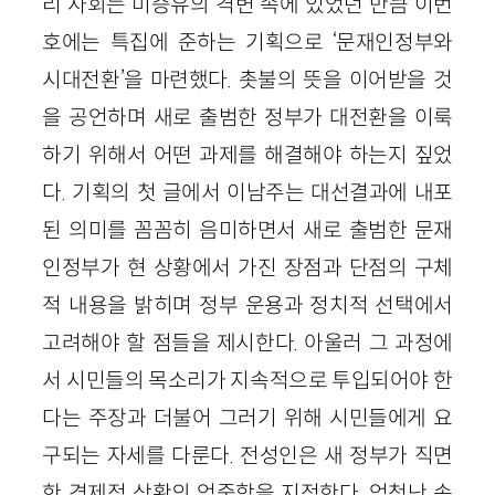
리 사회는 미증유의 격변 속에 있었던 만큼 이번
호에는 특집에 준하는 기획으로 ‘문재인정부와
시대전환’을 마련했다. 촛불의 뜻을 이어받을 것
을 공언하며 새로 출범한 정부가 대전환을 이룩
하기 위해서 어떤 과제를 해결해야 하는지 짚었
다. 기획의 첫 글에서 이남주는 대선결과에 내포
된 의미를 꼼꼼히 음미하면서 새로 출범한 문재
인정부가 현 상황에서 가진 장점과 단점의 구체
적 내용을 밝히며 정부 운용과 정치적 선택에서
고려해야 할 점들을 제시한다. 아울러 그 과정에
서 시민들의 목소리가 지속적으로 투입되어야 한
다는 주장과 더불어 그러기 위해 시민들에게 요
구되는 자세를 다룬다. 전성인은 새 정부가 직면
한 경제적 상황의 엄중함을 지적한다. 엄청난 속