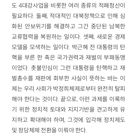
도 4대강사업을 비롯한 여러 종류의 적폐청산이
필요하다. 둘째, 적대적인 대북정책으로 인해 심
화된 안보위기를 해결하고 그간 중단된 남북한
교류협력을 복원하는 일이다. 셋째, 새로운 경제
모델을 모색하는 일이다. 박근혜 전 대통령의 탄
핵을 부른 한 축은 국가권력과 재벌의 부패동맹
이었다. 촛불민심이 그런 대통령을 탄핵하고 재
벌총수를 재판에 회부한 사실이 뜻하는 바는 이
제는 우리 사회가 박정희체제로부터 완전히 탈피
해야 한다는 것이다. 끝으로, 이런 과제를 이룩하
기 위한 정치적 토대와 지지기반을 견고하게 유
지하고 확대해야 하며, 그것에 입각해 정치제도
및 정당체제 전환을 이뤄야 한다.