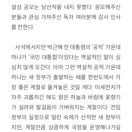
설상 공모는 당선작을 내지 못했다. 응모해주신
분들과 관심 가져주신 독자 여러분께 감사 인사
를 전한다.
사석에서지만 박근혜 전 대통령의 ‘공적’ 가운데
하나가 ‘국민 대통합’이었다는 역설적인 말이 심
심치 않게 오간다. 아마 그런 역설적 공적 가운데
하나는 새 정부가 출발하는 때를 한반도에서 가
장 좋은 계절로 옮겨놓은 것일 게다. 미세먼지가
자주 괴롭히긴 해도 맑은 하늘과 바람에 꽃향기
가 실려와 발걸음이 가벼워지는 계절이다. 전임
정부의 실정으로 밀린 숙제가 산적한 새 정부이
지만, 계절만큼 상큼하게 국정을 운영해나가길