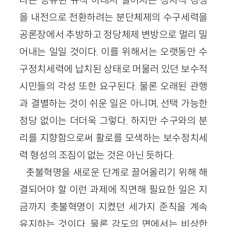
을 내전으로 전환하려는 분단체제의 수구세력을
공론장에서 추방하고 정당체제 변방으로 멀리 밀
어내는 일일 것이다. 이를 위해서는 오랫동안 수
구정치세력에 납치된 상태로 머물러 있던 보수적
시민들의 각성 또한 요구된다. 물론 오래된 관행
과 결별하는 것이 쉬운 일은 아니며, 선택 가능한
정당 없이는 더더욱 그렇다. 하지만 수구와의 분
리를 지향함으로써 활로를 모색하는 보수정치세
력 형성의 조짐이 없는 것은 아닌 듯하다.
촛불혁명을 새로운 단계로 끌어올리기 위해 해
결되어야 할 이런 과제에 직면해 필요한 일은 지
금까지 촛불혁명이 지켰던 세가지 준칙을 계속
유지하는 것이다. 물론 강도의 면에서는 비상한