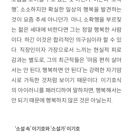
행’, 소소하지만 확실한 일상의 행복을 발견하는
것이 요즘 추세 아니던가. 아니, 소확행을 부르짖
는 젊은 세대에 비한다면 그는 정말 행복한 사람
이다. 하긴 이것은 합리적인 의구심이라 할 수 있
다. 직장인이자 가장으로서 느끼는 현실적 피로
감과는 별도로, 그의 최근작들은 ‘마음 편히 살아
서는 안 된다, 행복하면 안 된다’는 강력한 자기암
시로 가득한 것처럼 보이기 때문이다. 이기호식
의 아이러니를 패러디하여 말하자면, 행복해서는
안 되기 때문에 행복하지 않은 것은 아닐는지.
‘소설 속’ 이기호와 ‘소설가’ 이기호