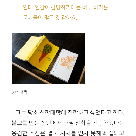
인데, 인간이 감당하기에는 너무 버거운
문제들이 많은 것 같아요.
ⓒ신나라
그는 당초 신학대학에 진학하고 싶었다고 한다.
불교를 믿는 집안에서 하필 신학을 전공하겠다는
용감한 주장은 결국 지지를 얻지 못해 좌절되고