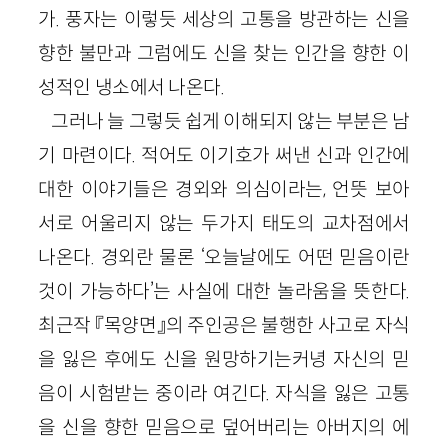
가. 풍자는 이렇듯 세상의 고통을 방관하는 신을
향한 불만과 그럼에도 신을 찾는 인간을 향한 이
성적인 냉소에서 나온다.
그러나 늘 그렇듯 쉽게 이해되지 않는 부분은 남
기 마련이다. 적어도 이기호가 써낸 신과 인간에
대한 이야기들은 경외와 의심이라는, 언뜻 보아
서로 어울리지 않는 두가지 태도의 교차점에서
나온다. 경외란 물론 ‘오늘날에도 어떤 믿음이란
것이 가능하다’는 사실에 대한 놀라움을 뜻한다.
최근작 『목양면』의 주인공은 불행한 사고로 자식
을 잃은 후에도 신을 원망하기는커녕 자신의 믿
음이 시험받는 중이라 여긴다. 자식을 잃은 고통
을 신을 향한 믿음으로 덮어버리는 아버지의 에