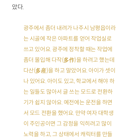
았다.
광주에서 좀더 내려가 나주시 남평읍이라
는 시골에 작은 아파트를 얻어 작업실로
쓰고 있어요. 광주에 정착할 때는 작업에
좀더 몰입해 다작(多作)을 하려고 했는데
다산(多産)을 하고 말았어요. 아이가 셋이
나 있어요. 아이도 있고, 학교에서 해야 하
는 일들도 많아서 글 쓰는 모드로 전환하
기가 쉽지 않아요. 예전에는 운전을 하면
서 모드 전환을 했어요. 만약 여자 대학생
이 주인공이면 그 감정을 익히려고 많이
노력을 하고, 그 상태에서 캐릭터를 만들