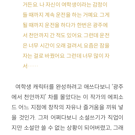
거든요. 나 자신이 여학생이라는 감정이
들 때까지 계속 운전을 하는 거예요. 그게
될 때까지 운전을 하다가 한번은 광주에
서 천안까지 간 적도 있어요. 그런데 운전
은 너무 시간이 오래 걸려서, 요즘은 잠을
자는 걸로 바꿨어요. 그런데 너무 많이 자
서……
여학생 캐릭터를 완성하려고 애쓰다보니 ‘광주
에서 천안까지’ 차를 몰았다는 이 작가의 에피소
드 어느 지점에 창작의 자유나 즐거움을 끼워 넣
을 것인가. 그저 어쩌다보니 소설쓰기가 직업이
지만 소설만 쓸 수 없는 상황이 되어버렸고, 그래