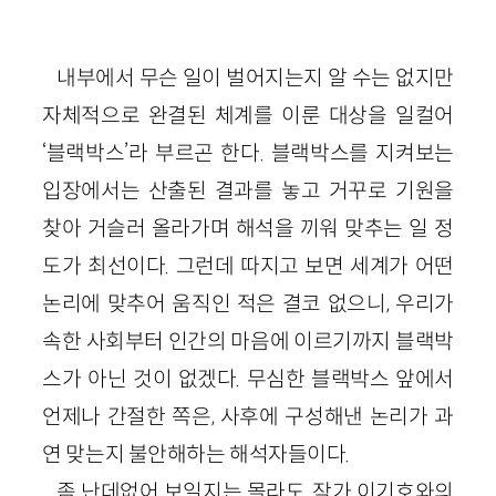
내부에서 무슨 일이 벌어지는지 알 수는 없지만
자체적으로 완결된 체계를 이룬 대상을 일컬어
‘블랙박스’라 부르곤 한다. 블랙박스를 지켜보는
입장에서는 산출된 결과를 놓고 거꾸로 기원을
찾아 거슬러 올라가며 해석을 끼워 맞추는 일 정
도가 최선이다. 그런데 따지고 보면 세계가 어떤
논리에 맞추어 움직인 적은 결코 없으니, 우리가
속한 사회부터 인간의 마음에 이르기까지 블랙박
스가 아닌 것이 없겠다. 무심한 블랙박스 앞에서
언제나 간절한 쪽은, 사후에 구성해낸 논리가 과
연 맞는지 불안해하는 해석자들이다.
좀 난데없어 보일지는 몰라도, 작가 이기호와의