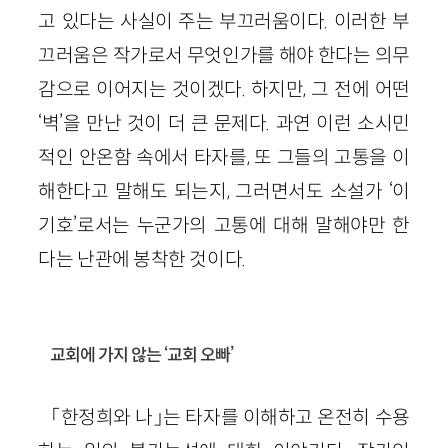
고 있다는 사실이 주는 부끄러움이다. 이러한 부
끄러움은 작가로서 무엇인가를 해야 한다는 의무
감으로 이어지는 것이겠다. 하지만, 그 전에 어떤
‘벽’을 만난 것이 더 큰 문제다. 과연 이런 소시민
적인 안온함 속에서 타자를, 또 그들의 고통을 이
해한다고 말해도 되는지, 그러면서도 소설가 ‘이
기호’로서는 누군가의 고통에 대해 말해야만 한
다는 난관에 봉착한 것이다.
교회에 가지 않는 ‘교회 오빠’
「한정희와 나」는 타자를 이해하고 온전히 수용