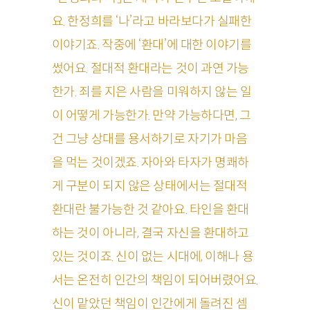
요. 한정희를 ‘나’라고 바라보다가 실패한
이야기죠. 작중에 ‘환대’에 대한 이야기를
썼어요. 절대적 환대라는 것이 과연 가능
한가. 죄를 지은 사람을 미워하지 않는 일
이 어떻게 가능한가. 만약 가능하다면, 그
건 그냥 상대를 용서하기로 자기가 마음
을 먹는 것이겠죠. 자아와 타자가 명쾌하
게 구분이 되지 않은 상태에서는 절대적
환대란 불가능한 것 같아요. 타인을 환대
하는 것이 아니라, 결국 자신을 환대하고
있는 것이죠. 신이 없는 시대에, 이해나 용
서는 온전히 인간의 책임이 되어버렸어요.
신이 맡았던 책임이 인간에게 돌려진 셈