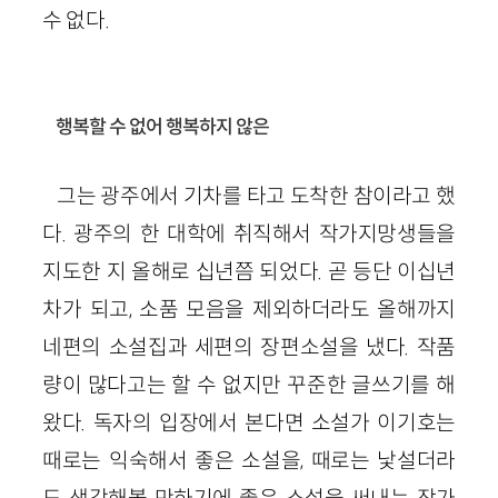
수 없다.
행복할 수 없어 행복하지 않은
그는 광주에서 기차를 타고 도착한 참이라고 했
다. 광주의 한 대학에 취직해서 작가지망생들을
지도한 지 올해로 십년쯤 되었다. 곧 등단 이십년
차가 되고, 소품 모음을 제외하더라도 올해까지
네편의 소설집과 세편의 장편소설을 냈다. 작품
량이 많다고는 할 수 없지만 꾸준한 글쓰기를 해
왔다. 독자의 입장에서 본다면 소설가 이기호는
때로는 익숙해서 좋은 소설을, 때로는 낯설더라