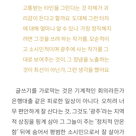
고통받는 타인을 그린다는 것 자체가 괴
리감이 든다고 할까요. 도대체 그런 타자
에 대해 얼마나 알 수 있나. 가장 정직해지
려면 그것을 쓰려 하는 작가를, 모순적이
고 소시민적이며 광주에 사는 작가를 그
대로 보여주는 것이, 그 정념을 노출하는
것이 최선이 아닌가, 그런 생각을 했어요.
글쓰기를 가로막는 것은 기계적인 회의라든가
은행대출 같은 피로한 일상이 아니다. 오히려 너
무 편안하게 잘 산다는 것, 그것도 ‘광주’라는 지역
적 상징을 핑계 삼아 그 그늘이 주는 ‘정치적 안온
함’ 뒤에 숨어서 평범한 소시민으로서 잘 살아가