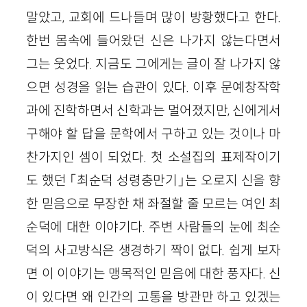
말았고, 교회에 드나들며 많이 방황했다고 한다.
한번 몸속에 들어왔던 신은 나가지 않는다면서
그는 웃었다. 지금도 그에게는 글이 잘 나가지 않
으면 성경을 읽는 습관이 있다. 이후 문예창작학
과에 진학하면서 신학과는 멀어졌지만, 신에게서
구해야 할 답을 문학에서 구하고 있는 것이나 마
찬가지인 셈이 되었다. 첫 소설집의 표제작이기
도 했던 「최순덕 성령충만기」는 오로지 신을 향
한 믿음으로 무장한 채 좌절할 줄 모르는 여인 최
순덕에 대한 이야기다. 주변 사람들의 눈에 최순
덕의 사고방식은 생경하기 짝이 없다. 쉽게 보자
면 이 이야기는 맹목적인 믿음에 대한 풍자다. 신
이 있다면 왜 인간의 고통을 방관만 하고 있겠는