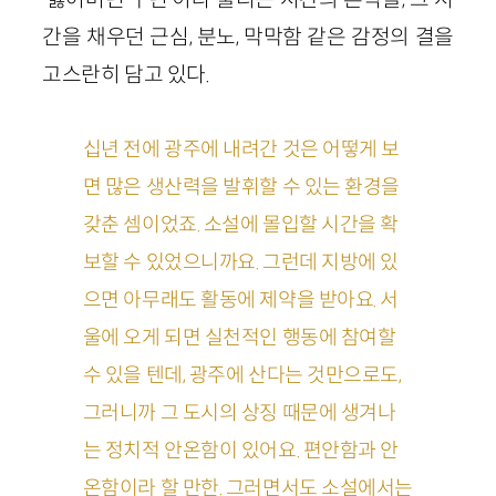
간을 채우던 근심, 분노, 막막함 같은 감정의 결을
고스란히 담고 있다.
십년 전에 광주에 내려간 것은 어떻게 보
면 많은 생산력을 발휘할 수 있는 환경을
갖춘 셈이었죠. 소설에 몰입할 시간을 확
보할 수 있었으니까요. 그런데 지방에 있
으면 아무래도 활동에 제약을 받아요. 서
울에 오게 되면 실천적인 행동에 참여할
수 있을 텐데, 광주에 산다는 것만으로도,
그러니까 그 도시의 상징 때문에 생겨나
는 정치적 안온함이 있어요. 편안함과 안
온함이라 할 만한. 그러면서도 소설에서는