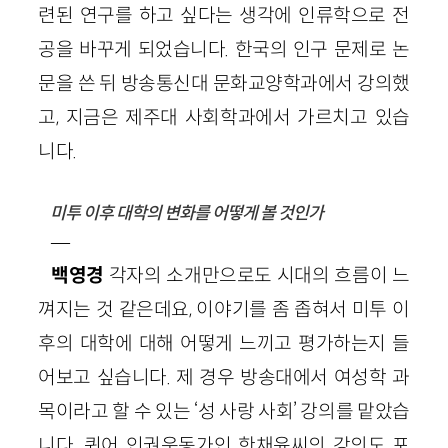
련된 연구를 하고 싶다는 생각에 인류학으로 전
공을 바꾸게 되었습니다. 한국의 인구 문제로 논
문을 쓴 뒤 방송통신대 문화교양학과에서 강의했
고, 지금은 제주대 사회학과에서 가르치고 있습
니다.
미투 이후 대학의 변화를 어떻게 볼 것인가
—
백영경
각자의 소개만으로도 시대의 흐름이 느
껴지는 것 같은데요, 이야기를 좀 좁혀서 미투 이
후의 대학에 대해 어떻게 느끼고 평가하는지 들
어보고 싶습니다. 제 경우 방송대에서 여성학 과
목이라고 할 수 있는 ‘성 사랑 사회’ 강의를 맡았습
니다. 퀴어 인권운동가인 한채윤씨의 강의도 포