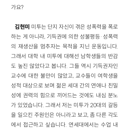
가요?
김현미
미투는 단지 자신이 겪은 성폭력을 폭로
하는 게 아니라, 기득권에 의한 성불평등·성폭력
의 재생산을 멈추자는 목적을 지닌 운동입니다.
그래서 대학 내 미투에 대해선 남학생들의 반감
도 높진 않았다고 봅니다. 그들 역시 기득권자인
교수에 대한 불만이 많았고, 교수들이 여학생을
성적 대상으로 보며 젊은 세대 간의 연애나 친밀
성에 권력의 힘으로 끼어드는 것에도 내심 분노
가 있었습니다. 그래서 저는 미투가 20대의 갈등
을 일으킨 주원인은 아니라고 보고, 좀 다른 각도
에서 접근하고 싶습니다. 연세대에서는 수업 내