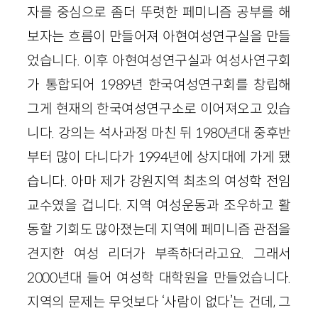
자를 중심으로 좀더 뚜렷한 페미니즘 공부를 해
보자는 흐름이 만들어져 아현여성연구실을 만들
었습니다. 이후 아현여성연구실과 여성사연구회
가 통합되어 1989년 한국여성연구회를 창립해
그게 현재의 한국여성연구소로 이어져오고 있습
니다. 강의는 석사과정 마친 뒤 1980년대 중후반
부터 많이 다니다가 1994년에 상지대에 가게 됐
습니다. 아마 제가 강원지역 최초의 여성학 전임
교수였을 겁니다. 지역 여성운동과 조우하고 활
동할 기회도 많아졌는데 지역에 페미니즘 관점을
견지한 여성 리더가 부족하더라고요. 그래서
2000년대 들어 여성학 대학원을 만들었습니다.
지역의 문제는 무엇보다 ‘사람이 없다’는 건데, 그