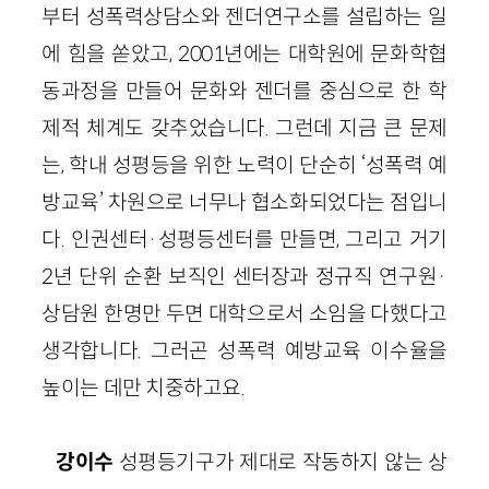
부터 성폭력상담소와 젠더연구소를 설립하는 일
에 힘을 쏟았고, 2001년에는 대학원에 문화학협
동과정을 만들어 문화와 젠더를 중심으로 한 학
제적 체계도 갖추었습니다. 그런데 지금 큰 문제
는, 학내 성평등을 위한 노력이 단순히 ‘성폭력 예
방교육’ 차원으로 너무나 협소화되었다는 점입니
다. 인권센터·성평등센터를 만들면, 그리고 거기
2년 단위 순환 보직인 센터장과 정규직 연구원·
상담원 한명만 두면 대학으로서 소임을 다했다고
생각합니다. 그러곤 성폭력 예방교육 이수율을
높이는 데만 치중하고요.
강이수
성평등기구가 제대로 작동하지 않는 상