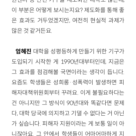
이 부분은 어떻게 보시는지요? 제도화를 통해 좋
은 효과도 거두었겠지만, 여전히 현실적 과제가
많은 것 같거든요.
엄혜진
대학을 성평등하게 만들기 위한 기구가
도입되기 시작한 게 1990년대부터인데, 지금은
그 효과를 점검해볼 국면이라는 생각이 듭니다.
요즘도 학생들은 성희롱·성폭력이 발생하면 피
해자대책위원회부터 꾸려요. 이게 불필요하다는
건 아니지만 그 방식이 90년대와 똑같다면 문제
다, 대학 당국에 의지하고 기댈 수 없다는 거 아닌
가 싶습니다. 피해자 지원이라는 게 보통 일이 아
니잖아요. 그 안에서 학생들이 어마어마하게 지