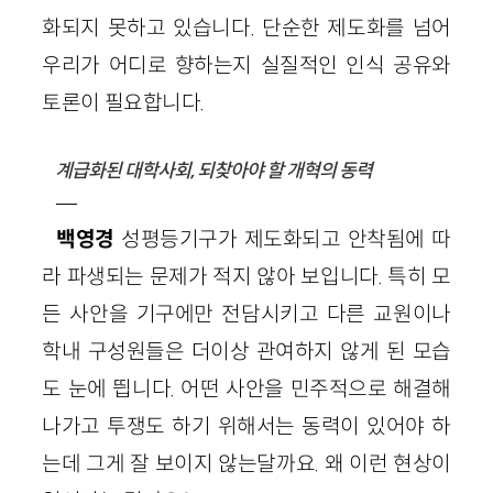
화되지 못하고 있습니다. 단순한 제도화를 넘어
우리가 어디로 향하는지 실질적인 인식 공유와
토론이 필요합니다.
계급화된 대학사회, 되찾아야 할 개혁의 동력
—
백영경
성평등기구가 제도화되고 안착됨에 따
라 파생되는 문제가 적지 않아 보입니다. 특히 모
든 사안을 기구에만 전담시키고 다른 교원이나
학내 구성원들은 더이상 관여하지 않게 된 모습
도 눈에 띕니다. 어떤 사안을 민주적으로 해결해
나가고 투쟁도 하기 위해서는 동력이 있어야 하
는데 그게 잘 보이지 않는달까요. 왜 이런 현상이