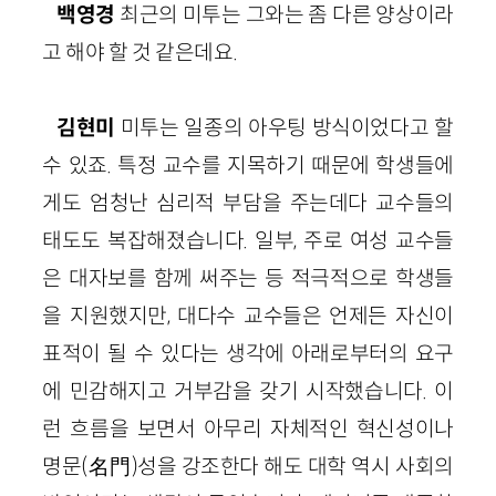
백영경
최근의 미투는 그와는 좀 다른 양상이라
고 해야 할 것 같은데요.
김현미
미투는 일종의 아우팅 방식이었다고 할
수 있죠. 특정 교수를 지목하기 때문에 학생들에
게도 엄청난 심리적 부담을 주는데다 교수들의
태도도 복잡해졌습니다. 일부, 주로 여성 교수들
은 대자보를 함께 써주는 등 적극적으로 학생들
을 지원했지만, 대다수 교수들은 언제든 자신이
표적이 될 수 있다는 생각에 아래로부터의 요구
에 민감해지고 거부감을 갖기 시작했습니다. 이
런 흐름을 보면서 아무리 자체적인 혁신성이나
명문(名門)성을 강조한다 해도 대학 역시 사회의