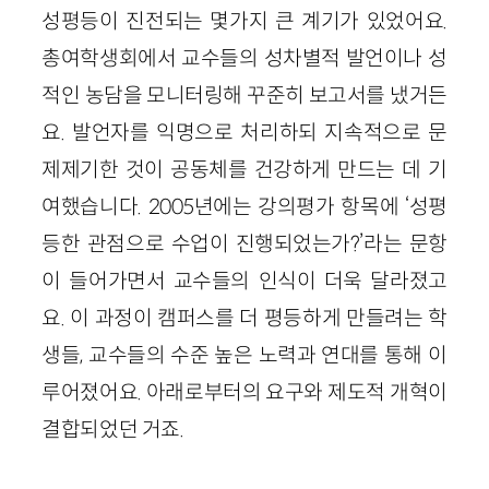
성평등이 진전되는 몇가지 큰 계기가 있었어요.
총여학생회에서 교수들의 성차별적 발언이나 성
적인 농담을 모니터링해 꾸준히 보고서를 냈거든
요. 발언자를 익명으로 처리하되 지속적으로 문
제제기한 것이 공동체를 건강하게 만드는 데 기
여했습니다. 2005년에는 강의평가 항목에 ‘성평
등한 관점으로 수업이 진행되었는가?’라는 문항
이 들어가면서 교수들의 인식이 더욱 달라졌고
요. 이 과정이 캠퍼스를 더 평등하게 만들려는 학
생들, 교수들의 수준 높은 노력과 연대를 통해 이
루어졌어요. 아래로부터의 요구와 제도적 개혁이
결합되었던 거죠.