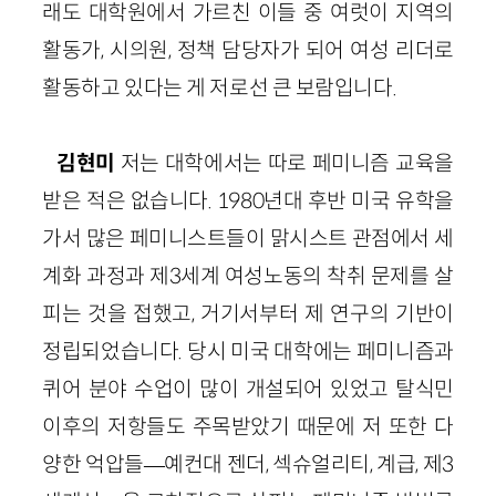
래도 대학원에서 가르친 이들 중 여럿이 지역의
활동가, 시의원, 정책 담당자가 되어 여성 리더로
활동하고 있다는 게 저로선 큰 보람입니다.
김현미
저는 대학에서는 따로 페미니즘 교육을
받은 적은 없습니다. 1980년대 후반 미국 유학을
가서 많은 페미니스트들이 맑시스트 관점에서 세
계화 과정과 제3세계 여성노동의 착취 문제를 살
피는 것을 접했고, 거기서부터 제 연구의 기반이
정립되었습니다. 당시 미국 대학에는 페미니즘과
퀴어 분야 수업이 많이 개설되어 있었고 탈식민
이후의 저항들도 주목받았기 때문에 저 또한 다
양한 억압들—예컨대 젠더, 섹슈얼리티, 계급, 제3