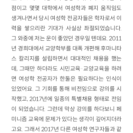
점이고 몇몇 대학에서 여성학과 폐지 움직임도
생겨나면서 당시 여성학 전공자들은 학자로서 이
력을 쌓으리란 기대가 사실상 좌절되었습니다.
그 와중에 저는 운이 좋았던 경우일 텐데요. 2011
년 경희대에서 교양학부를 대폭 개편해 후마니타
스 칼리지를 설립하면서 대대적인 채용을 했는
데, 그때만 하더라도 시민교육·교양교육을 하려
면 여성학 전공자가 한둘은 필요하다는 인식이
있었어요. 그 기회를 통해 비전임으로 강의를 시
작했고, 2017년에 일종의 특별채용 형태로 전임
이 되었습니다. 그런데 막상 강의를 하다보니 페
미니즘 교육에 문제가 있다는 생각이 깊어지더라
고요. 그래서 2017년 다른 여성학 연구자들과 같