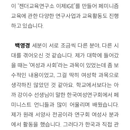
이 ‘젠더교육연구소 이제IGE’를 만들어 페미니즘
교육에 관한 다양한 연구사업과 교육활동도 진행
하고 있습니다.
백영경
세분이 서로 조금씩 다른 분야, 다른 시
대를 겪어오신 것 같습니다. 제가 대학에 들어갔
을 때는 ‘여성과 사회’라는 과목이 있었는데 좀 보
수적인 내용이었고, 그걸 딱히 여성학 과목으로
생각하진 않았던 것 같아요. 학교에서보다는 아
까 강이수 선생님이 말한 한국여성연구회에서 페
미니스트 언니들과 많이 어울리며 배웠습니다.
제가 원래 서양사 전공이라 연구회 여성사 분과
에서 활동을 했습니다. 그러다가 한국과 직접 관