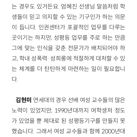
는 경우도 있거든요. 엄혜진 선생님 말씀처럼 학
생들이 믿고 의지할 수 있는 기구인가 하는 의문
이 듭니다. 인권센터가 포괄적인 업무를 다루는
곳이기는 하지만, 성평등 업무를 주로 하는 만큼
그에 맞는 인식을 갖춘 전문가가 배치되어야 하
고, 학내 성폭력·성희롱에 적절하게 대처할 수 있
는 체계를 더 탄탄하게 마련하는 일이 필요합니
다.
김현미
연세대의 경우 선배 여성 교수들의 많은
노력이 있었지만, 1990년대까지 여학생처 정도
가 있었을 뿐 제대로 된 성평등기구를 만들지 못
했습니다. 그래서 여성 교수들과 함께 2000년대