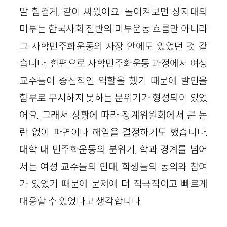
말 힘겹게, 같이 싸웠어요. 돌이켜보면 상지대의
미투는 한국사회 전반의 미투운동 흐름만 아니라
그 사학민주화운동의 자장 안에도 있었던 것 같
습니다. 한편으로 사학민주화운동 과정에서 여성
교수들이 중심적인 역할을 했기 때문에 발언을
함부로 무시하지 못하는 분위기가 형성되어 있었
어요. 그래서 상황에 따라 징계위원회에서 큰 논
란 없이 파면이나 해임을 결정하기도 했습니다.
대학 내 민주화운동의 분위기, 학과 경계를 넘어
서는 여성 교수들의 연대, 학생들의 동의와 참여
가 있었기 때문에 문제에 더 적극적이고 빠르게
대응할 수 있었다고 생각합니다.