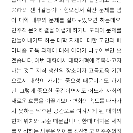
20대의 젠더갈등이나 혐오정서 확산 문제를 넘
어 대학 내부의 문제를 살펴보았으면 하는데요.
민주적 문제해결을 어렵게 하거나 도리어 문제를
만들어내기도 하는 대학 자체에 대한 고민과 페
미니즘 교육 과제에 대해 이야기 나누어보면 좋
겠습니다. 이번 대화에서 대학개혁에 주목하고자
하는 것은 지식 생산의 장소이자 고등교육 기관
으로서 대학이 가지는 중요성 때문이기도 하지
만, 그렇게 중요한 공간이면서도 어느새 사회의
새로운 흐름을 이끌기보다 변화의 속도를 따라가
지 못하는 낙후된 공간으로 여겨지게 된 대학의
현재 위치와 모순 때문입니다. 한때 대학은 세계
를 인식하는 새로운 언어를 생산하고 민주주의적