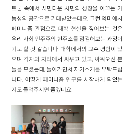
토론 속에서 시민다운 시민의 성장을 이끄는 가
능성의 공간으로 기대받았는데요. 그런 의미에서
페미니즘 관점으로 대학 현실을 짚어보는 것은
우리 사회 민주주의 현주소를 점검해보는 과정이
기도 할 것 같습니다. 대학에서의 교수 경험이 있
으며 각자의 자리에서 싸우고 있고, 싸워오신 분
들을 모셨는데, 돌아가면서 자기소개를 부탁드립
니다. 어떻게 페미니즘 연구를 시작하게 되었는
지도 들려주시면 좋겠네요.