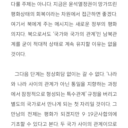
다룰 주제는 아니다. 지금은 윤석열정권이 망가뜨린
평화상태의 회복이라는 차원에서 접근하면 좋겠다.
여기서 북에게 주는 메시지는 새로운 정부의 평화
의지다. 북으로서도 ‘국가와 국가의 관계’인 남북관
계를 굳이 적대적 상태로 계속 유지할 이유는 없을
것이다.
그다음 단계는 정상회담 없이는 갈 수 없다. ‘나라
와 나라 사이의 관계가 아닌 통일을 지향하는 과정
에서 잠정적으로 형성되는 특수관계’ 규정을 버리고
별도의 국가로서 만나게 되는 첫 자리일 것이다. 그
만남의 전제는 평화가 되겠지만 9·19군사합의에
기초할 수 있다고 본다. 두 국가 사이의 관계이므로