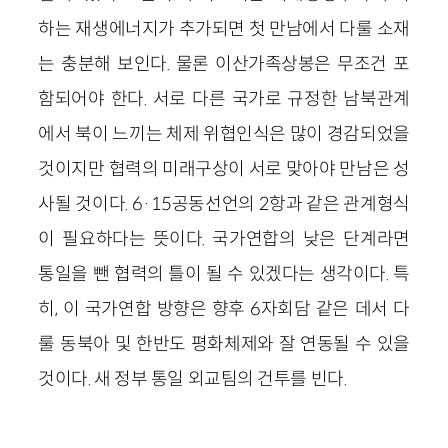
하는 재생에너지가 추가되면 첫 만남에서 다룰 소재
는 충분해 보인다. 물론 이산가족상봉은 무조건 포
함되어야 한다. 서로 다른 국가로 규정한 남북관계
에서 북이 느끼는 체제 위협인식은 많이 경감되었을
것이지만 협력의 미래구상이 서로 맞아야 만남은 성
사될 것이다. 6·15공동선언의 2항과 같은 관계형식
이 필요하다는 뜻이다. 국가연합의 낮은 단계라면
통일을 뺀 협력의 틀이 될 수 있겠다는 생각이다. 특
히, 이 국가연합 방향은 향후 6자회담 같은 데서 다
룰 동북아 및 한반도 평화체제와 잘 연동될 수 있을
것이다. 새 정부 통일 외교팀의 건투를 빈다.