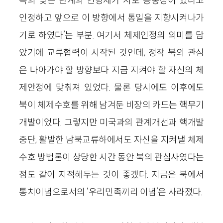
측의 낮은 단계의 연방제가 서로 공통성이 있다고
인정하고 앞으로 이 방향에서 통일을 지향시켜나가
기로 하였다’는 부분. 여기서 체제인정의 의미를 담
았기에 교류협력이 시작된 것인데, 정작 북의 관심
은 나아가야 할 방향보다 지금 지켜야 할 자신의 체
제안정에 맞춰져 있었다. 물론 당시에도 이후에도
북이 체제수호를 위해 남겨둔 비장의 카드는 핵무기
개발이었다. 그렇지만 미국과의 관계개선과 핵개발
중단, 활발한 남북교류하에서도 자신을 지켜낼 체제
수호 방법론이 상당한 시간 동안 북의 관심사였다는
점도 같이 지적해두는 것이 좋겠다. 지금은 북에서
통치이념으로서의 ‘우리민족끼리 이념’은 사라졌다.