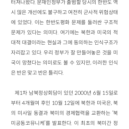
터져나왔다. 문재인정부가 출범할 당시의 한반도 역
시 많은 개선에도 불구하고 여전히 군사적 위험상태
에 있었다. 이는 한반도평화 문제를 둘러싼 구조적
문제가 있다는 의미다. 여기에는 북한과 미국의 적
대적 대결이라는 현실과 그에 동의하는 인식구조가
자리잡고 있다. 우리 정부가 잘 만들어놓은 것을 미
국이 망쳤다는 의미로도 볼 수 있지만, 이러한 인식
은 반은 맞고 반은 틀리다.
제1차 남북정상회담이 있던 2000년 6월 15일로
부터 4개월여 후인 10월 12일에 북한과 미국은, 북
의 미사일 동결과 북미의 경제협력을 교환하는 ‘북
미공동코뮤니케’를 발표한다. 이 최초의 북미간 정