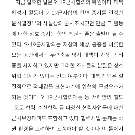
지금 필요한 일은 9·19군사합의의 복원이다. 대북
확성기 활동이 9·19군사합의 전면 중지를 결정한
윤석열정부의 사실상의 군사조치였던 만큼 그 활동
에 대한 상호 중지는 합의 복원의 좋은 출발이 될 수
있다. 9·19군사합의는 지상과 해상, 공중을 비롯한
모든 공간에서의 무력충돌 방지 대책이 가장 큰 비
중을 차지하고 있지만 그러한 조치들의 본질은 상호
위협 의사가 없다는 신뢰 여부이다. 대북 전단은 실
질적으로 적대감을 표현하기에 위협의 구성요소가
되는 것이다. 9·19군사합의에는 동·서해안의 철도
·도로 협력, 수산협력 등 다양한 협력사업들에 대한
군사보장대책도 포함하고 있다. 협력사업 문제는 바
뀐 환경을 고려하여 조정해야 할 것이나 이 틀에서