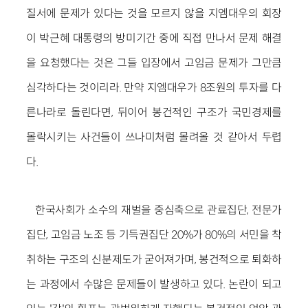
질서에 문제가 있다는 것을 모르지 않을 지엠대우의 회장
이 박근혜 대통령의 방미기간 중에 직접 만나서 문제 해결
을 요청했다는 것은 그들 입장에서 고임금 문제가 그만큼
심각하다는 것이리라. 만약 지엠대우가 8조원의 투자를 다
른나라로 돌린다면, 뒤이어 봉건적인 구조가 국민경제를
몰락시키는 사건들이 쓰나미처럼 몰려올 것 같아서 두렵
다.
한국사회가 소수의 재벌을 중심축으로 관료집단, 전문가
집단, 고임금 노조 등 기득권집단 20%가 80%의 서민을 착
취하는 구조의 신분제도가 굳어져가며, 봉건적으로 퇴화하
는 과정에서 수많은 문제들이 발생하고 있다. 논란이 되고