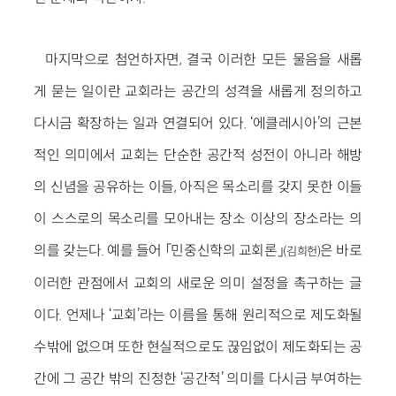
마지막으로 첨언하자면, 결국 이러한 모든 물음을 새롭
게 묻는 일이란 교회라는 공간의 성격을 새롭게 정의하고
다시금 확장하는 일과 연결되어 있다. ‘에클레시아’의 근본
적인 의미에서 교회는 단순한 공간적 성전이 아니라 해방
의 신념을 공유하는 이들, 아직은 목소리를 갖지 못한 이들
이 스스로의 목소리를 모아내는 장소 이상의 장소라는 의
의를 갖는다. 예를 들어 「민중신학의 교회론」
은 바로
(김희헌)
이러한 관점에서 교회의 새로운 의미 설정을 촉구하는 글
이다. 언제나 ‘교회’라는 이름을 통해 원리적으로 제도화될
수밖에 없으며 또한 현실적으로도 끊임없이 제도화되는 공
간에 그 공간 밖의 진정한 ‘공간적’ 의미를 다시금 부여하는