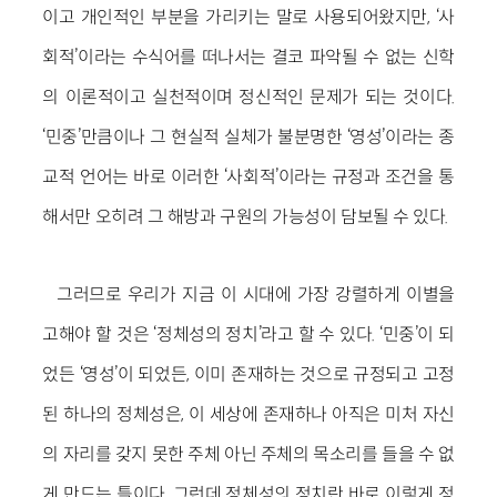
이고 개인적인 부분을 가리키는 말로 사용되어왔지만, ‘사
회적’이라는 수식어를 떠나서는 결코 파악될 수 없는 신학
의 이론적이고 실천적이며 정신적인 문제가 되는 것이다.
‘민중’만큼이나 그 현실적 실체가 불분명한 ‘영성’이라는 종
교적 언어는 바로 이러한 ‘사회적’이라는 규정과 조건을 통
해서만 오히려 그 해방과 구원의 가능성이 담보될 수 있다.
그러므로 우리가 지금 이 시대에 가장 강렬하게 이별을
고해야 할 것은 ‘정체성의 정치’라고 할 수 있다. ‘민중’이 되
었든 ‘영성’이 되었든, 이미 존재하는 것으로 규정되고 고정
된 하나의 정체성은, 이 세상에 존재하나 아직은 미처 자신
의 자리를 갖지 못한 주체 아닌 주체의 목소리를 들을 수 없
게 만드는 틀이다. 그런데 정체성의 정치란 바로 이렇게 정