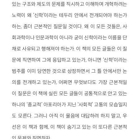
있는 구조와 제도의 문제를 직시하고 이해하며 개혁하려는
노력이 왜 ‘신학’이라는 테두리 안에서 전개되어야 하는가
하는, 좀더 근본적인 질문일 것이다. 왜 이 모든 것들은, 사
회과학이나 인문과학이 아니라 굳이 신학이라는 이름을 단
채로 사유되고 행해져야 하는가. 이 책의 모든 글들은 이 질
문에 직면하여 그에 응답하고 있는가, 아니면 ‘신학’이라는
범주를 이미 당연한 것으로 상정하면서 그 틀 안에서만 논
의를 전개하고 있는가, 어쩌면 무엇보다도 가장 근본적일
이 질문은 이 책에 실린 모든 글들이 공통적으로 안고 있는
하나의 ‘종교적’ 아포리아가 지닌 ‘사회적’ 고통의 모습일지
도 모른다. 그러니 아직 이 물음에 대답하려 하지 말고, 우
선은 이 책과 함께, 이 책이 숨기고 있는 이 또다른 근본적
인 문제와 직면하자.