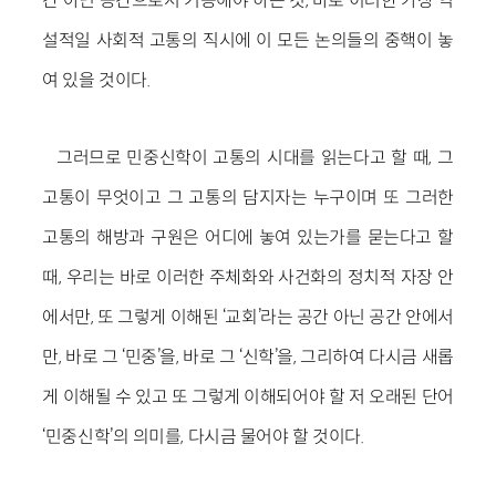
간 아닌 공간으로서 기능해야 하는 것, 바로 이러한 가장 역
설적일 사회적 고통의 직시에 이 모든 논의들의 중핵이 놓
여 있을 것이다.
그러므로 민중신학이 고통의 시대를 읽는다고 할 때, 그
고통이 무엇이고 그 고통의 담지자는 누구이며 또 그러한
고통의 해방과 구원은 어디에 놓여 있는가를 묻는다고 할
때, 우리는 바로 이러한 주체화와 사건화의 정치적 자장 안
에서만, 또 그렇게 이해된 ‘교회’라는 공간 아닌 공간 안에서
만, 바로 그 ‘민중’을, 바로 그 ‘신학’을, 그리하여 다시금 새롭
게 이해될 수 있고 또 그렇게 이해되어야 할 저 오래된 단어
‘민중신학’의 의미를, 다시금 물어야 할 것이다.