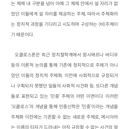
는 체제 내 구분을 넘어 아예 그 체제 안에서 설 자리가 없
었던 이들에게 설 자리를 제공하는 주체, 따라서 주체화라
는 정치적 과정을 기다리고 시도하며 구성하는 (비)주체이
기 때문이다.
오클로스론은 최근 정치철학계에서 랑시에르나 바디우
등의 이론적 논의를 통해 기존에 정치적으로 주체가 아니
었던 이들의 정치적 주체화, 이전에 사회적으로 규정되거
나 구획되지 못했던 일들의 사회적 사건화 등, 또다른 개념
들로 표현되고 있는 ‘민중’ 주체의 어떤 이면이다. 이러한
‘오클로스’의 개념을 통해 민중신학은 ‘민중’이라는 개념을
주체화 이전에는 기존할 수 없는 새로운 주체로, 메시아라
는 이름의 타자가 드러내는 아직 규정할 수 없는 사건의 얼