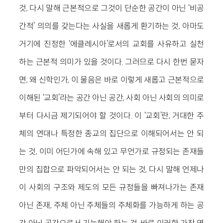
것, 다시 말해 근본적으로 그것이 단순한 공간이 아닌 ‘비공
간적’ 의의를 갖는다는 사실을 새롭게 환기하는 것, 아마도
거기에 진정한 ‘에클레시아’로서의 교회를 사유하고 실천
하는 근본적 의미가 있을 것이다. 그러므로 다시 한번 묻자
면, 왜 신학인가, 이 물음은 바로 이렇게 새롭고 근본적으로
이해된 ‘교회’라는 공간 아닌 공간, 사회 아닌 사회의 의미로
부터 다시금 제기되어야 할 것이다. 이 ‘교회’란, 거대한 주
체의 연대나 특정한 종교의 집단으로 이해되어서는 안 되
는 것, 이미 어딘가에 속해 있고 무언가로 규정되는 존재들
만의 집합으로 파악되어서는 안 되는 것, 다시 말해 언제나
이 사회의 구조와 제도의 모든 규정들을 빠져나가는 존재
아닌 존재, 주체 아닌 주체들의 주체화를 가능하게 하는 공