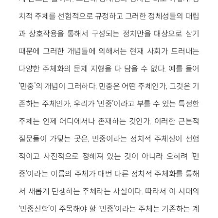
치적 주체를 선험적으로 규정하고 그러한 정체성들의 대립
과 상호작용을 통해서 구성되는 정치만을 대상으로 삼기
때문에 그러한 개념틀에 의해서는 현재 사회가 드러내는
다양한 주체화의 문제 지형을 다 담을 수 없다. 예를 들어
‘민중’의 개념이 그러하다. 민중은 어떤 주체인가, 그것은 기
존하는 주체인가, 우리가 ‘민중’이라고 부를 수 있는 특정한
주체는 언제 어디에서나 존재하는 것인가. 이러한 근본적
질문들이 가닿는 곳은, 민중이라는 정치적 주체성이 선험
적이고 사전적으로 정해져 있는 것이 아니라 오히려 ‘민
중’이라는 이름의 주체가 매번 다른 정치적 주체화를 통해
서 새롭게 탄생하는 주체라는 사실이다. 따라서 이 시대의
‘민중신학’이 주목해야 할 ‘민중’이라는 주체는 기존하는 계