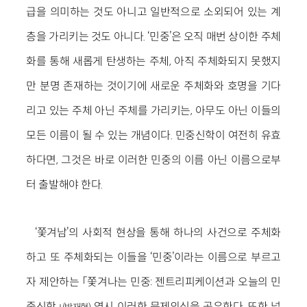
급을 의미하는 것도 아니고 일반적으로 소외되어 있는 계
층을 가리키는 것도 아니다. ‘민중’은 오직 매번 상이한 주체
화를 통해 새롭게 탄생하는 주체, 아직 주체화되지 못했지
만 분명 존재하는 것이기에 새로운 주체화와 호명을 기다
리고 있는 주체 아닌 주체를 가리키는, 아무도 아닌 이들의
모든 이름이 될 수 있는 개념이다. 민중신학이 여전히 유효
하다면, 그것은 바로 이러한 민중의 이름 아닌 이름으로부
터 출발해야 한다.
‘쫓겨남’의 사회적 현상을 통해 하나의 사건으로 주체화
하고 또 주체화되는 이들을 ‘민중’이라는 이름으로 부르고
자 제안하는 「쫓겨나는 민중: 젠트리피케이션과 오늘의 민
중신학」
역시 이러한 문제의식을 공유한다. 또한 넓