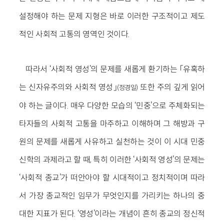
설정해야 하는 문제 지형은 바로 이러한 구조적이고 제도
적인 사회적 고통의 영역인 것이다.
따라서 ‘사회적 영성’의 문제를 새롭게 환기하는 「유혹하
는 신자유주의와 사회적 영성」
또한 주의 깊게 읽어
(정경일)
야 하는 글이다. 매우 다양한 모습의 ‘민중’으로 주체화되는
타자들의 사회적 고통을 마주하고 이해하며 그 해방과 구
원의 문제를 새롭게 사유하고 실천하는 것이 이 시대 민중
신학의 과제라고 할 때, 특히 이러한 ‘사회적 영성’의 문제는
‘사회적 종교’가 떠안아야 할 시대적이고 정치적이며 따라
서 가장 종교적인 임무가 무엇인지를 가리키는 하나의 중
대한 지표가 된다. ‘영성’이라는 개념이 흔히 종교의 정신적