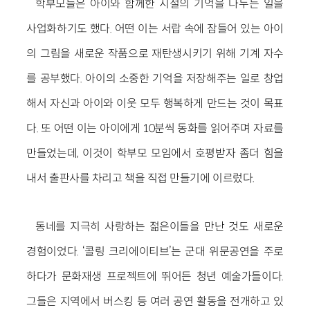
학부모들은 아이와 함께한 시절의 기억을 나누는 일을
사업화하기도 했다. 어떤 이는 서랍 속에 잠들어 있는 아이
의 그림을 새로운 작품으로 재탄생시키기 위해 기계 자수
를 공부했다. 아이의 소중한 기억을 저장해주는 일로 창업
해서 자신과 아이와 이웃 모두 행복하게 만드는 것이 목표
다. 또 어떤 이는 아이에게 10분씩 동화를 읽어주며 자료를
만들었는데, 이것이 학부모 모임에서 호평받자 좀더 힘을
내서 출판사를 차리고 책을 직접 만들기에 이르렀다.
동네를 지극히 사랑하는 젊은이들을 만난 것도 새로운
경험이었다. ‘콜링 크리에이티브’는 군대 위문공연을 주로
하다가 문화재생 프로젝트에 뛰어든 청년 예술가들이다.
그들은 지역에서 버스킹 등 여러 공연 활동을 전개하고 있