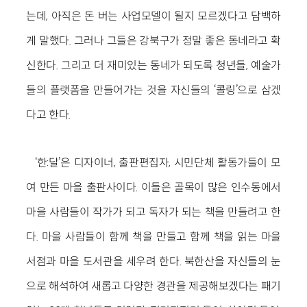
는데, 아직은 돈 버는 사업모델이 될지 모르겠다고 담백하
게 말했다. 그러나 그들은 강북구가 정말 좋은 동네라고 확
신한다. 그리고 더 재미있는 동네가 되도록 청년들, 예술가
들의 플랫폼을 만들어가는 것을 자신들의 ‘콜링’으로 삼겠
다고 한다.
‘한:달’은 디자이너, 출판편집자, 시민단체 활동가들이 모
여 만든 마을 출판사이다. 이들은 골목이 많은 인수동에서
마을 사람들이 작가가 되고 독자가 되는 책을 만들려고 한
다. 마을 사람들이 함께 책을 만들고 함께 책을 읽는 마을
서점과 마을 도서관을 세우려 한다. 북한산을 자신들의 눈
으로 해석하여 새롭고 다양한 경관을 제공해보겠다는 패기