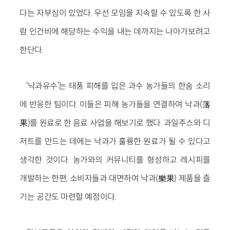
다는 자부심이 있었다. 우선 모임을 지속할 수 있도록 한 사
람 인건비에 해당하는 수익을 내는 데까지는 나아가보려고
한단다.
‘낙과유수’는 태풍 피해를 입은 과수 농가들의 한숨 소리
에 반응한 팀이다. 이들은 피해 농가들을 연결하여 낙과(落
果)를 원료로 한 음료 사업을 해보기로 했다. 과일주스와 디
저트를 만드는 데에는 낙과가 훌륭한 원료가 될 수 있다고
생각한 것이다. 농가와의 커뮤니티를 형성하고 레시피를
개발하는 한편, 소비자들과 대면하여 낙과(樂果) 제품을 즐
기는 공간도 마련할 예정이다.