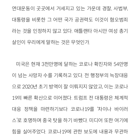
연대운동이 곳곳에서 거세지고 있는 가운데 경찰, 사법부,
대통령을 비롯한 그 어떤 국가 공권력도 이것이 혐오범죄
라는 것을 인정하지 않고 있다. 애틀랜타 아시안 여성 총기
살인이 우리에게 말하는 것은 무엇인가.
미국은 현재 3천만명에 달하는 코로나 확진자와 54만명
이 넘는 사망자 수를 기록하고 있다. 전 행정부의 늑장대응
으로 2020년 초기 방역이 잘 이뤄지지 않았고, 이는 코로나
19의 빠른 확산으로 이어졌다. 트럼프 전 대통령은 체계적
대응 정책을 마련하기보다 코로나19를 ‘차이나 바이러
스’로 호명하며 중국 탓을 하기 바빴다. 미디어 또한 여기에
힘을 실어주었다. 코로나19에 관한 보도에 내용과 무관하