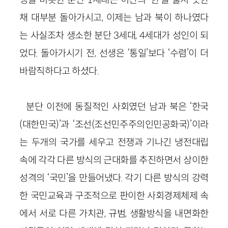
채 대부분 돌아가시고, 이제는 남과 북이 하나였다
는 사실조차 생소한 분단 3세대, 4세대가 성인이 되
었다. 돌아가시기 전, 선생은 ‘통일’보다 ‘수렴’이 더
바람직하다고 하셨다.
분단 이전에 동질적인 사회였던 남과 북은 ‘한국
(대한민국)’과 ‘조선(조선민주주의인민공화국)’이라
는 두개의 국가를 세우고 전쟁과 기나긴 냉전대립
속에 각각 다른 방식의 근대화를 추진하면서 상이한
성격의 ‘국민’을 만들어냈다. 각기 다른 방식의 강력
한 국민교육과 구조적으로 판이한 사회경제체제 속
에서 서로 다른 가치관, 규범, 생활방식을 내면화한