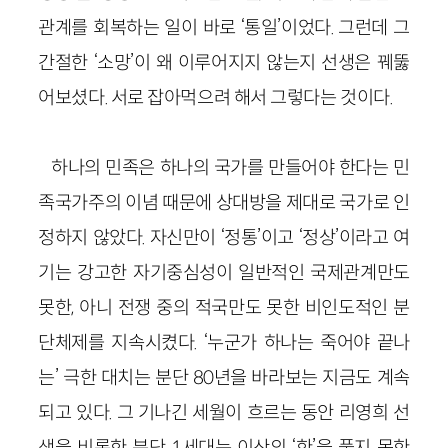
관계를 회복하는 일이 바로 ‘통일’이었다. 그런데 그
간절한 ‘소망’이 왜 이루어지지 않는지 선생은 꿰뚫
어보셨다. 서로 잡아먹으려 해서 그렇다는 것이다.
하나의 민족은 하나의 국가를 만들어야 한다는 민
족국가주의 이념 때문에 상대방을 제대로 국가로 인
정하지 않았다. 자신만이 ‘정통’이고 ‘정상’이라고 여
기는 강고한 자기중심성이 일반적인 국제관계만도
못한, 아니 전쟁 중의 적국만도 못한 비인도적인 분
단체제를 지속시켰다. ‘누군가 하나는 죽어야 끝나
는’ 극한 대치는 분단 80년을 바라보는 지금도 계속
되고 있다. 그 기나긴 세월이 흐르는 동안 리영희 선
생을 비롯한 분단 1세대는 이산의 ‘한’을 풀지 못한