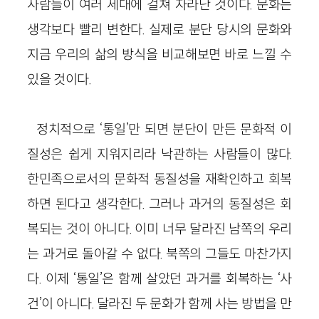
사람들이 여러 세대에 걸쳐 자라난 것이다. 문화는
생각보다 빨리 변한다. 실제로 분단 당시의 문화와
지금 우리의 삶의 방식을 비교해보면 바로 느낄 수
있을 것이다.
정치적으로 ‘통일’만 되면 분단이 만든 문화적 이
질성은 쉽게 지워지리라 낙관하는 사람들이 많다.
한민족으로서의 문화적 동질성을 재확인하고 회복
하면 된다고 생각한다. 그러나 과거의 동질성은 회
복되는 것이 아니다. 이미 너무 달라진 남쪽의 우리
는 과거로 돌아갈 수 없다. 북쪽의 그들도 마찬가지
다. 이제 ‘통일’은 함께 살았던 과거를 회복하는 ‘사
건’이 아니다. 달라진 두 문화가 함께 사는 방법을 만