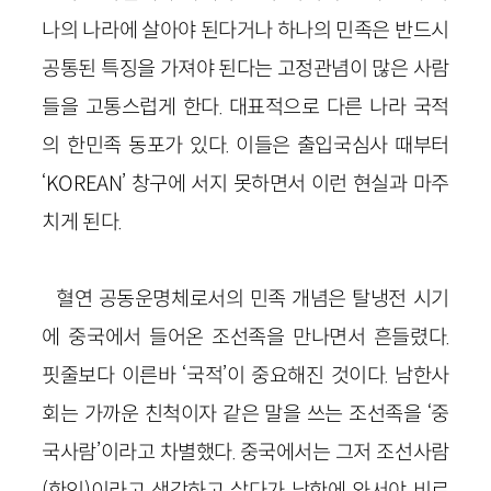
나의 나라에 살아야 된다거나 하나의 민족은 반드시
공통된 특징을 가져야 된다는 고정관념이 많은 사람
들을 고통스럽게 한다. 대표적으로 다른 나라 국적
의 한민족 동포가 있다. 이들은 출입국심사 때부터
‘KOREAN’ 창구에 서지 못하면서 이런 현실과 마주
치게 된다.
혈연 공동운명체로서의 민족 개념은 탈냉전 시기
에 중국에서 들어온 조선족을 만나면서 흔들렸다.
핏줄보다 이른바 ‘국적’이 중요해진 것이다. 남한사
회는 가까운 친척이자 같은 말을 쓰는 조선족을 ‘중
국사람’이라고 차별했다. 중국에서는 그저 조선사람
(한인)이라고 생각하고 살다가 남한에 와서야 비로