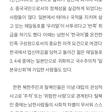
소 중국국민으로서의 정체성을 실감하게 되었다는
사람들이 많다. 일본에서 태어나 국적을 지키며 살
고 있는 재일동포를 ‘우리말’이 서투르다고 ‘반쪽’ 취
급을 하기도 했다. 이때는 남한식 ‘한국어’를 온전한
민족 구성원으로서의 중요한 자격 요건으로 여겼다.
한국에서 업신여김을 당하고 돌아간 젊은 재일동포
3, 4세 중에는 일본인으로 귀화하고 국수주의적 ‘일
본유신회’에 가입한 사람들도 있다.
한편 북한주민과 탈북민들은 이념 대립의 관성적
사고로 ‘주적’ 또는 ‘위험한 사람’으로 경계된다. 탈북
민 중에는 남한사람들의 사회적 차별이 무서워 스스