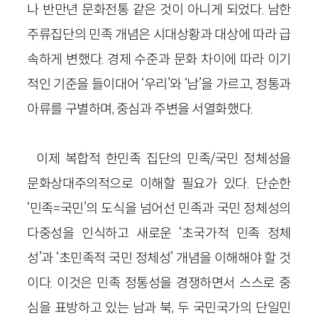
나 반만년 문화전통 같은 것이 아니게 되었다. 남한
주류집단의 민족 개념은 시대상황과 대상에 따라 급
속하게 변했다. 경제 수준과 문화 차이에 따라 이기
적인 기준을 들이대어 ‘우리’와 ‘남’을 가르고, 정통과
아류를 구별하며, 중심과 주변을 서열화했다.
이제 복합적 한민족 집단의 민족/국민 정체성을
문화상대주의적으로 이해할 필요가 있다. 단순한
‘민족=국민’의 도식을 넘어선 민족과 국민 정체성의
다중성을 인식하고 새로운 ‘초국가적 민족 정체
성’과 ‘초민족적 국민 정체성’ 개념을 이해해야 할 것
이다. 이것은 민족 정통성을 경쟁하면서 스스로 중
심을 표방하고 있는 남과 북, 두 국민국가의 단일민