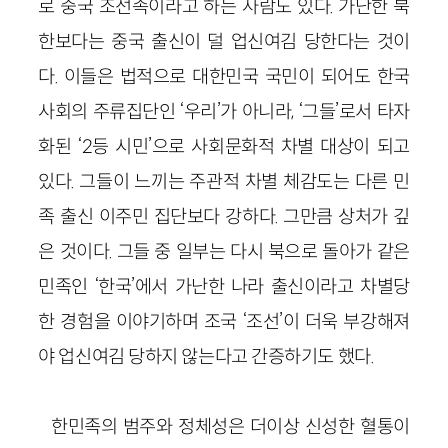
로 중국 조선족이라고 하는 사람도 있다. 가난한 북
한보다는 중국 출신이 덜 업신여김 당한다는 것이
다. 이들은 법적으로 대한민국 국민이 되어도 한국
사회의 주류집단인 ‘우리’가 아니라, ‘그들’로서 타자
화된 ‘2등 시민’으로 사회문화적 차별 대상이 되고
있다. 그들이 느끼는 주관적 차별 체감도는 다른 민
족 출신 이주민 집단보다 강하다. 그만큼 상처가 깊
은 것이다. 그들 중 일부는 다시 북으로 돌아가 같은
민족인 ‘한국’에서 가난한 나라 출신이라고 차별당
한 경험을 이야기하며 조국 ‘조선’이 더욱 부강해져
야 업신여김 당하지 않는다고 간증하기도 했다.
한민족의 범주와 정체성은 더이상 신성한 혈통이