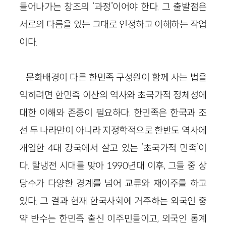
들어나가는 창조의 ‘과정’이어야 한다. 그 출발점은
서로의 다름을 있는 그대로 인정하고 이해하는 작업
이다.
문화배경이 다른 한민족 구성원이 함께 사는 법을
익히려면 한민족 이산의 역사와 초국가적 정체성에
대한 이해와 존중이 필요하다. 한민족은 한국과 조
선 두 나라만이 아니라 지정학적으로 한반도 역사에
개입한 4대 강국에서 살고 있는 ‘초국가적 민족’이
다. 탈냉전 시대를 맞아 1990년대 이후, 그들 중 상
당수가 다양한 경계를 넘어 교류와 재이주를 하고
있다. 그 결과 현재 한국사회에 거주하는 외국인 중
약 반수는 한민족 출신 이주민들이고, 외국인 통계