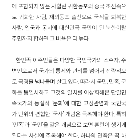
에 포함되지 않은 사할린 귀환동포와 중국 조선족으
로 귀화한 사람, 재외동포 출신으로 국적을 회복한
사람, 입국과 동시에 대한민국 국민이 된 북한이탈
주민까지 합하면 그 비율은 더 높다.
한민족 이주민들은 다양한 국민국가의 소수자, 주
변인으로서 국가의 통제와 관리를 넘어서 전략적으
로 국경을 넘나들며 살고 있다. 따라서 국민, 민족, 문
화를 동일시하고 그것의 일치를 이상화해온 단일민
족국가의 동질적 ‘문화’에 대한 고정관념과 국민국
가 단위의 편협한 ‘국사’ 개념은 극복해야 한다. 특히
‘민족’과 ‘국민’을 같은 개념으로 보면 혼란이 생기게
된다는 사실에 주목해야 한다. 하나의 민족은 꼭 하