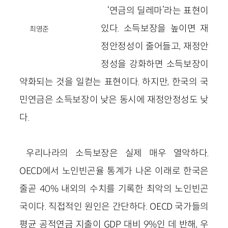
‘연금의 딜레마’라는 표현이
있다. 소득보장을 높이면 재
최영준
정안정성이 줄어들고, 재정안
정성을 강화하면 소득보장이
약화되는 것을 일컫는 표현이다. 하지만, 한국의 국
민연금은 소득보장이 낮은 동시에 재정안정성도 낮
다.
우리나라의 소득보장은 실제 매우 열악하다.
OECD에서 노인빈곤율 통계가 나온 이래로 한국은
줄곧 40% 내외의 수치를 기록한 최악의 노인빈곤
국이다. 직접적인 원인은 간단하다. OECD 국가들의
평균 공적연금 지출이 GDP 대비 9%인 데 반해, 우