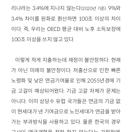
리나라는 3.4%에 지나지 않는다
. 9%와
(2020년 기준)
3.4% 차이를 원화로 환산하면 100조 이상의 차이
이다. 즉, 우리는 OECD 평균 대비 노후 소득보장에
100조 이상을 쓰지 않고 있다.
이렇게 적게 지출하는데 재정이 불안정하다. 현재
가 아닌 미래의 불안정이다. 저출산으로 인한 빠른
노령화 및 낮은 연금기여율로 인해 2055년경에 기
금 고갈이 예상되어왔다. 기금 고갈 자체가 문제는
아니다. 이미 상당수 유럽 국가들은 연금의 기금 없
이 현세대가 낸 기여금으로 노인세대가 연금을 받아
가는 부과방식을 사용하고 있다. 물론 한국의 경우