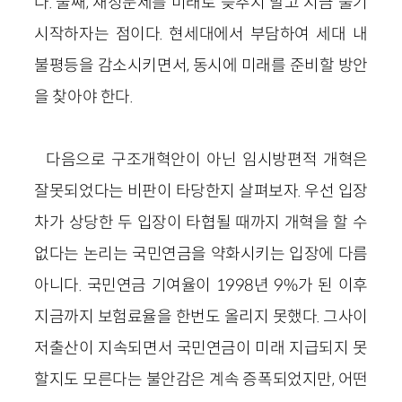
다. 둘째, 재정문제를 미래로 늦추지 말고 지금 풀기
시작하자는 점이다. 현세대에서 부담하여 세대 내
불평등을 감소시키면서, 동시에 미래를 준비할 방안
을 찾아야 한다.
다음으로 구조개혁안이 아닌 임시방편적 개혁은
잘못되었다는 비판이 타당한지 살펴보자. 우선 입장
차가 상당한 두 입장이 타협될 때까지 개혁을 할 수
없다는 논리는 국민연금을 약화시키는 입장에 다름
아니다. 국민연금 기여율이 1998년 9%가 된 이후
지금까지 보험료율을 한번도 올리지 못했다. 그사이
저출산이 지속되면서 국민연금이 미래 지급되지 못
할지도 모른다는 불안감은 계속 증폭되었지만, 어떤