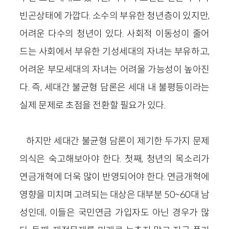
빈곤상태에 가깝다. 소수의 부유한 청년층이 있지만,
어려운 다수의 청년이 있다. 사회적 이동성이 줄어
드는 사회에서 부유한 기성세대의 자녀는 부유하고,
어려운 부모세대의 자녀는 어려울 가능성이 높아진
다. 즉, 세대간 불균형 담론은 세대 내 불평등이라는
실제 문제로 초점을 전환할 필요가 있다.
하지만 세대간 불균형 담론이 제기한 두가지 문제
의식은 숙고해보아야 한다. 첫째, 청년의 목소리가
연금개혁에 더욱 많이 반영되어야 한다. 연금개혁에
영향을 미치며 고려되는 대상은 대부분 50~60대 남
성인데, 이들은 국민연금 가입자도 아닌 경우가 많