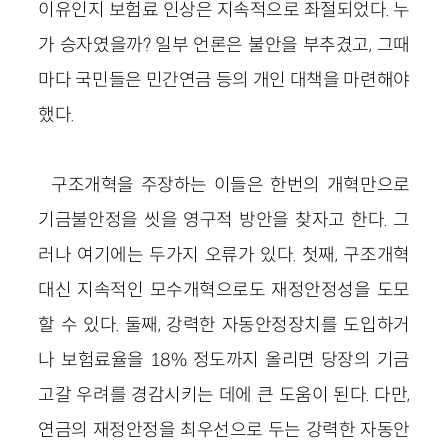
이유인지 보험료 인상은 지속적으로 좌절되었다. 누
가 승자였을까? 일부 언론은 불안을 부추겼고, 그때
마다 국민들은 민간연금 등의 개인 대책을 마련해야
했다.
구조개혁을 주장하는 이들은 한번의 개혁만으로
기금불안정을 씻을 영구적 방안을 찾자고 한다. 그
러나 여기에는 두가지 오류가 있다. 첫째, 구조개혁
대신 지속적인 모수개혁으로도 재정안정성을 도모
할 수 있다. 둘째, 강력한 자동안정장치를 도입하거
나 보험료율을 18% 정도까지 올리면 당장의 기금
고갈 우려를 경감시키는 데에 큰 도움이 된다. 다만,
연금의 재정안정을 최우선으로 두는 강력한 자동안