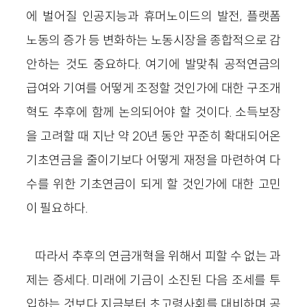
에 벌어질 인공지능과 휴머노이드의 발전, 플랫폼
노동의 증가 등 변화하는 노동시장을 종합적으로 감
안하는 것도 중요하다. 여기에 발맞춰 공적연금의
급여와 기여를 어떻게 조정할 것인가에 대한 구조개
혁도 추후에 함께 논의되어야 할 것이다. 소득보장
을 고려할 때 지난 약 20년 동안 꾸준히 확대되어온
기초연금을 줄이기보다 어떻게 재정을 마련하여 다
수를 위한 기초연금이 되게 할 것인가에 대한 고민
이 필요하다.
따라서 추후의 연금개혁을 위해서 피할 수 없는 과
제는 증세다. 미래에 기금이 소진된 다음 조세를 투
입하는 것보다 지금부터 초고령사회를 대비하며 공