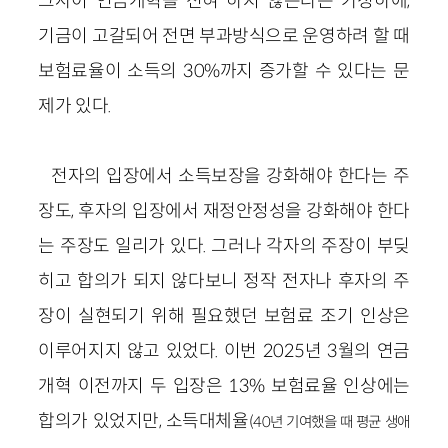
그사이 연금개혁을 전혀 하지 않는다는 가정하에,
기금이 고갈되어 전면 부과방식으로 운영하려 할 때
보험료율이 소득의 30%까지 증가할 수 있다는 문
제가 있다.
전자의 입장에서 소득보장을 강화해야 한다는 주
장도, 후자의 입장에서 재정안정성을 강화해야 한다
는 주장도 일리가 있다. 그러나 각자의 주장이 부딪
히고 합의가 되지 않다보니 정작 전자나 후자의 주
장이 실현되기 위해 필요했던 보험료 조기 인상은
이루어지지 않고 있었다. 이번 2025년 3월의 연금
개혁 이전까지 두 입장은 13% 보험료율 인상에는
합의가 있었지만, 소득대체율
(40년 기여했을 때 평균 생애