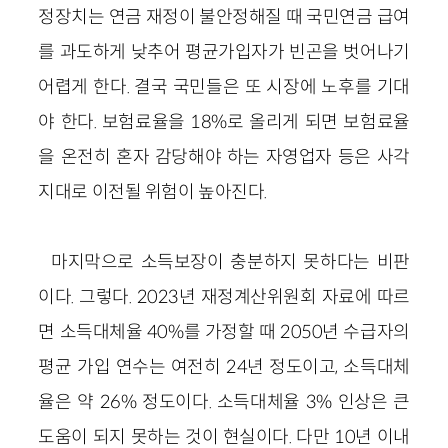
정장치는 연금 재정이 불안정해질 때 국민연금 급여
를 과도하게 낮추어 평균가입자가 빈곤을 벗어나기
어렵게 한다. 결국 국민들은 또 시장에 노후를 기대
야 한다. 보험료율을 18%로 올리게 되면 보험료율
을 온전히 혼자 감당해야 하는 자영업자 등은 사각
지대로 이전될 위험이 높아진다.
마지막으로 소득보장이 충분하지 못하다는 비판
이다. 그렇다. 2023년 재정계산위원회 자료에 따르
면 소득대체율 40%를 가정할 때 2050년 수급자의
평균 가입 연수는 여전히 24년 정도이고, 소득대체
율은 약 26% 정도이다. 소득대체율 3% 인상은 큰
도움이 되지 못하는 것이 현실이다. 다만 10년 이내