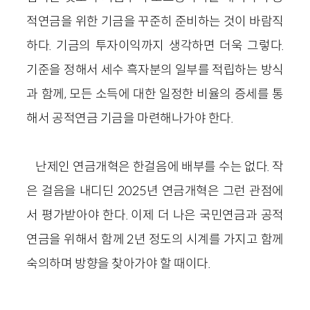
적연금을 위한 기금을 꾸준히 준비하는 것이 바람직
하다. 기금의 투자이익까지 생각하면 더욱 그렇다.
기준을 정해서 세수 흑자분의 일부를 적립하는 방식
과 함께, 모든 소득에 대한 일정한 비율의 증세를 통
해서 공적연금 기금을 마련해나가야 한다.
난제인 연금개혁은 한걸음에 배부를 수는 없다. 작
은 걸음을 내디딘 2025년 연금개혁은 그런 관점에
서 평가받아야 한다. 이제 더 나은 국민연금과 공적
연금을 위해서 함께 2년 정도의 시계를 가지고 함께
숙의하며 방향을 찾아가야 할 때이다.