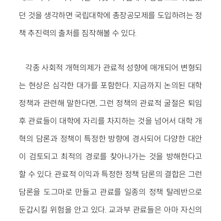
던 것을 생각하면 국립대학에 총장공모제를 도입하려는 정
책 추진력의 출처를 짐작해볼 수 있다.
각종 사회적 개혁의제가 관료적 성향에 매개되어 변형되
는 현상은 심각한 대가를 포함한다. 지금까지 논의된 대학
정책과 관련해 말한다면, 그런 정책의 관료적 굴절은 퇴임
후 관료들이 대학에 자리를 차지하는 것을 넘어서 대학 개
혁의 담론과 정책이 특정한 방향에 경사되어 다양한 대안
이 검토되고 최적의 경로를 찾아나가는 것을 방해한다고
할 수 있다. 관료적 이익과 특정한 정책 담론의 결합은 그런
담론을 도그마로 만들고 관료를 일종의 정책 탈레반으로
둔갑시킬 위험을 안고 있다. 교과부 관료들은 아마 자신의