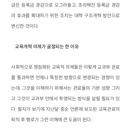
금은 등록금 경감으로 오그라들고, 초라해진 등록금 경감
의 효과를 확대하기 위한 조치는 대학 구조개혁 방안으로
변신한 것이다.
교육개혁 의제가 굴절되는 한 이유
사회적으로 쟁점화된 교육적 의제들은 이렇게 교과부 관료
를 통과하면 언제나 특정한 방향으로 변경되는 경향이 있
는데, 그것을 이해하기 위해서는 관료들의 기본 성향 그리
고 그것이 교과부 안에서 투영되는 방식을 살필 필요가 있
다. 필자가 보기에 지난달 중순 언론에 보도된 교육관료의
퇴직 후 행로가 그런 이해에 큰 도움이 된다.