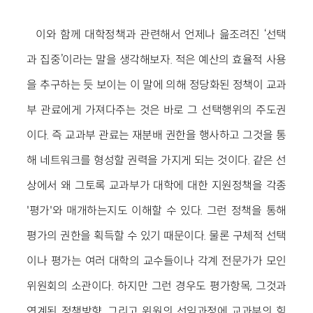
이와 함께 대학정책과 관련해서 언제나 읊조려진 ‘선택
과 집중’이라는 말을 생각해보자. 적은 예산의 효율적 사용
을 추구하는 듯 보이는 이 말에 의해 정당화된 정책이 교과
부 관료에게 가져다주는 것은 바로 그 선택행위의 주도권
이다. 즉 교과부 관료는 재분배 권한을 행사하고 그것을 통
해 네트워크를 형성할 권력을 가지게 되는 것이다. 같은 선
상에서 왜 그토록 교과부가 대학에 대한 지원정책을 각종
'평가'와 매개하는지도 이해할 수 있다. 그런 정책을 통해
평가의 권한을 획득할 수 있기 때문이다. 물론 구체적 선택
이나 평가는 여러 대학의 교수들이나 각계 전문가가 모인
위원회의 소관이다. 하지만 그런 경우도 평가항목, 그것과
연계된 정책방향, 그리고 위원의 선임과정에 교과부의 힘