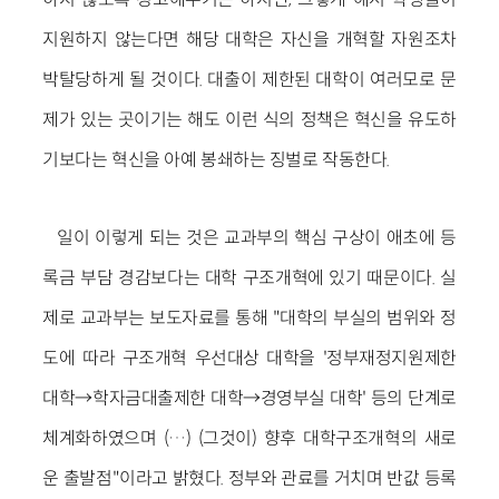
지원하지 않는다면 해당 대학은 자신을 개혁할 자원조차
박탈당하게 될 것이다. 대출이 제한된 대학이 여러모로 문
제가 있는 곳이기는 해도 이런 식의 정책은 혁신을 유도하
기보다는 혁신을 아예 봉쇄하는 징벌로 작동한다.
일이 이렇게 되는 것은 교과부의 핵심 구상이 애초에 등
록금 부담 경감보다는 대학 구조개혁에 있기 때문이다. 실
제로 교과부는 보도자료를 통해 "대학의 부실의 범위와 정
도에 따라 구조개혁 우선대상 대학을 '정부재정지원제한
대학→학자금대출제한 대학→경영부실 대학' 등의 단계로
체계화하였으며 (…) (그것이) 향후 대학구조개혁의 새로
운 출발점"이라고 밝혔다. 정부와 관료를 거치며 반값 등록