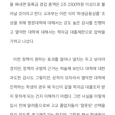
을 짜내면 등록금 경감 총액은 2조 2500억원 이상으로 불
어날 것이라고 한다. 교과부는 이런 식의 '파생금융상품' 조
성을 위해 명문대학에 대해서는 강도 높은 감사를 진행하
고 열악한 대학에 대해서는 학자금 대출제한으로 압박을
가하고 나섰다.
이런 정책이 원하는 효과를 얼마나 낼지는 두고 보아야
겠지만, 정책의 규범적 근거는 허술해 보인다. 대학에 대한
과도한 감사도 그렇지만, 성적이 모자라서 열악한 대학에
진학하는 학생의 경우 왜 자신이 갚을 학자금 대출조차 받
지 못하게 되는 건지 이해하기 어렵다. 그런 사실을 이렇게
입시 전에 알려줌으로써 고교 졸업자들이 '잘못된' 선택을
하지 않도록 경고해주기는 하지만, 그렇게 해서 학생들이