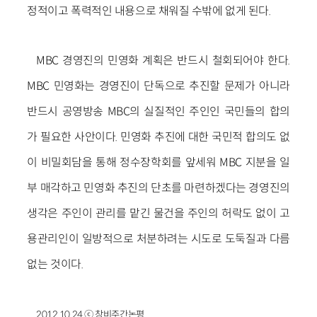
정적이고 폭력적인 내용으로 채워질 수밖에 없게 된다.
MBC 경영진의 민영화 계획은 반드시 철회되어야 한다.
MBC 민영화는 경영진이 단독으로 추진할 문제가 아니라
반드시 공영방송 MBC의 실질적인 주인인 국민들의 합의
가 필요한 사안이다. 민영화 추진에 대한 국민적 합의도 없
이 비밀회담을 통해 정수장학회를 앞세워 MBC 지분을 일
부 매각하고 민영화 추진의 단초를 마련하겠다는 경영진의
생각은 주인이 관리를 맡긴 물건을 주인의 허락도 없이 고
용관리인이 일방적으로 처분하려는 시도로 도둑질과 다름
없는 것이다.
2012.10.24 ⓒ 창비주간논평