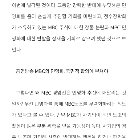
이번에 발각된 것이다. 그동안 강력한 반대에 부딪혀온 민
영화를 좀더 손쉽게 추진할 기회를 마련하고, 정수장학회
가 소유하고 있는 MBC 주식에 대한 장물 논란과 MBC 민
영화에 대한 반발을 잠재울 기회로 삼으려 했던 것으로 보
인다.
공영방송 MBC의 민영화, 국민적 합의에 부쳐야
그렇다면 왜 MBC 경영진은 민영화 추진에 매달리는 것
일까? 우선 민영화를 통해 MBC노조를 무력화하려는 의도
가 있다고 볼 수 있다. 만약 MBC가 사기업이 되면 노조의
활동이 많은 부분 위축을 받을 가능성이 높다. 사기업의 경
우 노조에 가입해 사측에 반대하는 행동을 하거나 파업을