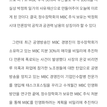
실상 박정희 일가의 사유재산으로 만들어주어 오늘에 이르
게 된 것이다. 결국, 정수장학회의 MBC 주식 보유는 박정희
시대 언론장악 공작과 공권력 남용의 상징이라 할 수 있다.
그런데 최근 공영방송인 MBC 경영진이 정수장학회가
소유하고 있는 MBC 지분 30%의 매각을 비밀리에 추진하
다 언론에 폭로되는 사건이 발생했다. 사장의 온갖 비리연
루 의혹과 파업에 참가한 노조원들에 대한 탄압으로 공영
방송을 망치고 있는 MBC 경영진이 기업인수합병 전문가
를 영입해 태스크포스팀을 꾸리고 수개월간 MBC 민영화
방안을 연구한 끝에, 정수장학회가 보유한 MBC 주식 처분
을 통해 MBC를 민영화하려는 계획을 비밀리에 추진하다