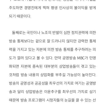
주도하면 경영진에게 찍혀 평생 인사상의 불이익을 받게
되기 때문이다.
둘째로는 국민이나 노조의 반발이 심한 정치권력에 의한
방송 통제보다는 겉으로 잘 드러나지 않지만 강력한 통제
력을 가지고 있는 자본에 의한 방송 통제를 추구하려는 의
도가 깔려 있다고 볼 수 있다. 만약 공영방송 MBC가 민영
화되면 자본에 종속된 대부분의 상업방송들이 겪고 있는
것처럼 방송 내용의 상업화를 부추길 가능성이 높아진다.
방송의 공영성과 공공성을 최우선의 가치로 여기는 공영방
송과 달리 상업방송은 이윤추구를 최우선의 가치로 삼기
때문에 방송 프로그램이 시청자들의 눈길을 끌 수 있는 선