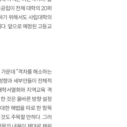
공립이 전체 대학의 20퍼
행하기 위해서도 사립대학의
다. 앞으로 예정된 고등교
제 가운데 “격차를 해소하는
책방향과 세부안들이 전체적
 대학서열화와 지역교육 격
 한 것은 올바른 방향 설정
대한 해법을 따로 한 항목
것도 주목할 만하다. 그러
항목의 내용이 제대로 채워