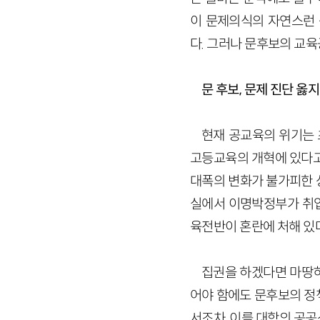
이 문제의식의 자연스런
다. 그러나 문후보의 교
문 후보, 문제 진단 옳
현재 공교육의 위기는 
고등교육의 개혁에 있다고
대폭의 변화가 불가피한 상
실에서 이명박정부가 취업
육전반이 혼란에 처해 있다
집권을 하겠다면 마땅히
어야 함에도 문후보의 정
서조차, 이를 대학의 공