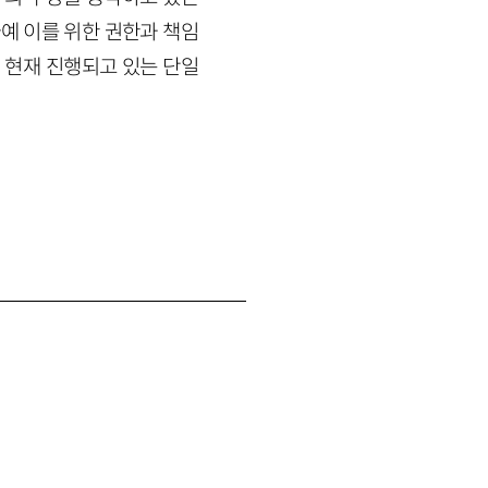
아예 이를 위한 권한과 책임
 현재 진행되고 있는 단일