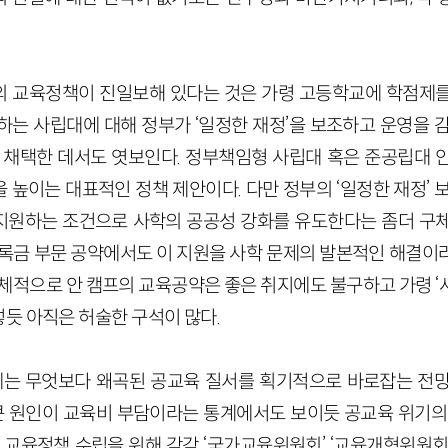
의 교육정책이 진일보해 있다는 것은 가령 고등학교에 학점제
하는 사립대에 대해 정부가 ‘일정한 재정’을 보조하고 운영을 
 채택한 데서도 엿보인다. 정부책임형 사립대 혹은 준공립대 
높이는 대표적인 정책 제안이다. 다만 정부의 ‘일정한 재정’ 
원하는 조건으로 사학의 공공성 강화를 유도한다는 좀더 구체
등록금 부문 공약에서도 이 지원을 사학 문제의 발본적인 해결이
전체적으로 안 캠프의 교육공약은 좋은 취지에도 불구하고 가령 ‘
듯 아직은 허술한 구석이 많다.
는 무엇보다 왜곡된 공교육 질서를 획기적으로 바로잡는 전망
 큰 원인이 교육비 부담이라는 통계에서도 보이듯 공교육 위기의
의 교육정책 수립을 위해 각각 ‘국가교육위원회’ ‘교육개혁위원회