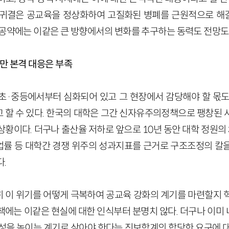
 귀결은 공교육을 정상화하여 고질화된 병폐를 근원적으로 해
육공약에는 이같은 큰 방향에서의 변화를 추구하는 동력도 전망도
지만 본격 대응은 부족
초·중등에서부터 심화되어 있고 그 현장에서 감당해야 할 몫도
 할 수 있다. 한국의 대학은 그간 신자유주의정책으로 팽창된 
황이다. 더구나 출산율 저하로 앞으로 10년 동안 대학 정원의 
률 등 대학간 경쟁 위주의 성과지표를 근거로 구조조정의 칼
.
 이 위기를 어떻게 극복하여 공교육 강화의 계기를 마련할지 
책에는 이같은 현실에 대한 인식부터 분명치 않다. 더구나 이미
공성을 높이는 계기로 삼아야 한다는 진보학계의 합당한 요구에 대