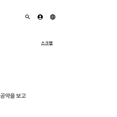
스크랩
육공약을 보고