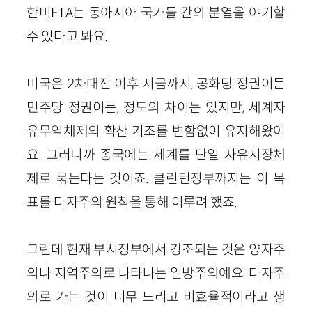
한미FTA는 동아시아 국가들 간의 분열을 야기할
수 있다고 봐요.
미국은 2차대전 이후 지금까지, 공화당 정권이든
민주당 정권이든, 정도의 차이는 있지만, 세계자
유무역체제의 확산 기조를 변함없이 유지해왔어
요. 그러니까 종국에는 세계를 단일 자유시장체
제로 묶는다는 것이죠. 클린턴정부까지는 이 목
표를 다자주의 원칙을 통해 이루려 했죠.
그런데 현재 부시정부에서 강조되는 것은 양자주
의나 지역주의로 나타나는 일방주의예요. 다자주
의로 가는 것이 너무 느리고 비효율적이라고 생