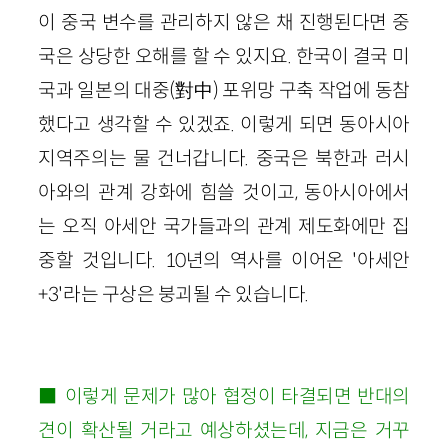
이 중국 변수를 관리하지 않은 채 진행된다면 중
국은 상당한 오해를 할 수 있지요. 한국이 결국 미
국과 일본의 대중(對中) 포위망 구축 작업에 동참
했다고 생각할 수 있겠죠. 이렇게 되면 동아시아
지역주의는 물 건너갑니다. 중국은 북한과 러시
아와의 관계 강화에 힘쓸 것이고, 동아시아에서
는 오직 아세안 국가들과의 관계 제도화에만 집
중할 것입니다. 10년의 역사를 이어온 '아세안
+3'라는 구상은 붕괴될 수 있습니다.
■ 이렇게 문제가 많아 협정이 타결되면 반대의
견이 확산될 거라고 예상하셨는데, 지금은 거꾸