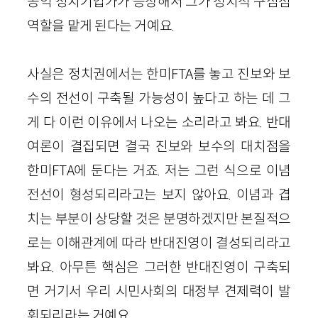
공익 정치기업가가 등장해서 그가 정치적 구심점
역할을 맡게 된다는 거예요.
사실은 정치권에서는 한미FTA를 놓고 진보와 보
수의 전선이 구축될 가능성이 높다고 하는 데 그
게 다 이런 이유에서 나오는 소리라고 봐요. 반대
여론이 결집되면 결국 진보와 보수의 대치점을
한미FTA에 둔다는 거죠. 저는 그런 식으로 이념
전선이 형성되리라고는 보지 않아요. 이념과 겹
치는 부분이 상당할 것은 분명하겠지만 본질적으
로는 이해관계에 따라 반대진영이 결성되리라고
봐요. 아무튼 핵심은 그러한 반대진영이 구축되
면 거기서 우리 시민사회의 대정부 견제력이 발
휘되리라는 거예요.