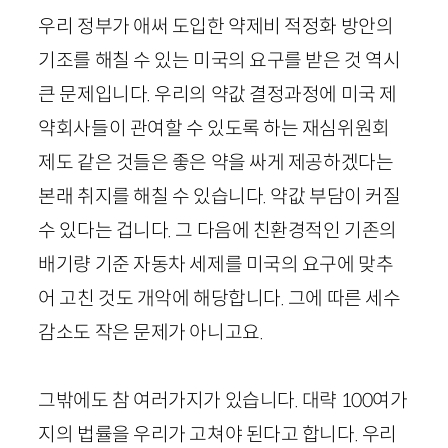
우리 정부가 애써 도입한 약제비 적정화 방안의
기조를 해칠 수 있는 미국의 요구를 받은 것 역시
큰 문제입니다. 우리의 약값 결정과정에 미국 제
약회사들이 관여할 수 있도록 하는 재심위원회
제도 같은 것들은 좋은 약을 싸게 제공하겠다는
본래 취지를 해칠 수 있습니다. 약값 부담이 커질
수 있다는 겁니다. 그 다음에 친환경적인 기존의
배기량 기준 자동차 세제를 미국의 요구에 맞추
어 고친 것도 개악에 해당합니다. 그에 따른 세수
감소도 작은 문제가 아니고요.
그밖에도 참 여러가지가 있습니다. 대략 100여가
지의 법률을 우리가 고쳐야 된다고 합니다. 우리