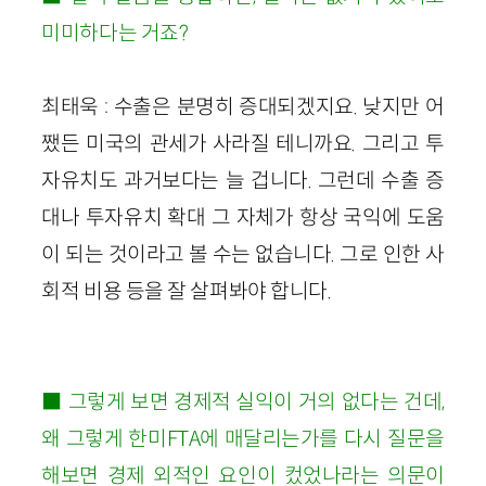
미미하다는 거죠?
최태욱 : 수출은 분명히 증대되겠지요. 낮지만 어
쨌든 미국의 관세가 사라질 테니까요. 그리고 투
자유치도 과거보다는 늘 겁니다. 그런데 수출 증
대나 투자유치 확대 그 자체가 항상 국익에 도움
이 되는 것이라고 볼 수는 없습니다. 그로 인한 사
회적 비용 등을 잘 살펴봐야 합니다.
■ 그렇게 보면 경제적 실익이 거의 없다는 건데,
왜 그렇게 한미FTA에 매달리는가를 다시 질문을
해보면 경제 외적인 요인이 컸었나라는 의문이