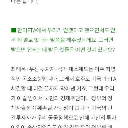
다는 겁니다.
■ 한미FTA에서 우리가 얻겠다고 했으면서도 얻
은 게 별로 없다는 말씀을 해주셨는데요. 그러면
받으면 안되는데 받은 것들은 어떤 것이 있나요?
최태욱 : 우선 투자자-국가 제소제도는 아주 치명
적인 독소조항입니다. 그래서 호주도 미국과 FTA
체결할 때 이걸 끝까지 막아낸 거죠. 그런데 우리
가 이걸 받아서 국민의 경제주권이나 정부의 정
책자율성이 훼손될 가능성이 큽니다. 미국의 민
간투자자가 우리 공공정책으로 인해 자신의 투자
이익이 손상되었다고 여길 경우 우리 정부를 해