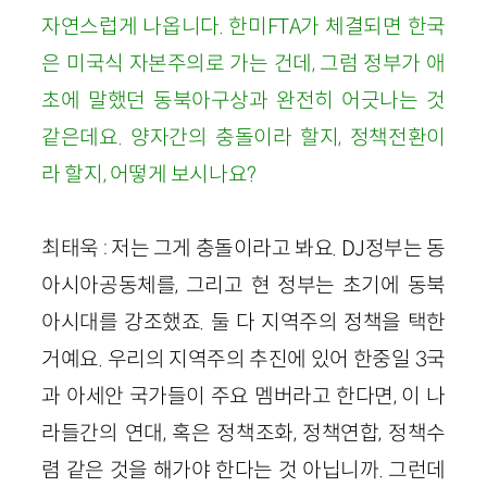
자연스럽게 나옵니다. 한미FTA가 체결되면 한국
은 미국식 자본주의로 가는 건데, 그럼 정부가 애
초에 말했던 동북아구상과 완전히 어긋나는 것
같은데요. 양자간의 충돌이라 할지, 정책전환이
라 할지, 어떻게 보시나요?
최태욱 : 저는 그게 충돌이라고 봐요. DJ정부는 동
아시아공동체를, 그리고 현 정부는 초기에 동북
아시대를 강조했죠. 둘 다 지역주의 정책을 택한
거예요. 우리의 지역주의 추진에 있어 한중일 3국
과 아세안 국가들이 주요 멤버라고 한다면, 이 나
라들간의 연대, 혹은 정책조화, 정책연합, 정책수
렴 같은 것을 해가야 한다는 것 아닙니까. 그런데