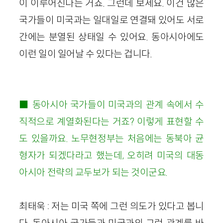
이 이루어진다는 거죠. 그런데 보세요. 이건 많은
국가들이 미국과는 일대일로 연결돼 있어도 서로
간에는 분열된 상태일 수 있어요. 동아시아에도
이런 일이 일어날 수 있다는 겁니다.
■ 동아시아 국가들이 미국과의 관계 속에서 수
직적으로 계열화된다는 거죠? 이렇게 표현할 수
도 있을까요. 노무현정부는 처음에는 동북아 균
형자가 되겠다라고 했는데, 오히려 미국의 대동
아시아 전략의 교두보가 되는 것이군요.
최태욱 : 저는 미국 쪽에 그런 의도가 있다고 봅니
다. 동아시아 국가들과 미국과의 그런 관계를 바