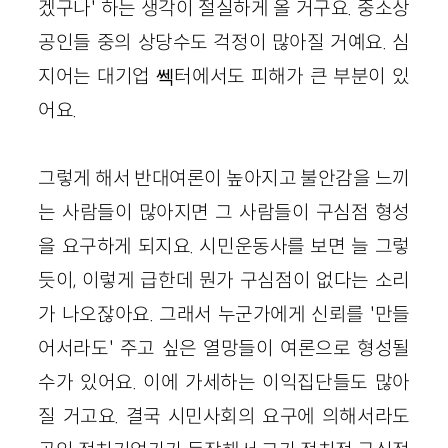
겠구나' 하는 생각이 절실하게 올 거구요. 중소상
공인들 중의 상당수도 걱정이 많아질 거예요. 심
지어는 대기업 쎅터에서도 피해가 큰 부분이 있
어요.
그렇게 해서 반대여론이 높아지고 불안감을 느끼
는 사람들이 많아지면 그 사람들이 구심점 형성
을 요구하게 되지요. 시민운동사를 보면 늘 그렇
듯이, 이렇게 급한데 뭔가 구심점이 없다는 소리
가 나오잖아요. 그래서 누군가에게 신뢰를 '만들
어서라도' 주고 싶은 열망들이 여론으로 형성될
수가 있어요. 이에 가세하는 이익집단들도 많아
질 거고요. 결국 시민사회의 요구에 의해서라도