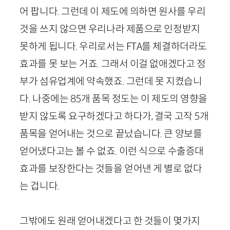
어 팝니다. 그런데 이 제도에 의하면 원사를 우리
것을 쓰지 않으면 우리나라 제품으로 인정받지
못하게 됩니다. 우리로서는 FTA를 체결하더라도
효과를 못 보는 거죠. 그래서 이걸 없애겠다고 정
부가 섬유업계에 약속했죠. 그런데 못 지켰습니
다. 나중에는 85개 품목 정도는 이 제도의 영향을
받지 않도록 요구하겠다고 하다가, 결국 고작 5개
품목을 얻어내는 것으로 끝났습니다. 큰 양보를
얻어냈다고는 볼 수 없죠. 이런 식으로 수출증대
효과를 보장한다는 것들을 얻어낸 게 별로 없다
는 겁니다.
그밖에도 원래 얻어내겠다고 한 것들이 몇가지