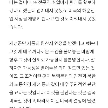
다는 겁니다. 또 전문직 취업비자 쿼터를 확보하
겠다고 했는데 얻어내지 못했죠. 미국의 해운산
업 시장을 개방케 한다고 한 것도 이뤄내지 못했
습니다.
개성공단 제품의 원산지 인정을 받겠다고 했는데
그것에 매우 까다로운 조건을 붙여놓는 바람에
향후 그것이 실제로 가능할지 불분명합니다. 말
하자면 가능성을 열어놓은 의미 정도만 있는 것
이죠. 그 조건이란 것이 북핵문제의 진전과 북한
의 노동환경 개선 등과 같이 매우 주관적인 판단
을 요하는 것입니다. 이것을 판단하는 것은 결국
미국일 것이고, 따라서 이건 미국의 결정에 달렸