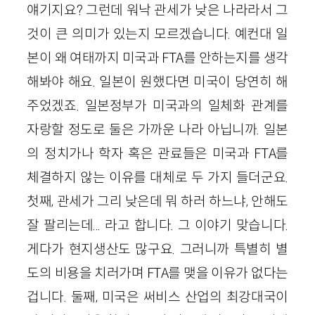
얘기지요? 그런데 워낙 관세가 낮은 나라라서 그
것이 큰 의미가 있는지 모르겠습니다. 예컨대 일
본이 왜 여태까지 미국과 FTA를 안하는지를 생각
해봐야 해요. 일본이 원했다면 미국이 당연히 해
주었겠죠. 일본정부가 미국과의 일체화 관계를
자랑할 정도로 둘은 가까운 나라 아닙니까. 일본
의 정치가나 학자 혹은 관료들은 미국과 FTA를
체결하지 않는 이유를 대체로 두 가지 들더군요.
첫째, 관세가 그리 낮은데 뭐 하러 하느냐, 안해도
잘 팔리는데... 라고 합니다. 그 이야기 맞습니다.
게다가 현지생산도 많구요. 그러니까 특별히 별
도의 비용을 치러가며 FTA를 맺을 이유가 없다는
겁니다. 둘째, 미국은 써비스 산업의 최강대국이