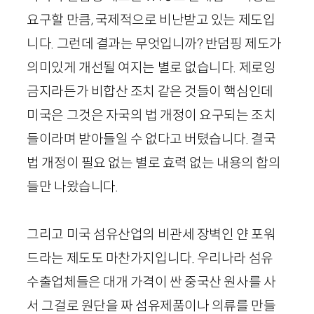
요구할 만큼, 국제적으로 비난받고 있는 제도입
니다. 그런데 결과는 무엇입니까? 반덤핑 제도가
의미있게 개선될 여지는 별로 없습니다. 제로잉
금지라든가 비합산 조치 같은 것들이 핵심인데
미국은 그것은 자국의 법 개정이 요구되는 조치
들이라며 받아들일 수 없다고 버텼습니다. 결국
법 개정이 필요 없는 별로 효력 없는 내용의 합의
들만 나왔습니다.
그리고 미국 섬유산업의 비관세 장벽인 얀 포워
드라는 제도도 마찬가지입니다. 우리나라 섬유
수출업체들은 대개 가격이 싼 중국산 원사를 사
서 그걸로 원단을 짜 섬유제품이나 의류를 만들