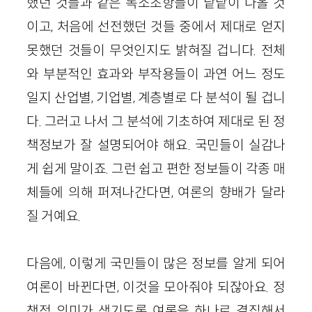
했던 것들과 같은 독소조항들이 낱낱이 나올 것
이고, 처음에 선전했던 것들 중에서 제대로 얻지
못했던 것들이 무엇인지도 밝혀질 겁니다. 전체
와 부분적인 효과와 부작용들이 과연 어느 정도
일지 산업별, 기업별, 계층별로 다 분석이 될 겁니
다. 그러고 나서 그 분석에 기초하여 제대로 된 정
책정보가 잘 설명되어야 해요. 국민들이 실감나
게 쉽게 말이죠. 그런 쉽고 편한 정보들이 각종 매
체들에 의해 퍼져나간다면, 여론의 향배가 달라
질 거예요.
다음에, 이렇게 국민들이 많은 정보를 알게 되어
여론이 바뀐다면, 이것을 모아줘야 되잖아요. 정
책적 의미가 생기도록 여론을 하나로 결집해서