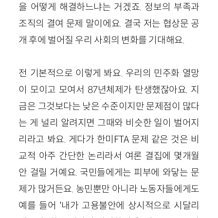
을 어떻게 해결하느냐는 거겠죠. 정보의 부족과
조직의 결여 문제 말이에요. 결국 저는 협상문 공
개 후에 벌어질 우리 사회의 변화를 기대해요.
전 기본적으로 이렇게 봐요. 우리의 민주화 열망
이 모이고 모여서 87년체제가 탄생했잖아요. 지
금은 그것보다는 낮은 수준이지만 문제점이 많다
는 게 널리 알려지면 그때와 비슷한 일이 벌어지
리라고 봐요. 게다가 한미FTA 문제 같은 것은 비
교적 아주 간단한 논리라서 여론 결집에 몇개월
안 걸릴 거예요. 국민들에게는 피부에 와닿는 문
제가 많거든요. 농민뿐만 아니라 노동자들에게도
예를 들어 '내가 고용불안에 상시적으로 시달리