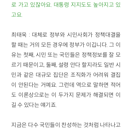
로 가고 있잖아요. 대통령 지지도도 높아지고 있
고요.
최태욱 : 대체로 정부와 시민사회가 정책대결을
할 때는 거의 모든 경우에 정부가 이깁니다. 그 이
유는 첫째, 시민 또는 국민들은 정책정보를 잘 모
르기 때문이고, 둘째, 설령 안다 할지라도 일반 시
민과 같은 대규모 집단은 조직화가 어려워 결집
이 안된다는 거예요. 그런데 역으로 말하면 적어
도 이론상으로는 이 두가지 문제가 해결되면 이
길 수 있다는 얘기죠.
지금은 다수 국민들이 찬성하는 것처럼 나타나고