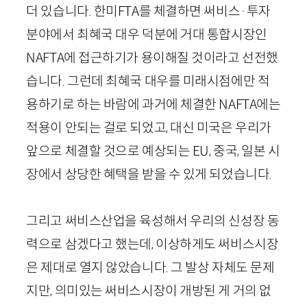
더 있습니다. 한미FTA를 체결하면 써비스·투자
분야에서 최혜국 대우 덕분에 거대 통합시장인
NAFTA에 접근하기가 용이해질 것이라고 선전했
습니다. 그런데 최혜국 대우를 미래시점에만 적
용하기로 하는 바람에 과거에 체결한 NAFTA에는
적용이 안되는 걸로 되었고, 대신 미국은 우리가
앞으로 체결할 것으로 예상되는 EU, 중국, 일본 시
장에서 상당한 혜택을 받을 수 있게 되었습니다.
그리고 써비스산업을 육성해서 우리의 신성장 동
력으로 삼겠다고 했는데, 이상하게도 써비스시장
은 제대로 열지 않았습니다. 그 발상 자체도 문제
지만, 의미있는 써비스시장이 개방된 게 거의 없