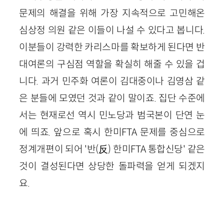
문제의 해결을 위해 가장 지속적으로 고민해온
심상정 의원 같은 이들이 나설 수 있다고 봅니다.
이분들이 강력한 카리스마를 확보하게 된다면 반
대여론의 구심점 역할을 확실히 해줄 수 있을 겁
니다. 과거 민주화 여론이 김대중이나 김영삼 같
은 분들에 모였던 것과 같이 말이죠. 집단 수준에
서는 현재로선 역시 민노당과 범국본이 단연 눈
에 띄죠. 앞으로 혹시 한미FTA 문제를 중심으로
정계개편이 되어 '반(反) 한미FTA 통합신당' 같은
것이 결성된다면 상당한 돌파력을 얻게 되겠지
요.