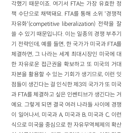
각했기 때문이죠. 여기서 FTA는 가장 유효한 정
책 수단으로 채택돼요. FTA를 통해 소위 '경쟁적
자유화'(competitive liberalization) 전략을 잘
쓸 수 있기 때문입니다. 이는 일종의 경쟁 부추기
기 전략인데, 예를 들면, 한 국가가 미국과 FTA를
체결하면, 그 나라는 세계 최대시장인 미국에 대
한 자유로운 접근권을 확보하고 또 미국의 거대
자본을 활용할 수 있는 기회가 생기므로, 이런 잇
점들이 생긴다는 걸 인식한 제3의 국가가 또 미국
과 FTA를 체결하고 싶은 인쎈티브가 생긴다는 거
예요. 그렇게 되면 결국 여러 나라들 사이에 경쟁
이 일어나서, 미국과 A, 미국과 B, 미국과 C, 이런
식으로 미국을 중심으로 한 자유무역체제의 확산