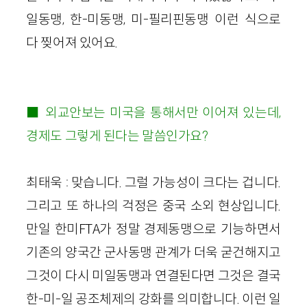
일동맹, 한-미동맹, 미-필리핀동맹 이런 식으로
다 찢어져 있어요.
■ 외교안보는 미국을 통해서만 이어져 있는데,
경제도 그렇게 된다는 말씀인가요?
최태욱 : 맞습니다. 그럴 가능성이 크다는 겁니다.
그리고 또 하나의 걱정은 중국 소외 현상입니다.
만일 한미FTA가 정말 경제동맹으로 기능하면서
기존의 양국간 군사동맹 관계가 더욱 굳건해지고
그것이 다시 미일동맹과 연결된다면 그것은 결국
한-미-일 공조체제의 강화를 의미합니다. 이런 일