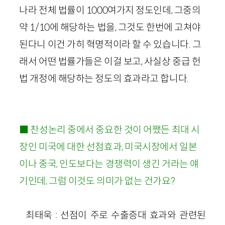
나라 전체 법률이 1000여가지 정도인데, 그중의
약 1/10에 해당하는 법을, 그것도 한번에 고쳐야
된다니 이건 가히 혁명적이라 할 수 있습니다. 그
래서 어떤 법률가들은 이걸 보고, 사실상 중급 헌
법 개정에 해당하는 정도의 효과라고 합니다.
■ 찬성논리 중에서 중요한 것이 어쨌든 최대 시
장인 미국에 대한 선점효과, 미국시장에서 일본
이나 중국, 인도보다는 경쟁력이 생긴 거라는 얘
기인데, 그럼 이것도 의미가 없는 건가요?
최태욱 : 선점이 주로 수출증대 효과와 관련된