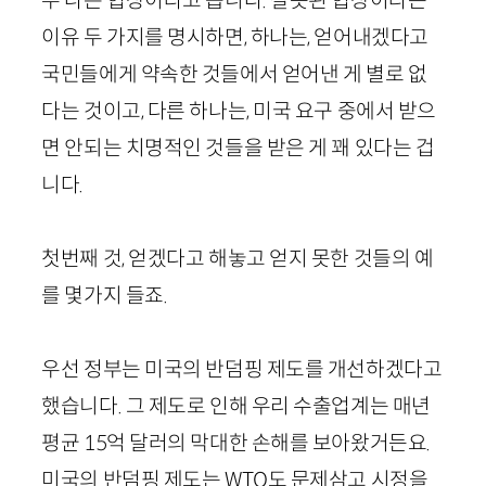
이유 두 가지를 명시하면, 하나는, 얻어내겠다고
국민들에게 약속한 것들에서 얻어낸 게 별로 없
다는 것이고, 다른 하나는, 미국 요구 중에서 받으
면 안되는 치명적인 것들을 받은 게 꽤 있다는 겁
니다.
첫번째 것, 얻겠다고 해놓고 얻지 못한 것들의 예
를 몇가지 들죠.
우선 정부는 미국의 반덤핑 제도를 개선하겠다고
했습니다. 그 제도로 인해 우리 수출업계는 매년
평균 15억 달러의 막대한 손해를 보아왔거든요.
미국의 반덤핑 제도는 WTO도 문제삼고 시정을