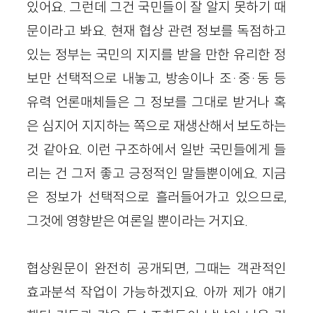
있어요. 그런데 그건 국민들이 잘 알지 못하기 때
문이라고 봐요. 현재 협상 관련 정보를 독점하고
있는 정부는 국민의 지지를 받을 만한 유리한 정
보만 선택적으로 내놓고, 방송이나 조·중·동 등
유력 언론매체들은 그 정보를 그대로 받거나 혹
은 심지어 지지하는 쪽으로 재생산해서 보도하는
것 같아요. 이런 구조하에서 일반 국민들에게 들
리는 건 그저 좋고 긍정적인 말들뿐이에요. 지금
은 정보가 선택적으로 흘러들어가고 있으므로,
그것에 영향받은 여론일 뿐이라는 거지요.
협상원문이 완전히 공개되면, 그때는 객관적인
효과분석 작업이 가능하겠지요. 아까 제가 얘기