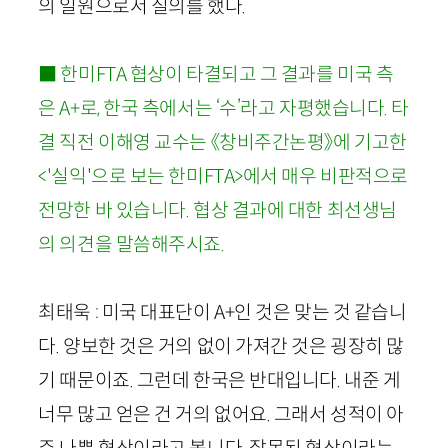
의 일원으로서 질의를 했다.
■ 한미FTA 협상이 타결되고 그 결과를 미국 측
은 A+로, 한국 측에서는 ‘수’라고 자평했습니다. 타
결 직전 이해영 교수는 《창비주간논평》에 기고한
<'실익'으로 보는 한미FTA>
에서 매우 비판적으로
전망한 바 있습니다. 협상 결과에 대한 최선생님
의 의견을 말씀해주시죠.
최태욱 : 미국 대표단이 A+인 것은 맞는 것 같습니
다. 양보한 것은 거의 없이 가져간 것은 굉장히 많
기 때문이죠. 그런데 한국은 반대입니다. 내준 게
너무 많고 얻은 건 거의 없어요. 그래서 성적이 아
주 나쁜 협상이라고 봅니다. 잘못된 협상이라는