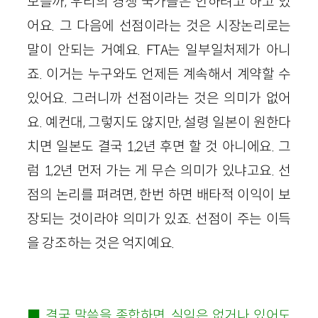
모를까, 우리의 경쟁 국가들은 안하려고 하고 있
어요. 그 다음에 선점이라는 것은 시장논리로는
말이 안되는 거예요. FTA는 일부일처제가 아니
죠. 이거는 누구와도 언제든 계속해서 계약할 수
있어요. 그러니까 선점이라는 것은 의미가 없어
요. 예컨대, 그렇지도 않지만, 설령 일본이 원한다
치면 일본도 결국 1,2년 후면 할 것 아니에요. 그
럼 1,2년 먼저 가는 게 무슨 의미가 있냐고요. 선
점의 논리를 펴려면, 한번 하면 배타적 이익이 보
장되는 것이라야 의미가 있죠. 선점이 주는 이득
을 강조하는 것은 억지예요.
■ 결국 말씀을 종합하면, 실익은 없거나 있어도