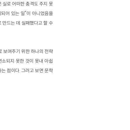
 실로 어떠한 충격도 주지 못
금지되어 있는 일”이 아니었음을
로 만드는 데 실패했다고 할 수
으로 보여주기 위한 하나의 전략
연소되지 못한 것이 못내 아쉽
는 점이다. 그러고 보면 문학