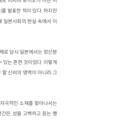
에도 미시마 유끼오가 어린 시
를 발표한 적이 있다. 하지만
)
대 일본사회의 현실 속에서 이
실제로 당시 일본에서는 정신분
 있는 흔한 것이었다. 이렇게
 할 신비의 영역이 아니라 그
 자극적인 소재를 찾아나서는
간은, 성을 고백하고 듣는 행