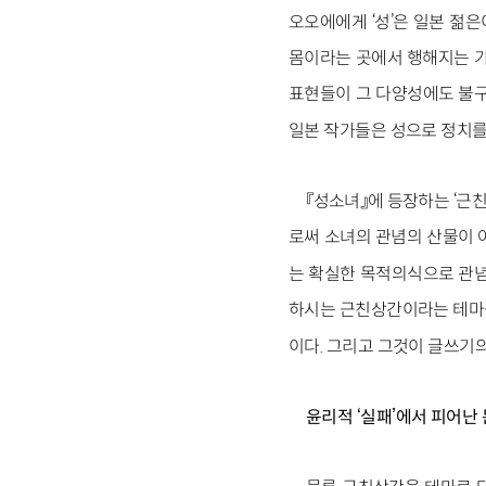
오오에에게 ‘성’은 일본 젊
몸이라는 곳에서 행해지는 가
표현들이 그 다양성에도 불구하
일본 작가들은 성으로 정치를
『성소녀』에 등장하는 ‘근
로써 소녀의 관념의 산물이 
는 확실한 목적의식으로 관념
하시는 근친상간이라는 테마를
이다. 그리고 그것이 글쓰기의
윤리적 ‘실패’에서 피어난