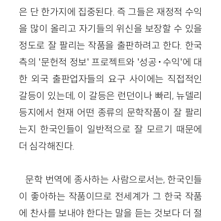
은 단 한가지에 집중된다. 즉 그들은 재정적 수익
을 많이 올리고 자기들의 위신을 보장할 수 있을
정도로 잘 팔리는 작품을 출판하려고 한다. 한국
측의 '문헌적 정보' 프로젝트와 '성공･수익'에 대
한 외국 출판업자들의 요구 사이에는 직접적인
갈등이 있는데, 이 갈등은 런던이나 빠리, 뉴델리
등지에서 현재 어떤 종류의 문학작품이 잘 팔리
는지 한국인들이 일반적으로 잘 모르기 때문에
더 심각해진다.
문학 번역에 종사하는 사람으로서는, 한국인들
이 좋아하는 작품이므로 전세계가 그 한국 작품
에 찬사를 보내야 한다는 말을 듣는 것보다 더 절