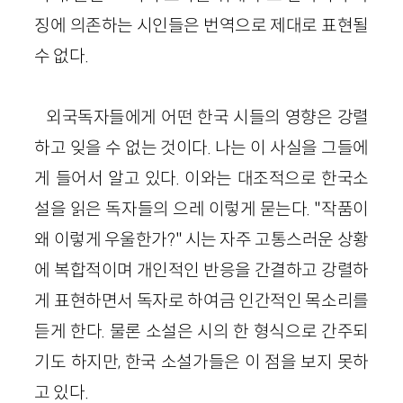
징에 의존하는 시인들은 번역으로 제대로 표현될
수 없다.
외국독자들에게 어떤 한국 시들의 영향은 강렬
하고 잊을 수 없는 것이다. 나는 이 사실을 그들에
게 들어서 알고 있다. 이와는 대조적으로 한국소
설을 읽은 독자들의 으레 이렇게 묻는다. "작품이
왜 이렇게 우울한가?" 시는 자주 고통스러운 상황
에 복합적이며 개인적인 반응을 간결하고 강렬하
게 표현하면서 독자로 하여금 인간적인 목소리를
듣게 한다. 물론 소설은 시의 한 형식으로 간주되
기도 하지만, 한국 소설가들은 이 점을 보지 못하
고 있다.