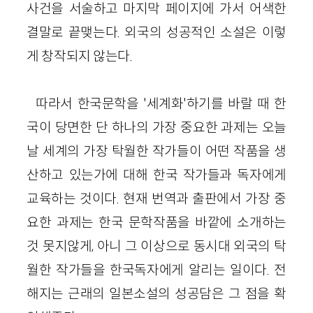
사건을 서술하고 마지막 페이지에 가서 어색한
결말로 끝맺는다. 외국의 성공적인 소설은 이렇
게 창작되지 않는다.
따라서 한국문학을 '세계화'하기를 바랄 때 한
국이 당면한 단 하나의 가장 중요한 과제는 오늘
날 세계의 가장 탁월한 작가들이 어떤 작품을 생
산하고 있는가에 대해 한국 작가들과 독자에게
교육하는 것이다. 현재 번역과 출판에서 가장 중
요한 과제는 한국 문학작품을 바깥에 소개하는
것 못지않게, 아니 그 이상으로 동시대 외국의 탁
월한 작가들을 한국독자에게 알리는 일이다. 전
해지는 근래의 일본소설의 성공담은 그 점을 확