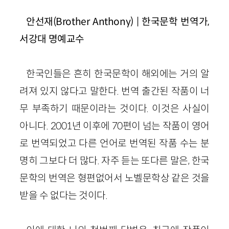
안선재(Brother Anthony) | 한국문학 번역가,
서강대 명예교수
한국인들은 흔히 한국문학이 해외에는 거의 알
려져 있지 않다고 말한다. 번역 출간된 작품이 너
무 부족하기 때문이라는 것이다. 이것은 사실이
아니다. 2001년 이후에 70편이 넘는 작품이 영어
로 번역되었고 다른 언어로 번역된 작품 수는 분
명히 그보다 더 많다. 자주 듣는 또다른 말은, 한국
문학의 번역은 형편없어서 노벨문학상 같은 것을
받을 수 없다는 것이다.