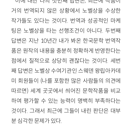
이에 대한 나의 첫번째 답변은, 최근에 작품이
거의 번역되지 않은 상황에서 노벨상을 수상한
작가들도 있다는 것이다. 번역과 성공적인 마케
팅은 노벨상을 타는 선행조건이 아니다. 두번째
답변은 지난 10년간 내가 봐온 한국문학 번역작
품은 원작의 내용을 충분히 정확하게 반영한다는
점에서 질적으로 상당히 괜찮다는 것이다. 세번
째 답변은 노벨상 수여기관인 스웨덴 왕립아카데
미 회원들이 (나를 포함한 많은 사람들의 의견에
따르면) 세계 곳곳에서 씌어진 문학작품을 비교
하여 평가할 수 있는 능력이 명백히 부족하다는
것이다. 그래서 최근에 그들이 내린 판단은 대부
분 심각한 문제가 있다.