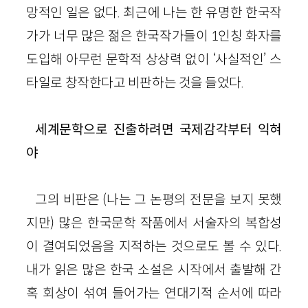
망적인 일은 없다. 최근에 나는 한 유명한 한국작
가가 너무 많은 젊은 한국작가들이 1인칭 화자를
도입해 아무런 문학적 상상력 없이 ‘사실적인’ 스
타일로 창작한다고 비판하는 것을 들었다.
세계문학으로 진출하려면 국제감각부터 익혀
야
그의 비판은 (나는 그 논평의 전문을 보지 못했
지만) 많은 한국문학 작품에서 서술자의 복합성
이 결여되었음을 지적하는 것으로도 볼 수 있다.
내가 읽은 많은 한국 소설은 시작에서 출발해 간
혹 회상이 섞여 들어가는 연대기적 순서에 따라