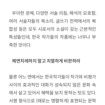
우아한 문체, 다양한 서술 리듬, 해석의 모호함,
여러 서술자들의 목소리, 글쓰기 전략에서의 복
합성 등은 모두 시로서의 소설이 갖는 근본적인
특성들인데, 한국 작가들의 작품에는 너무나 부
족한 것이다.
체면치레하지 말고 치열하게 비판하라
물론 어느 면에서는 한국작가들이 작가와 비평가
사이의 효과적인 대화가 성숙되지 않은 문화 속
에서 살고 있어서 혜택을 보지 못하는 탓도 있다.
서평 형식으로 (때로는 맹렬하게) 표현되는 문학