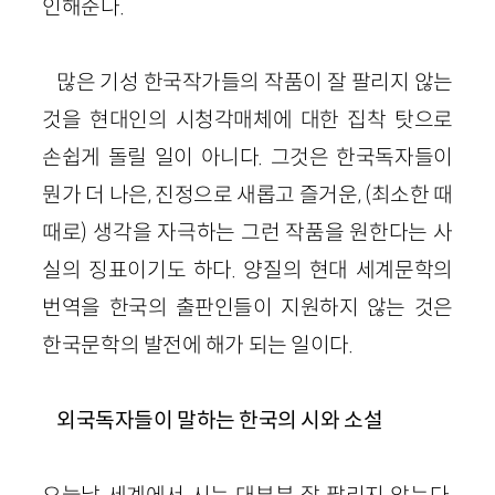
인해준다.
많은 기성 한국작가들의 작품이 잘 팔리지 않는
것을 현대인의 시청각매체에 대한 집착 탓으로
손쉽게 돌릴 일이 아니다. 그것은 한국독자들이
뭔가 더 나은, 진정으로 새롭고 즐거운, (최소한 때
때로) 생각을 자극하는 그런 작품을 원한다는 사
실의 징표이기도 하다. 양질의 현대 세계문학의
번역을 한국의 출판인들이 지원하지 않는 것은
한국문학의 발전에 해가 되는 일이다.
외국독자들이 말하는 한국의 시와 소설
오늘날 세계에서 시는 대부분 잘 팔리지 않는다.