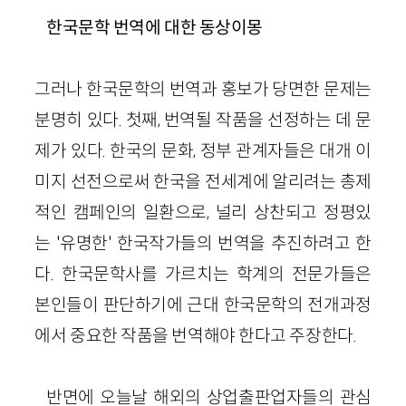
한국문학 번역에 대한 동상이몽
그러나 한국문학의 번역과 홍보가 당면한 문제는
분명히 있다. 첫째, 번역될 작품을 선정하는 데 문
제가 있다. 한국의 문화, 정부 관계자들은 대개 이
미지 선전으로써 한국을 전세계에 알리려는 총제
적인 캠페인의 일환으로, 널리 상찬되고 정평있
는 '유명한' 한국작가들의 번역을 추진하려고 한
다. 한국문학사를 가르치는 학계의 전문가들은
본인들이 판단하기에 근대 한국문학의 전개과정
에서 중요한 작품을 번역해야 한다고 주장한다.
반면에 오늘날 해외의 상업출판업자들의 관심