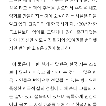
상을 타고 비평의 주목을 받으면서 수익을 내고
영화로 만들어지는 것이 소설이라는 사실은 다들
알고 있다. 그렇다면 왜 한국 시가 지난 20년간 한
국소설보다 영어로 그렇게나 많이 출간되었는
가? 나 자신만 해도 시집을 거의 20여권을 번역했
지만 번역한 소설은 3권에 불과하다.
이 물음에 대한 한가지 답변은, 한국 시는 소설
보다 훨씬 재미있고 활기차다는 것이다. 많은 한
국 시인들은 번역으로 전달될 수 있는 방식으로
특정한 한국적 삶의 경험에 대해 쓴다. 그들의 시
는 살아 있고 설득력이 있으며 독특하게 인간적
이다. 물론 그 시적 효과를 위해 주로 한국어의 특