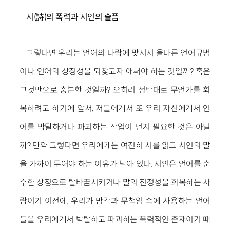
시(詩)의 폭력과 시인의 슬픔
그렇다면 우리는 언어의 타락에 맞서서 올바른 언어규범
이나 언어의 상징성을 되찾고자 애써야 하는 것일까? 혹은
그것만으로 충분한 것일까? 오히려 정반대로 무언가를 회
복하려고 하기에 앞서, 저들에게서 또 우리 자신에게서 언
어를 박탈하거나 파괴하는 작업이 먼저 필요한 것은 아닐
까? 만약 그렇다면 우리에게는 여전히 시를 읽고 시인의 말
을 가까이 두어야 하는 이유가 남아 있다. 시인은 언어를 순
수한 상징으로 탈바꿈시키거나 말의 진정성을 회복하는 사
람이기 이전에, 우리가 망각과 무책임 속에 사용하는 언어
들을 우리에게서 박탈하고 파괴하는 폭력적인 존재이기 때