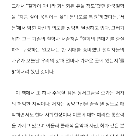
그래서 “철학이 아니라 화석화된 유물 정도”였던 한국철학
을 “지금 살아 움직이는 삶의 문법으로 복원”하겠다는, ‘서
문’에서 밝힌 자신의 의도를 상당히 달성하고 있다. 그러기
위해 그는 기존의 철학사 서술처럼 “철학의 연대기를 충실
하게 구성하는 일보다는 한 시대를 풍미했던 철학자들의
사유가 오늘날 우리의 삶과 얼마나 가까운 곳에 있는지”를
밝혀내려 했던 것이다.
이 책에서 또 하나 주목할 점은 동서고금을 오가는 저자
의 해박한 지식이다. 저자는 동양고전을 줄줄 꿸 정도로 해
박하면서도 현대 사회현상이나 이론에 대해 예리한 통찰력
을 가지고 있으며 아울러 클래식 음악과 사진, 회화 같은 분