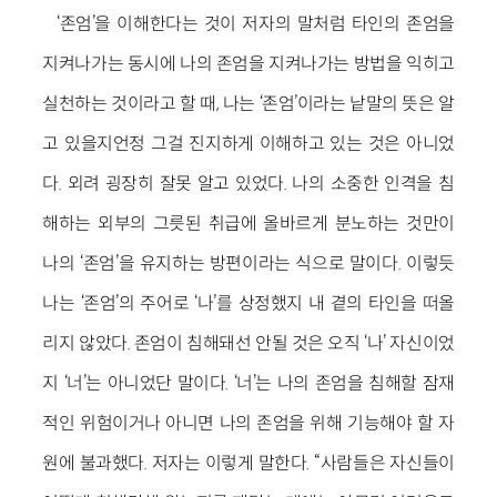
‘존엄’을 이해한다는 것이 저자의 말처럼 타인의 존엄을
지켜나가는 동시에 나의 존엄을 지켜나가는 방법을 익히고
실천하는 것이라고 할 때, 나는 ‘존엄’이라는 낱말의 뜻은 알
고 있을지언정 그걸 진지하게 이해하고 있는 것은 아니었
다. 외려 굉장히 잘못 알고 있었다. 나의 소중한 인격을 침
해하는 외부의 그릇된 취급에 올바르게 분노하는 것만이
나의 ‘존엄’을 유지하는 방편이라는 식으로 말이다. 이렇듯
나는 ‘존엄’의 주어로 ‘나’를 상정했지 내 곁의 타인을 떠올
리지 않았다. 존엄이 침해돼선 안될 것은 오직 ‘나’ 자신이었
지 ‘너’는 아니었단 말이다. ‘너’는 나의 존엄을 침해할 잠재
적인 위험이거나 아니면 나의 존엄을 위해 기능해야 할 자
원에 불과했다. 저자는 이렇게 말한다. “사람들은 자신들이