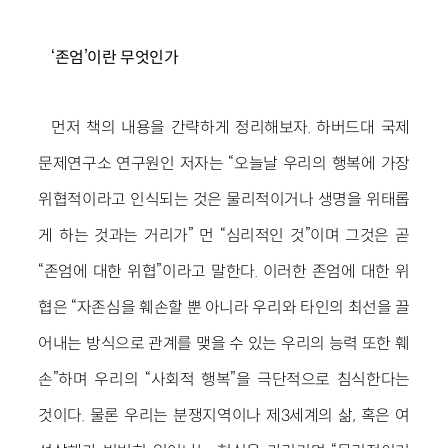
‘존엄’이란 무엇인가
먼저 책의 내용을 간략하게 정리해보자. 하버드대 국제
문제연구소 연구원인 저자는 “오늘날 우리의 행복에 가장
위협적이라고 인식되는 것은 물리적이거나 생명을 위태롭
게 하는 것과는 거리가” 먼 “심리적인 것”이며 그것은 곧
“존엄에 대한 위협”이라고 말한다. 이러한 존엄에 대한 위
협은 “자존심을 훼손할 뿐 아니라 우리와 타인의 최선을 끌
어내는 방식으로 관계를 맺을 수 있는 우리의 능력 또한 훼
손”하며 우리의 “사회적 행복”을 극단적으로 침식한다는
것이다. 물론 우리는 분쟁지역이나 제3세계의 삶, 혹은 여