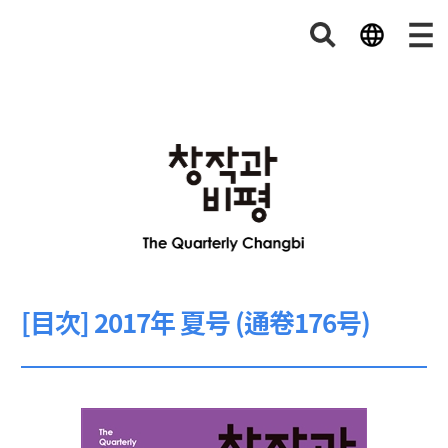
[目次] 2017年 夏号 (通卷176号)