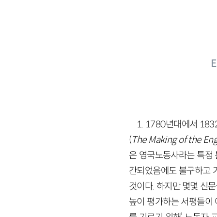
1. 1780년대에서 1
(
The Making of the Eng
은 영국노동사라는 특정 
간되었음에도 불구하고 거
것이다. 하지만 몇몇 신문들
높이 평가하는 서평들이 