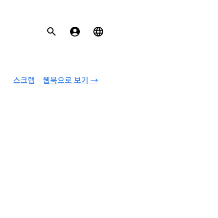
스크랩
웹북으로 보기 →