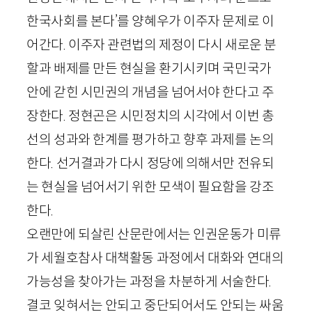
한국사회를 본다’를 양혜우가 이주자 문제로 이
어간다. 이주자 관련법의 제정이 다시 새로운 분
할과 배제를 만든 현실을 환기시키며 국민국가
안에 갇힌 시민권의 개념을 넘어서야 한다고 주
장한다. 정현곤은 시민정치의 시각에서 이번 총
선의 성과와 한계를 평가하고 향후 과제를 논의
한다. 선거결과가 다시 정당에 의해서만 전유되
는 현실을 넘어서기 위한 모색이 필요함을 강조
한다.
오랜만에 되살린 산문란에서는 인권운동가 미류
가 세월호참사 대책활동 과정에서 대화와 연대의
가능성을 찾아가는 과정을 차분하게 서술한다.
결코 잊혀서는 안되고 중단되어서도 안되는 싸움