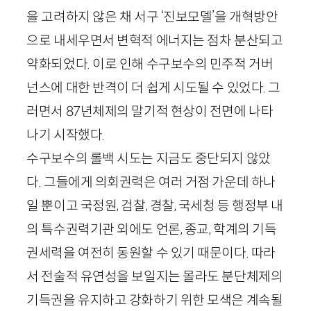
을 고려하지 않은 채 서구 ‘진보모델’을 개혁방안
으로 내세우면서 변혁적 에너지는 점차 분산되고
약화되었다. 이로 인해 수구보수의 민주적 거버
넌스에 대한 반격이 더 쉽게 시도될 수 있었다. 그
러면서
87
년체제의 말기적 현상이 전면에 나타
나기 시작했다.
수구보수의 롤백 시도는 지금도 중단되지 않았
다. 그들에게 의회권력은 여러 거점 가운데 하나
일 뿐이고 국정원, 검찰, 경찰, 국세청 등 행정부 내
의 특수권력기관 외에도 언론, 종교, 학계의 기득
권세력을 여전히 동원할 수 있기 때문이다. 따라
서 전술적 유연성을 보일지는 몰라도 분단체제의
기득권을 유지하고 강화하기 위한 모색은 계속될