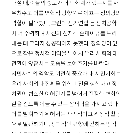
나설 때, 이들의 중도가 어떤 한계가 있는지를 깨
우쳐주고 이를 변혁적 방향으로 이끄는 정의당의
역할이 필요했다. 그런데 선거연합 등 정치공학
에 더 주력하며 자신의 정치적 존재이유를 드러
내는 데 그다지 성공적이지 못했다. 정의당이 앞
으로 작은 정치적 이익을 넘어서 우리 사회의 대
전환에 앞장서는 모습을 보여주기를 바란다.
시민사회의 역할도 여전히 중요하다. 시민사회는
우리 사회의 대전환을 위한 비전을 생산하고 정
치권이 협소한 이해관계를 넘어서 진정한 변화의
길을 걷도록 이끌 수 있는 잠재력을 가지고 있다.
이를 발휘하기 위해서는 자족적이고 관성적 활동
으로 일관하거나, 정파적인 편향에 갇히는 방식