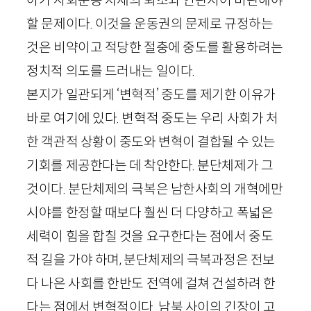
할 문제이다. 이것을 운동권의 문제로 규정하는
것은 비약이고 적당한 절충에 중도를 활용하려는
정치적 의도를 드러내는 일이다.
본지가 일관되게 ‘변혁적’ 중도를 제기한 이유가
바로 여기에 있다. 변혁적 중도는 우리 사회가 처
한 객관적 상황이 중도와 변혁이 결합될 수 있는
기회를 제공한다는 데 착안한다. 분단체제가 그
것이다. 분단체제의 극복은 남한사회의 개혁에만
시야를 한정할 때보다 훨씬 더 다양하고 폭넓은
세력이 힘을 합칠 것을 요구한다는 점에서 중도
적 길을 가야 하며, 분단체제의 극복과정은 전보
다 나은 사회를 한반도 전역에 걸쳐 건설하려 한
다는 점에서 변혁적이다. 남북 사이의 긴장이 고