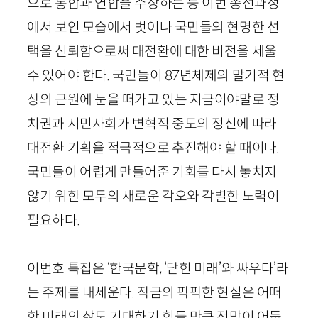
으로 통합과 연합을 주장하는 등 이번 총선과정
에서 보인 모습에서 벗어나 국민들의 현명한 선
택을 신뢰함으로써 대전환에 대한 비전을 세울
수 있어야 한다. 국민들이
87
년체제의 말기적 현
상의 근원에 눈을 떠가고 있는 지금이야말로 정
치권과 시민사회가 변혁적 중도의 정신에 따라
대전환 기획을 적극적으로 추진해야 할 때이다.
국민들이 어렵게 만들어준 기회를 다시 놓치지
않기 위한 모두의 새로운 각오와 각별한 노력이
필요하다.
이번호 특집은 ‘한국문학, ‘닫힌 미래’와 싸우다’라
는 주제를 내세운다. 작금의 팍팍한 현실은 어떠
한 미래의 삶도 기대하기 힘들 만큼 전망이 어둡