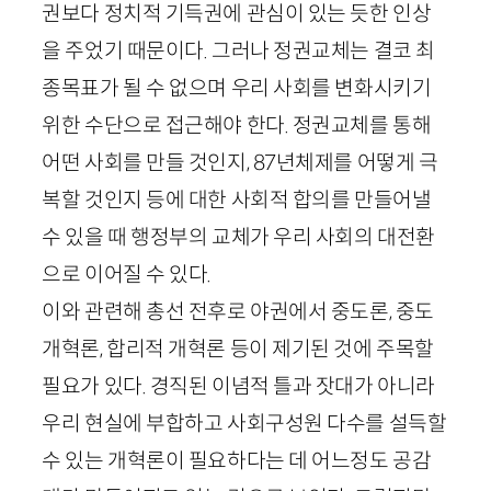
권보다 정치적 기득권에 관심이 있는 듯한 인상
을 주었기 때문이다. 그러나 정권교체는 결코 최
종목표가 될 수 없으며 우리 사회를 변화시키기
위한 수단으로 접근해야 한다. 정권교체를 통해
어떤 사회를 만들 것인지,
87
년체제를 어떻게 극
복할 것인지 등에 대한 사회적 합의를 만들어낼
수 있을 때 행정부의 교체가 우리 사회의 대전환
으로 이어질 수 있다.
이와 관련해 총선 전후로 야권에서 중도론, 중도
개혁론, 합리적 개혁론 등이 제기된 것에 주목할
필요가 있다. 경직된 이념적 틀과 잣대가 아니라
우리 현실에 부합하고 사회구성원 다수를 설득할
수 있는 개혁론이 필요하다는 데 어느정도 공감