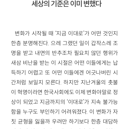
세상의 기준은 이미 변했다
변화가 시작될 때 ‘지금 이대로’가 어떤 것인지
한층 분명해진다. 으레 그랬던 일이 갑작스레 조
명을 받고 내면의 반추조차 필요치 않던 행위가
새삼 비난을 받는 이 시절은 어떤 이들에게는 납
득하기 어렵고 또 어떤 이들에겐 어긋나버린 시
간처럼 보일지 모른다. 하지만 지난겨울의 촛불
이 혁명이라면 한국사회에도 이제 변화야말로 정
상이 되었고 지금까지의 ‘이대로’가 지속 불가능
함을 누구도 부인하기 어려워졌다. 이 변화가 자
칫 균형을 잃을까 우려만 하기보다 한층 대담하