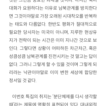
대화가 요원하다는 이유로 남북관계를 방치한다
면 그것이야말로 가장 오래된 시대착오를 반복하
는 태도와 다름없다. 한반도 평화가 절대적으로
필요한 당사자는 미국이 아니며, 지루한 현상유
지가 전략이 되는 시간은 이미 지나간 것으로 보
인다. 그렇다면 상황이 어떠하든 차근차근, 혹은
성큼성큼 남북관계를 진전시키는 것 말고는 답이
없다. 그러니 그렇게 할 수 있을 것이며 그렇게 되
리라는 낙관이야말로 이미 변한 세상에 합당한
정서일 것 같다.
이번호 특집의 취지는 ‘분단체제를 다시 생각할
때’라는 제목에 명확히 표현되어 있다. 대내외적