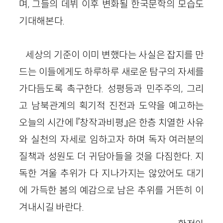
며, 그들의 데뷔 이후 변화될 한국문학의 모습도
기대해본다.
세상의 기준이 이미 변했다는 사실은 잡지를 만
드는 이들에게도 하루하루 새로운 탐구의 자세를
가다듬도록 촉구한다. 성평등과 민주주의, 그리
고 남북관계의 획기적 진전과 도약을 예고하는
오늘의 시간에 『창작과비평』은 한층 치열한 사유
와 실천의 자세로 임하고자 하며 독자 여러분의
질책과 성원도 더 귀담아들을 것을 다짐한다. 지
독한 겨울 추위가 다 지나가지는 않았어도 대기
에 가득한 봄의 예감으로 남은 추위를 거뜬히 이
겨내시길 바란다.