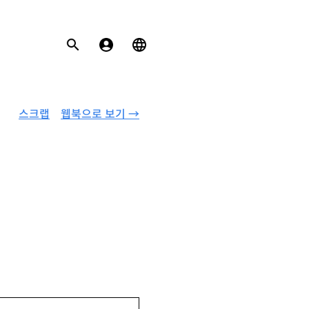
스크랩
웹북으로 보기 →