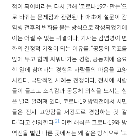
점이 되어버리는, 다시 말해 ‘코로나19가 만든’으
로 바뀌는 문제점과 관련된다. 애초에 설문이 감
염병 전후의 변화를 묻는 방식으로 작성되었기에
이는 어쩔 수 없는 귀결이다. 기사는 감염병이 변
화의 결정적 기점이 되는 이유를, “공동의 목표를
앞에 두고 함께 싸워나가는 경험, 공동체에 중요
한 일에 참여하는 경험은 사람들의 마음을 고양
시킨다. 극단적인 사례는 전쟁이다. 전시에 사람
들이 들뜨고 소속감과 공동체 의식을 느끼는 힘
은 널리 알려져 있다. 코로나19 방역전에서 시민
들은 전시 고양감을 저강도로 경험하는 것 같
21
다”라고 설명한다.
이런 해석은 코로나19와 방
역전을 벌인 다른 곳에서는 왜 같은 방식으로 ‘고