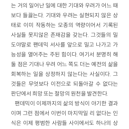
는 거의 일어난 일에 대한 기대와 우려가 어느 때
보다 들끓는다. 기대와 우려는 실현되지 않은 상
태로 이미 작동하는 모종의 역량이어서 기록된
사실들 못지않은 존재감을 갖는다. 그것들의 밀
도야말로 팬데믹 서사를 앞으로 밀고 나가고 가
능성을 열어주는 주된 힘이다. 여기서 분명히 해
둘 점은 기대나 우려 어느 쪽도 더는 예전의 삶을
회복하는 일을 상정하지 않는다는 사실이다. 그
것들은 무엇보다 이전으로 되돌아갈 수 없다는
판단에서 희망 또는 절망의 원천을 발견한다.
팬데믹이 이제까지의 삶의 방식이 야기한 결과
이며 그런 점에서 이번이 마지막일 리 없다는 인
식은 이제 평범한 사람들 사이에서도 하나의 상