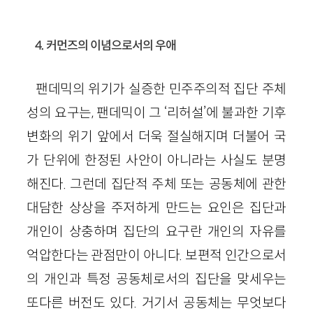
4. 커먼즈의 이념으로서의 우애
팬데믹의 위기가 실증한 민주주의적 집단 주체
성의 요구는, 팬데믹이 그 ‘리허설’에 불과한 기후
변화의 위기 앞에서 더욱 절실해지며 더불어 국
가 단위에 한정된 사안이 아니라는 사실도 분명
해진다. 그런데 집단적 주체 또는 공동체에 관한
대담한 상상을 주저하게 만드는 요인은 집단과
개인이 상충하며 집단의 요구란 개인의 자유를
억압한다는 관점만이 아니다. 보편적 인간으로서
의 개인과 특정 공동체로서의 집단을 맞세우는
또다른 버전도 있다. 거기서 공동체는 무엇보다