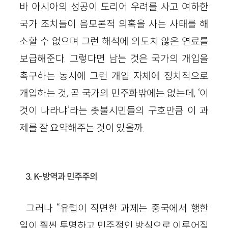
바 아시아의 성공이 도리어 우려를 사고 여하한
국가 조치들이 음모론적 의혹을 사는 사태를 해
소할 수 없으며 그런 해석에 의도치 않은 연료를
보급해준다. 그렇다면 남는 것은 국가의 개입을
촉구하는 동시에 그런 개입 자체에 정치적으로
개입하는 것, 곧 국가의 민주화밖에는 없는데, ‘이
것이 나라냐’라는 촛불시민들의 구호만큼 이 과
제를 잘 요약해주는 것이 있을까.
3. K-방역과 민주주의
그러나 “유럽이 직면한 과제는 중국에서 행한
일이 훨씬 투명하고 민주적인 방식으로 이루어질