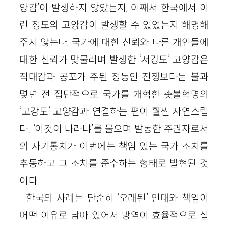
양감’이 발생하지 않았는지, 어째서 한국에서 이
런 정도의 고양감이 발생할 수 있었는지 해명해
주지 않는다. 국가에 대한 신뢰와 다른 개인들에
대한 신뢰가 맞물리며 발생한 ‘저강도’ 고양감은
적대감과 공포가 주된 정동인 전쟁보다는 불과
몇년 전 집단적으로 국가를 개혁한 촛불혁명의
‘고강도’ 고양감과 연결하는 편이 훨씬 자연스럽
다. ‘이것이 나라냐’를 물으며 발동한 주권자로서
의 자기통치가 이번에는 책임 있는 국가 조치를
추동하고 그 조치를 준수하는 형태로 발현된 것
이다.
한국의 사례는 단순히 ‘오래된’ 연대와 책임이
어떤 이유로 남아 있어서 방역이 효율적으로 실