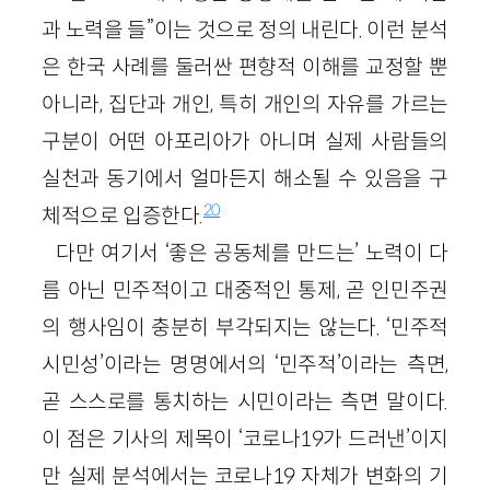
과 노력을 들”이는 것으로 정의 내린다. 이런 분석
은 한국 사례를 둘러싼 편향적 이해를 교정할 뿐
아니라, 집단과 개인, 특히 개인의 자유를 가르는
구분이 어떤 아포리아가 아니며 실제 사람들의
실천과 동기에서 얼마든지 해소될 수 있음을 구
20
체적으로 입증한다.
다만 여기서 ‘좋은 공동체를 만드는’ 노력이 다
름 아닌 민주적이고 대중적인 통제, 곧 인민주권
의 행사임이 충분히 부각되지는 않는다. ‘민주적
시민성’이라는 명명에서의 ‘민주적’이라는 측면,
곧 스스로를 통치하는 시민이라는 측면 말이다.
이 점은 기사의 제목이 ‘코로나19가 드러낸’이지
만 실제 분석에서는 코로나19 자체가 변화의 기