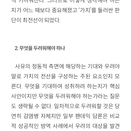
쩍 가까워진다. 그러므로 어떻게 생각해야 하는
지가 어느 때보다 중요해졌고 ‘가치’를 둘러싼 판
단이 최전선이 되었다.
2. 무엇을 두려워해야 하나
사유의 정동적 측면에 해당하는 기대와 우려야
말로 가치의 전선을 구성하는 주된 요소인지 모
른다. 무엇을 기대하여 성취하려 하는지가 핵심
사안이지만 무엇을 두려워해야 하는가라는 질문
도 생략될 수 없다. 일차적으로 두려워할 것은 당
연히 감염병 자체지만 일부 팬데믹 담론은 비교
적 성공적인 방역 사례에서 우려의 대상을 발견