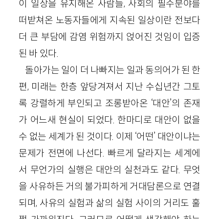
이 일상을 유지해온 사람들, 사회의 필수분야를
떠받쳐온 노동자들에게 지속된 일상이란 전보다
더 큰 부담에 감염 위험까지 얹어진 것임이 입증
된 바 있다.
돌아가는 일이 더 나빠지는 일과 동의어가 된 한
편, 미래는 한층 앞당겨져서 지난 수십년간 그토
록 강렬하게 부인되고 조롱받아온 ‘대안’의 존재
가 어느새 현실이 되었다. 한마디로 대안이 없을
수 없는 세계가 된 것이다. 이제 ‘어떤’ 대안이냐는
문제가 전면에 나선다. 빠르게 달라지는 세계에
서 무언가의 실행은 대안의 실천과도 같다. 무엇
을 사유하든 거의 불가피하게 거대담론으로 연결
되며, 사유의 실험과 삶의 실험 사이의 거리도 훌