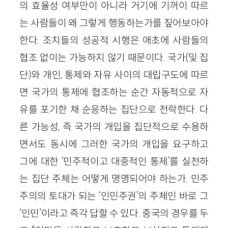
의 효율성 여부만이 아니라 거기에 기꺼이 따르
는 사람들이 왜 그렇게 행동하는가를 짚어보아야
한다. 조치들의 성공적 시행은 애초에 사람들의
협조 없이는 가능하지 않기 때문이다. 국가(및 집
단)와 개인, 통제와 자유 사이의 대립구도에 따르
면 국가의 통제에 협조하는 순간 자동적으로 자
유를 포기한 채 순응하는 집단으로 전락한다. 다
른 가능성, 즉 국가의 개입을 집단적으로 수용하
면서도 동시에 그러한 국가의 개입을 요구하고
그에 대한 ‘민주적이고 대중적인 통제’를 실천하
는 집단 주체는 어떻게 명명되어야 하는가. 민주
주의의 토대가 되는 ‘인민주권’의 주체인 바로 그
‘인민’이라고 즉각 답할 수 있다. 중국의 경우를 두