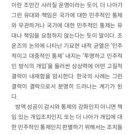
이란 조만간 사라질 운명이라는 듯이, 더 나아가
그런 유대와 책임은 국가에 대한 민주적인 통제
와 무관하거나 국가에 대한 민주적인 통제는 유
대나 책임을 요청하지 않는다는 듯이 말이다. 조
운즈의 논의에 나타난 기묘한 내적 균열은 ‘민주
적이고 대중적인 통제’ 내지는 ‘투명하고 민주적
인 방식의 개입’을 둘러싼 상상력에 어떤 고질적
결락이 내재함을 암시한다. 한국의 사례는 그런
결락이 결락으로서 분명히 드러나는 계기가 된
다.
방역 성공이 감시와 통제의 강화인지 아니면 책
임 있는 개입조치인지, 또는 더 나아가 개입에 대
한 민주적인 통제인지 판별하기 위해서는 조치들