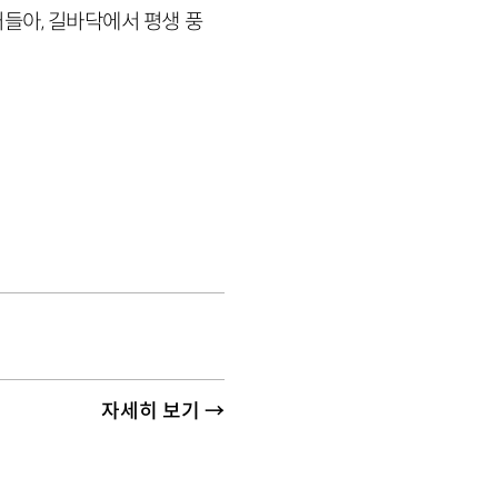
들아, 길바닥에서 평생 풍
자세히 보기 →