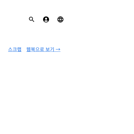
스크랩
웹북으로 보기 →