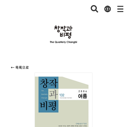
← 목록으로