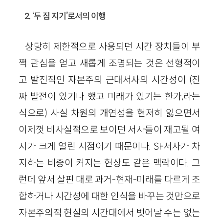
2. ‘두 짐 지기’로서의 이행
상당히 제한적으로 사용되던 시간 장치들이 부
쩍 관심을 얻고 새롭게 조명되는 것은 선형적이
고 발전적인 자본주의 근대서사의 시간성이 (진
짜 발전이 있기나 했고 미래가 있기는 한가,라는
식으로) 사실 차원의 개연성을 현저히 잃으면서
이제껏 비사실적으로 보이던 서사들이 재고될 여
지가 크게 열린 시점이기 때문이다. SF서사가 차
지하는 비중이 커지는 현상도 같은 맥락이다. 그
런데 앞서 살핀 대로 과거-현재-미래를 다르게 조
합하거나 시간성에 대한 인식을 바꾸는 것만으로
자본주의적 현실의 시간대에서 벗어날 수는 없는