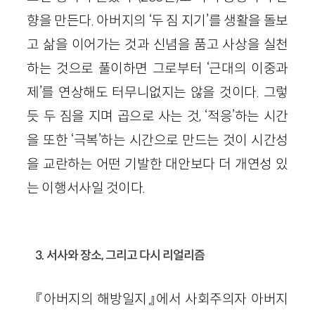
향을 만든다. 아버지의 ‘두 짐 지기’를 생활을 돌보
고 삶을 이어가는 것과 신념을 품고 사상을 실천
하는 것으로 풀이하면 그로부터 ‘근대의 이중과
제’를 연상해도 터무니없지는 않을 것이다. 그렇
듯 두 짐을 지며 곱으로 사는 것, ‘적응’하는 시간
을 또한 ‘극복’하는 시간으로 만드는 것이 시간성
을 교란하는 어떤 기발한 대안보다 더 개연성 있
는 이행서사일 것이다.
3. 서사와 장소, 그리고 다시 리얼리즘
『아버지의 해방일지』에서 사회주의자 아버지