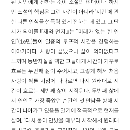
된 지민에게 전하는 것이 소설의 뼈대이다. 하지
만 소설의 핵심은 그런 사건이 아니라 ‘시간’에 관
한 다른 인식을 설득력 있게 전하는 데 있고, 그 단
서가 되어줄 『재와 먼지』는 “미래가 없는 한 연
인”(16면)들이 일종의 루프적 시간을 경험하는
이야기이다. 사랑이 끝났으니 삶이 의미없다고
느끼며 동반자살을 택한 그들에게 시간이 거꾸로
흐르는 두번째 삶이 주어지고, 그렇게 해서 처음
사랑이 싹튼 지점에 다다르면 다시 원래대로 시
간이 흐르는 세번째 삶이 시작된다. 두번째 삶에
서 연인은 가장 좋았던 순간인 첫 만남을 향해 시
간이 나아가고 있음을 알기에 적극적으로 현재를
살며, “다시 둘이 만났을 때부터 시작해서 원래대