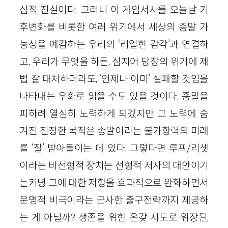
심적 진실이다. 그러니 이 게임서사를 오늘날 기
후변화를 비롯한 여러 위기에서 세상의 종말 가
능성을 예감하는 우리의 ‘리얼한 감각’과 연결하
고, 우리가 무엇을 하든, 심지어 당장의 위기에 제
법 잘 대처하더라도, ‘언제나 이미’ 실패할 것임을
나타내는 우화로 읽을 수도 있을 것이다. 종말을
피하려 열심히 노력하게 되겠지만 그 노력에 숨
겨진 진정한 목적은 종말이라는 불가항력의 미래
를 ‘잘’ 받아들이는 데 있다. 그렇다면 루프/리셋
이라는 비선형적 장치는 선형적 서사의 대안이기
는커녕 그에 대한 저항을 효과적으로 완화하면서
운명적 비극이라는 근사한 출구전략까지 제공하
는 게 아닐까? 생존을 위한 온갖 시도로 위장된,