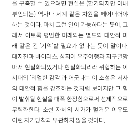
을 구축할 수 있으려면 현실은 (환기되지만 이내
부인되는) 역사나 세계 같은 차원을 떼어내어야
하는 것이다. 마치 그런 일이 가능하다는 듯이, 그
래서 이토록 평범한 미래와는 별도의 대안적 미
래 같은 건 ‘기억’할 필요가 없다는 듯이 말이다.
대지진과 바이러스, 심지어 우주여행과 지구멸망
마저 현실화되었거나 현실화되리라 위협하는 이
시대의 ‘리얼한 감각’과 어긋나는 이 소설은 서사
의 대안적 힘을 강조하는 것처럼 보이지만 그 힘
이 발휘될 현실을 대폭 한정함으로써 선제적으로
무력화한다. 소설 자체의 서가가 헐거운 이유도
이런 자가당착과 무관하지 않을 것이다.